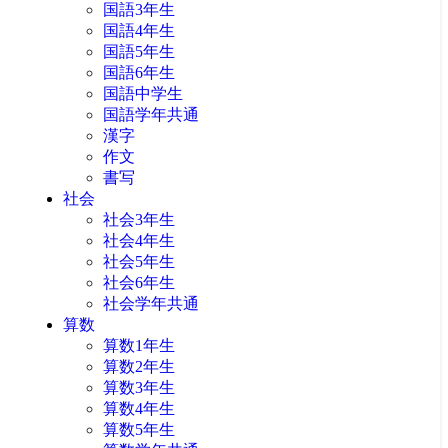
国語3年生
国語4年生
国語5年生
国語6年生
国語中学生
国語学年共通
漢字
作文
書写
社会
社会3年生
社会4年生
社会5年生
社会6年生
社会学年共通
算数
算数1年生
算数2年生
算数3年生
算数4年生
算数5年生