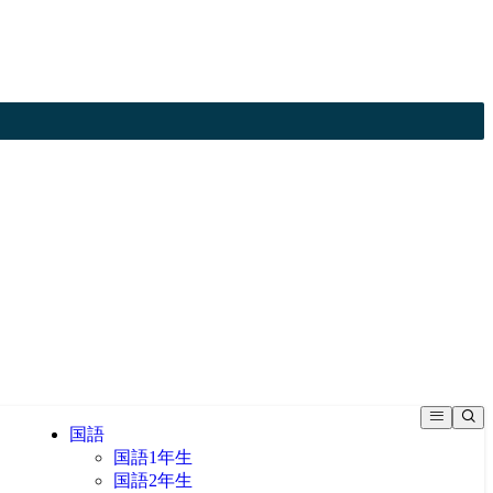
国語
国語1年生
国語2年生