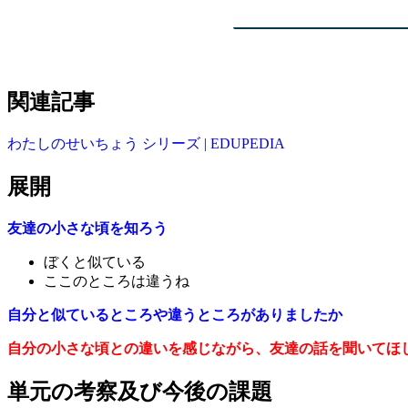
関連記事
わたしのせいちょう シリーズ | EDUPEDIA
展開
友達の小さな頃を知ろう
ぼくと似ている
ここのところは違うね
自分と似ているところや違うところがありましたか
自分の小さな頃との違いを感じながら、友達の話を聞いてほ
単元の考察及び今後の課題