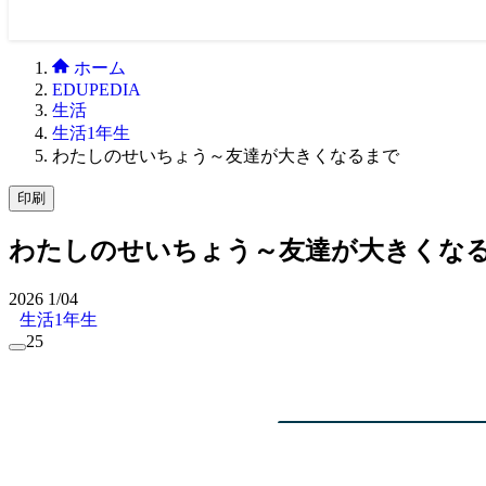
ホーム
EDUPEDIA
生活
生活1年生
わたしのせいちょう～友達が大きくなるまで
印刷
わたしのせいちょう～友達が大きくな
2026
1/04
生活1年生
25