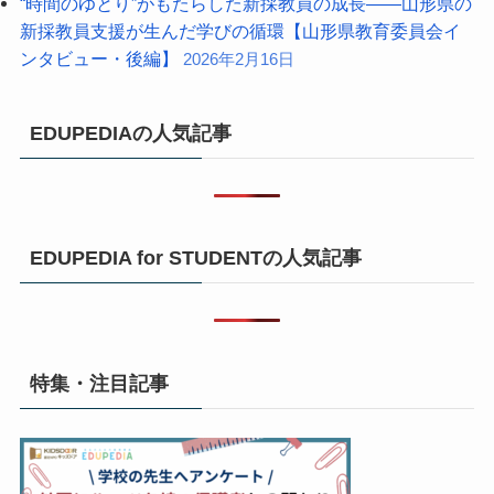
“時間のゆとり”がもたらした新採教員の成長――山形県の
新採教員支援が生んだ学びの循環【山形県教育委員会イ
ンタビュー・後編】
2026年2月16日
EDUPEDIAの人気記事
EDUPEDIA for STUDENTの人気記事
特集・注目記事