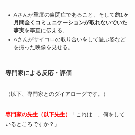
Aさんが重度の自閉症であること、そして
約1ヶ
月間全くコミュニケーションが取れないでいた
事実
を率直に伝える。
Aさんがサイコロの取り合いをして遊ぶ姿など
を撮った映像を見せる。
専門家による反応・評価
（以下、専門家とのダイアローグです。）
専門家の先生（以下先生）
「これは…、何をして
いるところですか？」