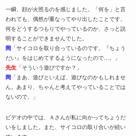
一瞬、顔が火照るのを感じました。「何を」と言
われても、偶然が重なってやり出したことです。
何をどうするつもりでやっているのか、さっと説
明することができませんでした。
岡
「サイコロを取り合っているのです。『ちょう
だい』をはじめてするようになったので…。」
先生
「そういう遊びですか？」
岡
「まあ、遊びといえば、遊びなのかもしれませ
ん。あまり、ちゃんと考えてやっていることでは
ないので。」
ビデオの中では、Ａさんが私に向かってちょうだ
いをしました。また、サイコロの取り合いが続い