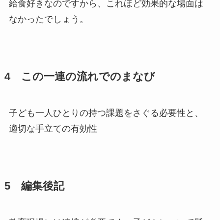
給食好きなのですから、これほど効果的な場面は
なかったでしょう。
4 この一連の流れでのまなび
子ども一人ひとりの持つ課題をさぐる必要性と、
適切な手立ての有効性
5 編集後記