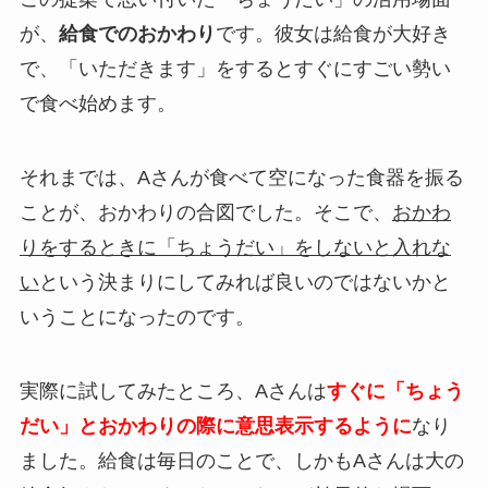
が、
給食でのおかわり
です。彼女は給食が大好き
で、「いただきます」をするとすぐにすごい勢い
で食べ始めます。
それまでは、Aさんが食べて空になった食器を振る
ことが、おかわりの合図でした。そこで、
おかわ
りをするときに「ちょうだい」をしないと入れな
い
という決まりにしてみれば良いのではないかと
いうことになったのです。
実際に試してみたところ、Aさんは
すぐに「ちょう
だい」とおかわりの際に意思表示するように
なり
ました。給食は毎日のことで、しかもAさんは大の