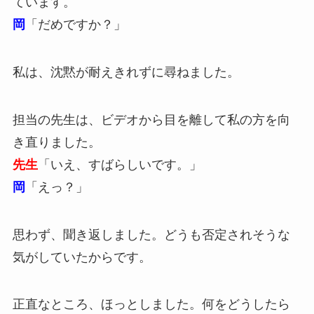
ています。
岡
「だめですか？」
私は、沈黙が耐えきれずに尋ねました。
担当の先生は、ビデオから目を離して私の方を向
き直りました。
先生
「いえ、すばらしいです。」
岡
「えっ？」
思わず、聞き返しました。どうも否定されそうな
気がしていたからです。
正直なところ、ほっとしました。何をどうしたら