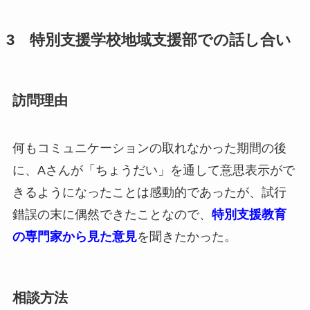
3 特別支援学校地域支援部での話し合い
訪問理由
何もコミュニケーションの取れなかった期間の後
に、Aさんが「ちょうだい」を通して意思表示がで
きるようになったことは感動的であったが、試行
錯誤の末に偶然できたことなので、
特別支援教育
の専門家から見た意見
を聞きたかった。
相談方法