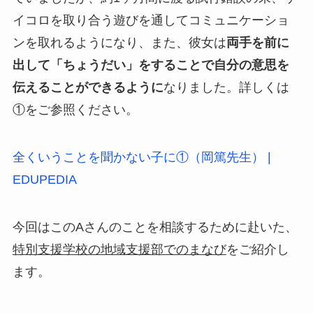
イコロを取り合う遊びを通してコミュニケーショ
ンを取れるようになり、また、彼女は
両手を前に
出して「ちょうだい」をすることで自分の意思を
伝えることができるように
なりました。詳しくは
①をご参照ください。
全くいうことを聞かない子に①（岡篤先生） |
EDUPEDIA
今回はこのAさんのことを相談するために赴いた、
特別支援学校の地域支援部でのまなび
をご紹介し
ます。