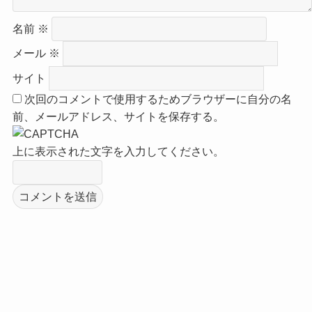
名前
※
メール
※
サイト
次回のコメントで使用するためブラウザーに自分の名
前、メールアドレス、サイトを保存する。
上に表示された文字を入力してください。