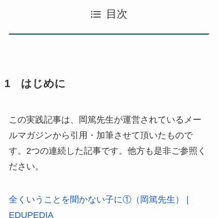
目次
1 はじめに
この実践記事は、岡篤先生が運営されているメー
ルマガジンから引用・加筆させて頂いたもので
す。2つの連続した記事です。他方も是非ご参照く
ださい。
全くいうことを聞かない子に①（岡篤先生） |
EDUPEDIA