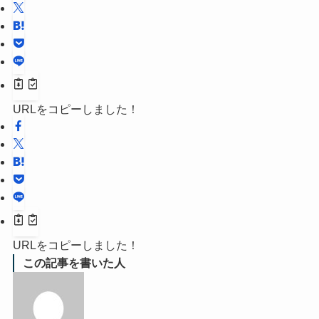
URLをコピーしました！
URLをコピーしました！
この記事を書いた人