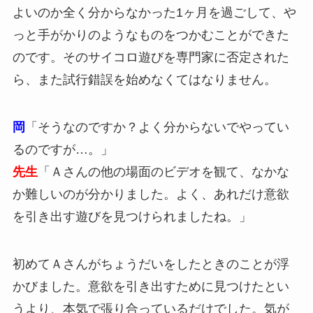
よいのか全く分からなかった1ヶ月を過ごして、や
っと手がかりのようなものをつかむことができた
のです。そのサイコロ遊びを専門家に否定された
ら、また試行錯誤を始めなくてはなりません。
岡
「そうなのですか？よく分からないでやってい
るのですが…。」
先生
「Ａさんの他の場面のビデオを観て、なかな
か難しいのが分かりました。よく、あれだけ意欲
を引き出す遊びを見つけられましたね。」
初めてＡさんがちょうだいをしたときのことが浮
かびました。意欲を引き出すために見つけたとい
うより、本気で張り合っているだけでした。気が