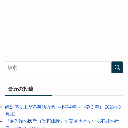
最近の投稿
絶対盛り上がる英語授業（小学4年～中学３年）
2026年8
月6日
『最先端の医学（臨死体験）で研究されている死後の世