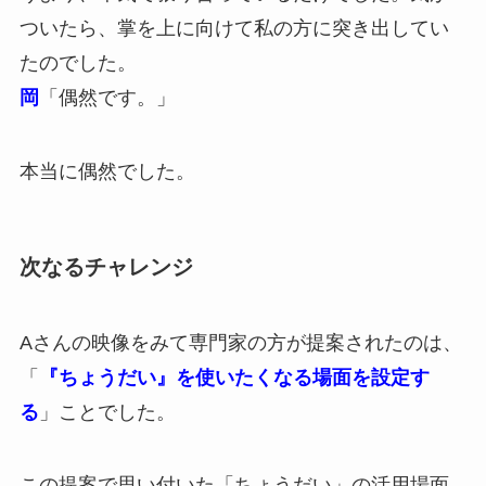
ついたら、掌を上に向けて私の方に突き出してい
たのでした。
岡
「偶然です。」
本当に偶然でした。
次なるチャレンジ
Aさんの映像をみて専門家の方が提案されたのは、
「
『ちょうだい』を使いたくなる場面を設定す
る
」ことでした。
この提案で思い付いた「ちょうだい」の活用場面