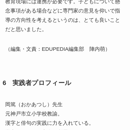
教育現場には連携が必要です。子どもについて懸
念事項がある場合などに専門家の意見を仰いで指
導の方向性を考えるというのは、とても良いこと
だと思いました。
（編集・文責：EDUPEDIA編集部 陣内萌）
6 実践者プロフィール
岡篤（おかあつし）先生
元神戸市立小学校教諭。
漢字と俳句の実践に力を入れている。