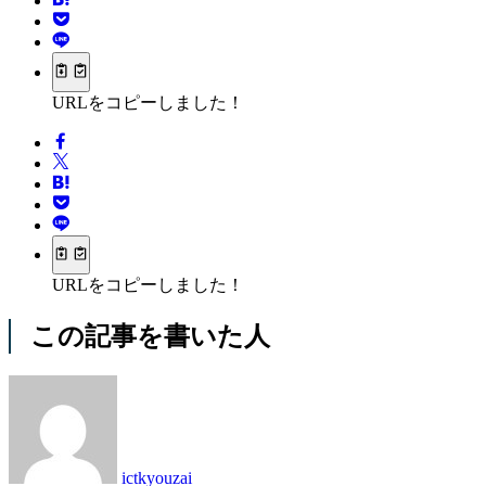
URLをコピーしました！
URLをコピーしました！
この記事を書いた人
ictkyouzai