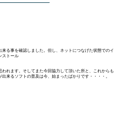
出来る事を確認しました。但し、ネットにつなげた状態でのイ
ンストール
思われます。そしてまた今回協力して頂いた所と、これからも
が出来るソフトの普及は今、始まったばかりです・・・・。