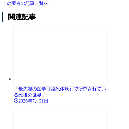
この著者の記事一覧へ
関連記事
『最先端の医学（臨死体験）で研究されてい
る死後の世界』
2026年7月31日