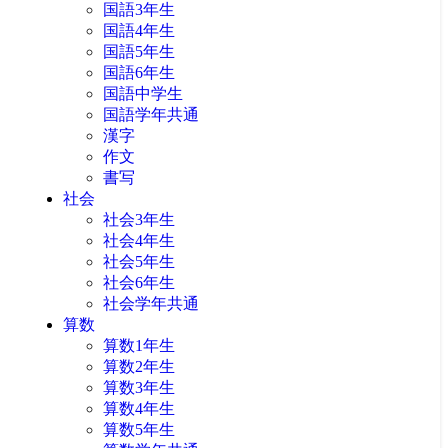
国語3年生
国語4年生
国語5年生
国語6年生
国語中学生
国語学年共通
漢字
作文
書写
社会
社会3年生
社会4年生
社会5年生
社会6年生
社会学年共通
算数
算数1年生
算数2年生
算数3年生
算数4年生
算数5年生