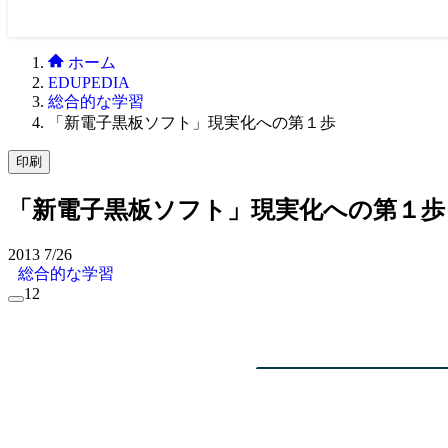
ホーム
EDUPEDIA
総合的な学習
「新電子黒板ソフト」現実化への第１歩
印刷
「新電子黒板ソフト」現実化への第１歩
2013
7/26
総合的な学習
12