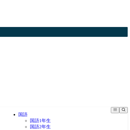
国語
国語1年生
国語2年生