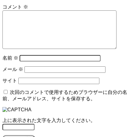
コメント
※
名前
※
メール
※
サイト
次回のコメントで使用するためブラウザーに自分の名
前、メールアドレス、サイトを保存する。
上に表示された文字を入力してください。