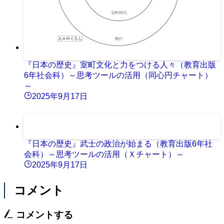
『日本の歴史』室町文化と力をつける人々（教育出版
6年社会科）～思考ツールの活用（同心円チャート）
～
2025年9月17日
『日本の歴史』武士の政治が始まる（教育出版6年社
会科）～思考ツールの活用（Ｘチャート）～
2025年9月17日
コメント
コメントする