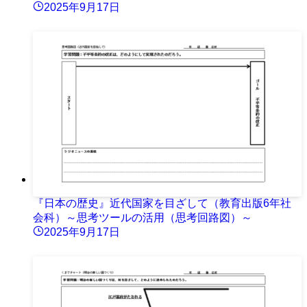
2025年9月17日
『日本の歴史』近代国家を目ざして（教育出版6年社
会科）～思考ツールの活用（思考回路図）～
2025年9月17日