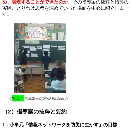
め、表現することができたのか
、その指導案の抜粋と指導の
実際、とりわけ思考を深めていった場面を中心に紹介しま
す。
（2）指導案の抜粋と要約
1．小単元「情報ネットワークを防災に生かす」の目標