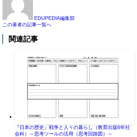
EDUPEDIA編集部
この著者の記事一覧へ
関連記事
『日本の歴史』戦争と人々の暮らし（教育出版6年社
会科）～思考ツールの活用（思考回路図）～