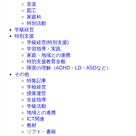
音楽
図工
家庭科
特別活動
学級経営
特別支援
学級経営(特別支援)
学習指導・実践
家庭・地域との連携
特別支援教育全般
障害の理解（ADHD・LD・ASDなど）
その他
特集記事
学校経営
授業運営
生徒指導
学級活動
地域との連携
ICT関連
教材
ソフト・書籍