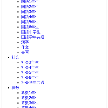
国語1年生
国語2年生
国語3年生
国語4年生
国語5年生
国語6年生
国語中学生
国語学年共通
漢字
作文
書写
社会
社会3年生
社会4年生
社会5年生
社会6年生
社会学年共通
算数
算数1年生
算数2年生
算数3年生
算数4年生