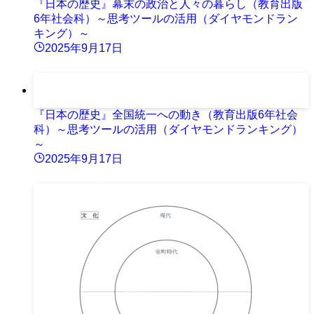
『日本の歴史』幕末の政治と人々の暮らし（教育出版
6年社会科）～思考ツールの活用（ダイヤモンドラン
キング）～
2025年9月17日
『日本の歴史』全国統一への動き（教育出版6年社会
科）～思考ツールの活用（ダイヤモンドランキング）
～
2025年9月17日