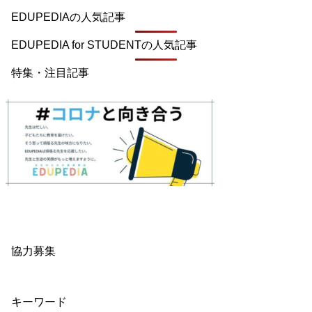
EDUPEDIAの人気記事
EDUPEDIA for STUDENTの人気記事
特集・注目記事
協力募集
キーワード