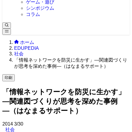
ゲーム・遊び
シンポジウム
コラム
ホーム
EDUPEDIA
社会
「情報ネットワークを防災に生かす」―関連図づくり
が思考を深めた事例―（はなまるサポート）
印刷
「情報ネットワークを防災に生かす」
―関連図づくりが思考を深めた事例
―（はなまるサポート）
2014
3/30
社会