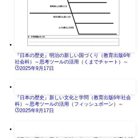
『日本の歴史』明治の新しい国づくり（教育出版6年
社会科）～思考ツールの活用（くまでチャート）～
2025年9月17日
『日本の歴史』新しい文化と学問（教育出版6年社会
科）～思考ツールの活用（フィッシュボーン）～
2025年9月17日