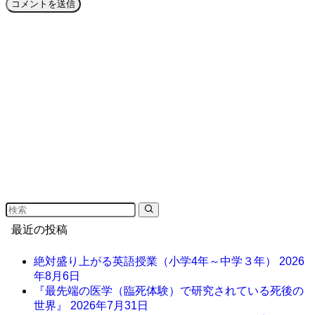
最近の投稿
絶対盛り上がる英語授業（小学4年～中学３年）
2026
年8月6日
『最先端の医学（臨死体験）で研究されている死後の
世界』
2026年7月31日