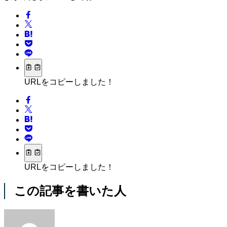
URLをコピーしました！
URLをコピーしました！
この記事を書いた人