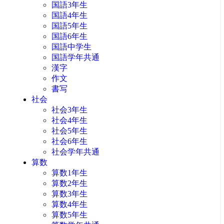
国語3年生
国語4年生
国語5年生
国語6年生
国語中学生
国語学年共通
漢字
作文
書写
社会
社会3年生
社会4年生
社会5年生
社会6年生
社会学年共通
算数
算数1年生
算数2年生
算数3年生
算数4年生
算数5年生