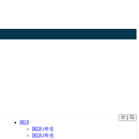
国語
国語1年生
国語2年生