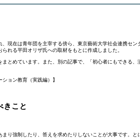
れ、現在は青年団を主宰する傍ら、東京藝術大学社会連携セン
おられる平田オリザ氏への取材をもとに作成しました。
をまとめています。また、別の記事で、「初心者にもできる、
ーション教育（実践編）】
べきこと
あまり強制したり、答えを求めたりしないことが大事です。と