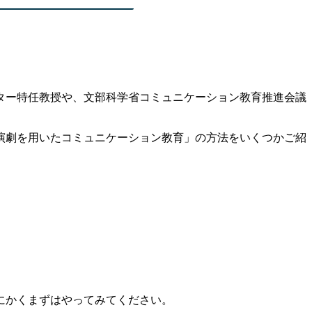
ター特任教授や、文部科学省コミュニケーション教育推進会議
演劇を用いたコミュニケーション教育」の方法をいくつかご紹
にかくまずはやってみてください。