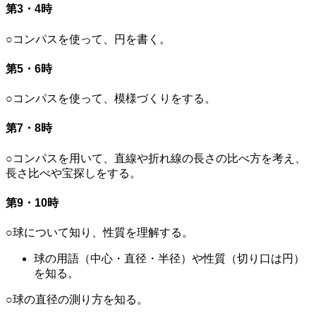
第3・4時
○コンパスを使って、円を書く。
第5・6時
○コンパスを使って、模様づくりをする。
第7・8時
○コンパスを用いて、直線や折れ線の長さの比べ方を考え、
長さ比べや宝探しをする。
第9・10時
○球について知り、性質を理解する。
球の用語（中心・直径・半径）や性質（切り口は円）
を知る。
○球の直径の測り方を知る。