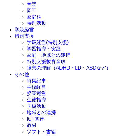
音楽
図工
家庭科
特別活動
学級経営
特別支援
学級経営(特別支援)
学習指導・実践
家庭・地域との連携
特別支援教育全般
障害の理解（ADHD・LD・ASDなど）
その他
特集記事
学校経営
授業運営
生徒指導
学級活動
地域との連携
ICT関連
教材
ソフト・書籍