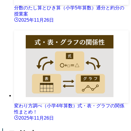
分数のたし算とひき算（小学5年算数）通分と約分の
授業案
2025年11月26日
変わり方調べ（小学4年算数）式・表・グラフの関係
性まとめ！
2025年11月26日