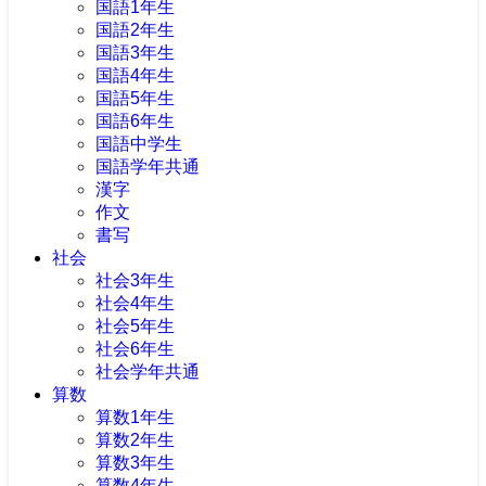
国語1年生
国語2年生
国語3年生
国語4年生
国語5年生
国語6年生
国語中学生
国語学年共通
漢字
作文
書写
社会
社会3年生
社会4年生
社会5年生
社会6年生
社会学年共通
算数
算数1年生
算数2年生
算数3年生
算数4年生