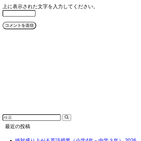
上に表示された文字を入力してください。
最近の投稿
絶対盛り上がる英語授業（小学4年～中学３年）
2026