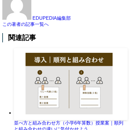
EDUPEDIA編集部
この著者の記事一覧へ
関連記事
並べ方と組み合わせ方（小学6年算数）授業案｜順列
と組み合わせの違いに気付かせよう