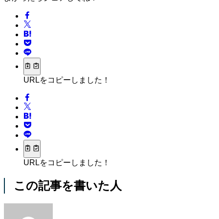
URLをコピーしました！
URLをコピーしました！
この記事を書いた人