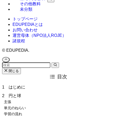
その他教科
未分類
トップページ
EDUPEDIAとは
お問い合わせ
運営母体（NPO法人ROJE）
諸規程
©
EDUPEDIA.
閉じる
目次
1 はじめに
2 円と球
主張
単元のねらい
学習の流れ