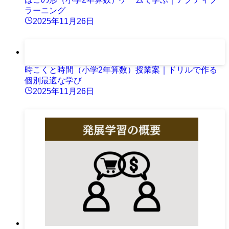
ラーニング
2025年11月26日
時こくと時間（小学2年算数）授業案｜ドリルで作る
個別最適な学び
2025年11月26日