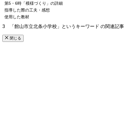
第5・6時「模様づくり」の詳細
指導した際の工夫・感想
使用した教材
3 「館山市立北条小学校」というキーワード の関連記事
閉じる