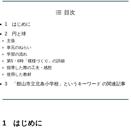
目次
1 はじめに
2 円と球
主張
単元のねらい
学習の流れ
第5・6時「模様づくり」の詳細
指導した際の工夫・感想
使用した教材
3 「館山市立北条小学校」というキーワード の関連記事
1 はじめに