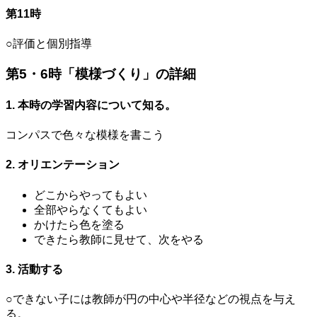
第11時
○評価と個別指導
第5・6時「模様づくり」の詳細
1. 本時の学習内容について知る。
コンパスで色々な模様を書こう
2. オリエンテーション
どこからやってもよい
全部やらなくてもよい
かけたら色を塗る
できたら教師に見せて、次をやる
3. 活動する
○できない子には教師が円の中心や半径などの視点を与え
る。