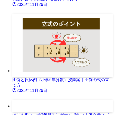
2025年11月26日
比例と反比例（小学6年算数）授業案｜比例の式の立
て方
2025年11月26日
はこの形（小学2年算数）ゲームで学ぶ｜アクティブ