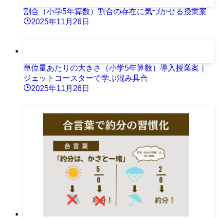
割合（小学5年算数）割合の存在に気づかせる授業案
2025年11月26日
単位量あたりの大きさ（小学5年算数）導入授業案｜
ジェットコースターで学ぶ混み具合
2025年11月26日