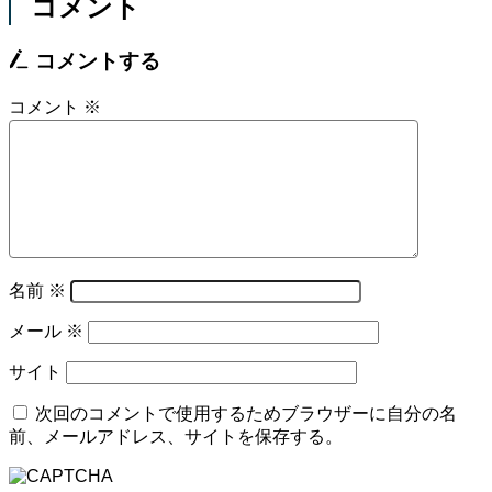
コメント
コメントする
コメント
※
名前
※
メール
※
サイト
次回のコメントで使用するためブラウザーに自分の名
前、メールアドレス、サイトを保存する。