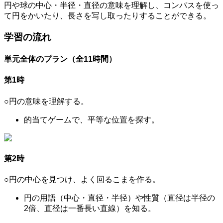
円や球の中心・半径・直径の意味を理解し、コンパスを使っ
て円をかいたり、長さを写し取ったりすることができる。
学習の流れ
単元全体のプラン（全11時間）
第1時
○円の意味を理解する。
的当てゲームで、平等な位置を探す。
第2時
○円の中心を見つけ、よく回るこまを作る。
円の用語（中心・直径・半径）や性質（直径は半径の
2倍、直径は一番長い直線）を知る。