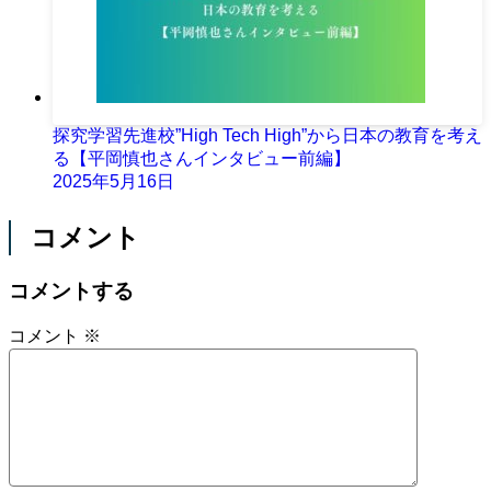
探究学習先進校”High Tech High”から日本の教育を考え
る【平岡慎也さんインタビュー前編】
2025年5月16日
コメント
コメントする
コメント
※