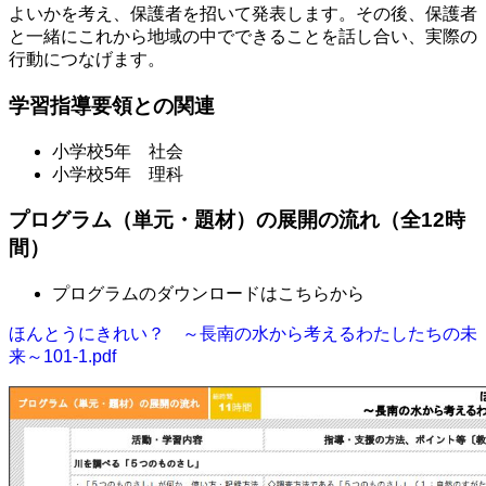
よいかを考え、保護者を招いて発表します。その後、保護者
と一緒にこれから地域の中でできることを話し合い、実際の
行動につなげます。
学習指導要領との関連
小学校5年 社会
小学校5年 理科
プログラム（単元・題材）の展開の流れ（全12時
間）
プログラムのダウンロードはこちらから
ほんとうにきれい？ ～長南の水から考えるわたしたちの未
来～101-1.pdf