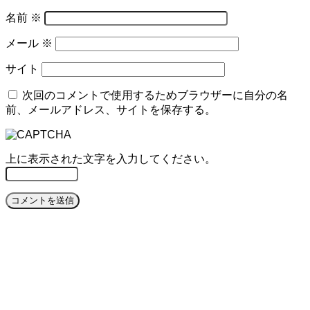
名前
※
メール
※
サイト
次回のコメントで使用するためブラウザーに自分の名
前、メールアドレス、サイトを保存する。
上に表示された文字を入力してください。