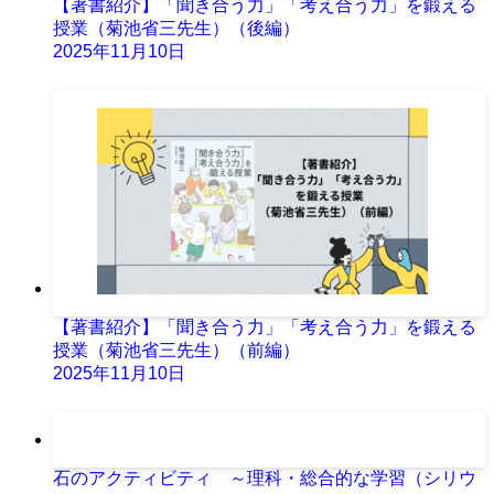
【著書紹介】「聞き合う力」「考え合う力」を鍛える
授業（菊池省三先生）（後編）
2025年11月10日
【著書紹介】「聞き合う力」「考え合う力」を鍛える
授業（菊池省三先生）（前編）
2025年11月10日
石のアクティビティ ～理科・総合的な学習（シリウ