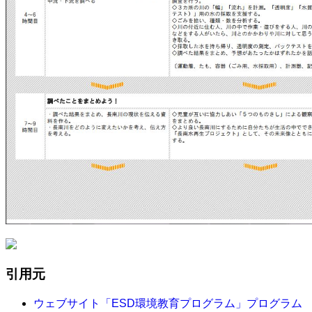
引用元
ウェブサイト「ESD環境教育プログラム」プログラム