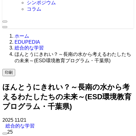
シンポジウム
コラム
ホーム
EDUPEDIA
総合的な学習
ほんとうにきれい？～長南の水から考えるわたしたち
の未来～(ESD環境教育プログラム・千葉県)
印刷
ほんとうにきれい？～長南の水から考
えるわたしたちの未来～(ESD環境教育
プログラム・千葉県)
2025
11/21
総合的な学習
25