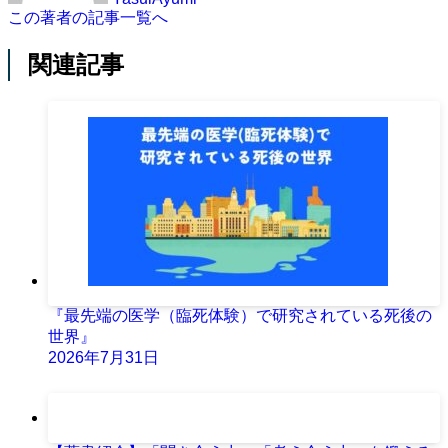
この著者の記事一覧へ
関連記事
『最先端の医学（臨死体験）で研究されている死後の
世界』
2026年7月31日