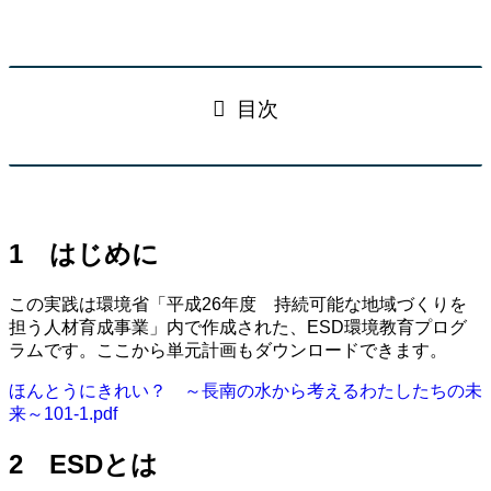
目次
1 はじめに
この実践は環境省「平成26年度 持続可能な地域づくりを
担う人材育成事業」内で作成された、ESD環境教育プログ
ラムです。ここから単元計画もダウンロードできます。
ほんとうにきれい？ ～長南の水から考えるわたしたちの未
来～101-1.pdf
2 ESDとは