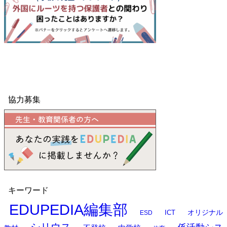
協力募集
キーワード
EDUPEDIA編集部
オリジナル
ESD
ICT