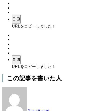
URLをコピーしました！
URLをコピーしました！
この記事を書いた人
YasuiAyumi