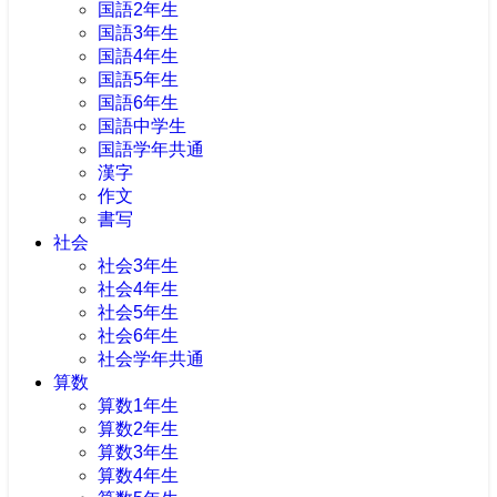
国語2年生
国語3年生
国語4年生
国語5年生
国語6年生
国語中学生
国語学年共通
漢字
作文
書写
社会
社会3年生
社会4年生
社会5年生
社会6年生
社会学年共通
算数
算数1年生
算数2年生
算数3年生
算数4年生