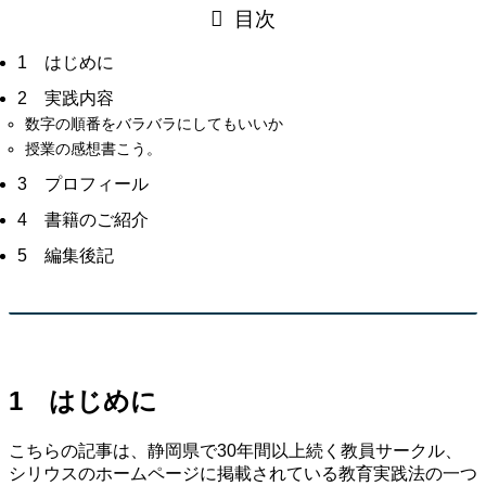
目次
1 はじめに
2 実践内容
数字の順番をバラバラにしてもいいか
授業の感想書こう。
3 プロフィール
4 書籍のご紹介
5 編集後記
1 はじめに
こちらの記事は、静岡県で30年間以上続く教員サークル、
シリウスのホームページに掲載されている教育実践法の一つ