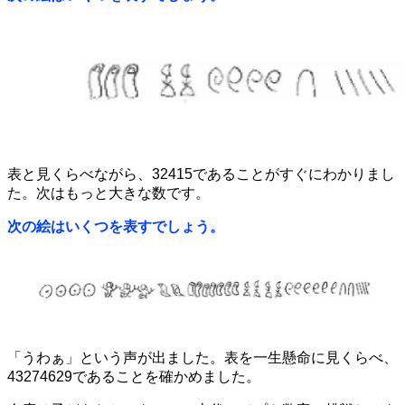
表と見くらべながら、32415であることがすぐにわかりまし
た。次はもっと大きな数です。
次の絵はいくつを表すでしょう。
「うわぁ」という声が出ました。表を一生懸命に見くらべ、
43274629であることを確かめました。