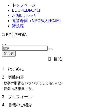
トップページ
EDUPEDIAとは
お問い合わせ
運営母体（NPO法人ROJE）
諸規程
©
EDUPEDIA.
閉じる
目次
1 はじめに
2 実践内容
数字の順番をバラバラにしてもいいか
授業の感想書こう。
3 プロフィール
4 書籍のご紹介