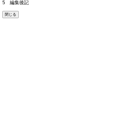
5 編集後記
閉じる