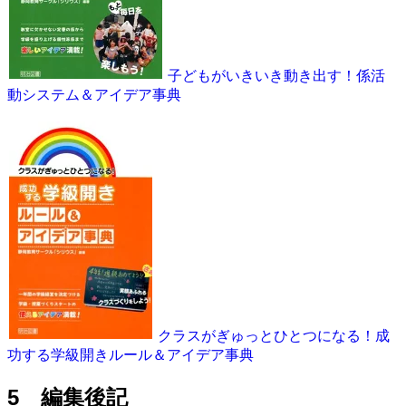
子どもがいきいき動き出す！係活
動システム＆アイデア事典
クラスがぎゅっとひとつになる！成
功する学級開きルール＆アイデア事典
5 編集後記