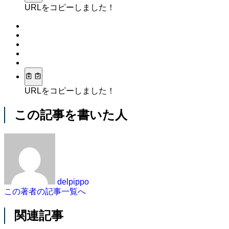
URLをコピーしました！
URLをコピーしました！
この記事を書いた人
delpippo
この著者の記事一覧へ
関連記事