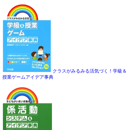
クラスがみるみる活気づく！学級＆
授業ゲームアイデア事典