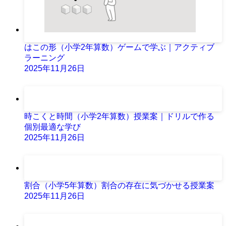
はこの形（小学2年算数）ゲームで学ぶ｜アクティブ
ラーニング
2025年11月26日
時こくと時間（小学2年算数）授業案｜ドリルで作る
個別最適な学び
2025年11月26日
割合（小学5年算数）割合の存在に気づかせる授業案
2025年11月26日