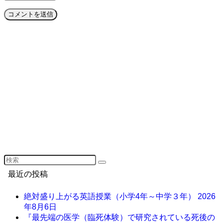
最近の投稿
絶対盛り上がる英語授業（小学4年～中学３年）
2026
年8月6日
『最先端の医学（臨死体験）で研究されている死後の