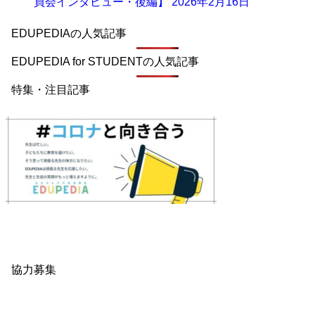
員会インタビュー・後編】
2026年2月16日
EDUPEDIAの人気記事
EDUPEDIA for STUDENTの人気記事
特集・注目記事
協力募集