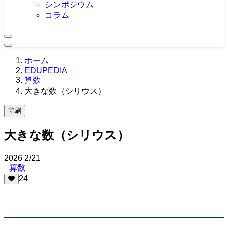
シンポジウム
コラム
ホーム
EDUPEDIA
算数
大きな数（シリウス）
印刷
大きな数（シリウス）
2026
2/21
算数
24