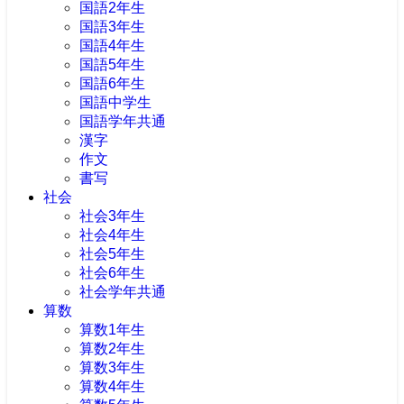
国語2年生
国語3年生
国語4年生
国語5年生
国語6年生
国語中学生
国語学年共通
漢字
作文
書写
社会
社会3年生
社会4年生
社会5年生
社会6年生
社会学年共通
算数
算数1年生
算数2年生
算数3年生
算数4年生