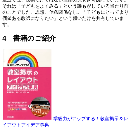
それは「子どもをよくみる」という誰もがしている当たり前
のことでした。思想、信条関係なし。「子どもにとってより
価値ある教師になりたい」という願いだけを共有していま
す。
4 書籍のご紹介
学級力がアップする！教室掲示＆レ
イアウトアイデア事典