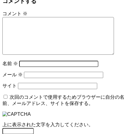
コメントする
コメント
※
名前
※
メール
※
サイト
次回のコメントで使用するためブラウザーに自分の名
前、メールアドレス、サイトを保存する。
上に表示された文字を入力してください。