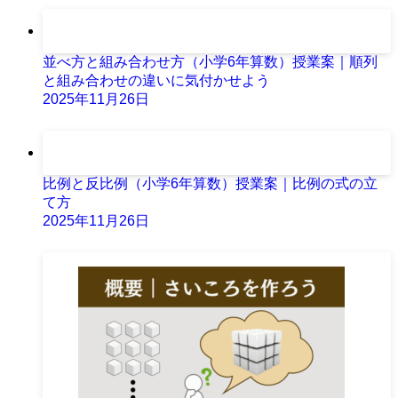
並べ方と組み合わせ方（小学6年算数）授業案｜順列
と組み合わせの違いに気付かせよう
2025年11月26日
比例と反比例（小学6年算数）授業案｜比例の式の立
て方
2025年11月26日