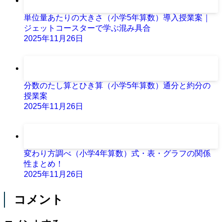
単位量あたりの大きさ（小学5年算数）導入授業案｜
ジェットコースターで学ぶ混み具合
2025年11月26日
分数のたし算とひき算（小学5年算数）通分と約分の
授業案
2025年11月26日
変わり方調べ（小学4年算数）式・表・グラフの関係
性まとめ！
2025年11月26日
コメント