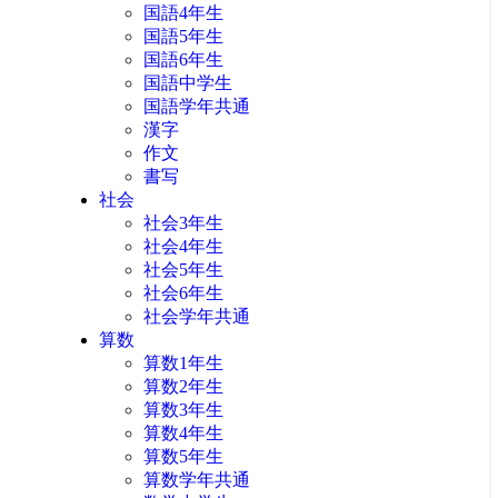
国語4年生
国語5年生
国語6年生
国語中学生
国語学年共通
漢字
作文
書写
社会
社会3年生
社会4年生
社会5年生
社会6年生
社会学年共通
算数
算数1年生
算数2年生
算数3年生
算数4年生
算数5年生
算数学年共通