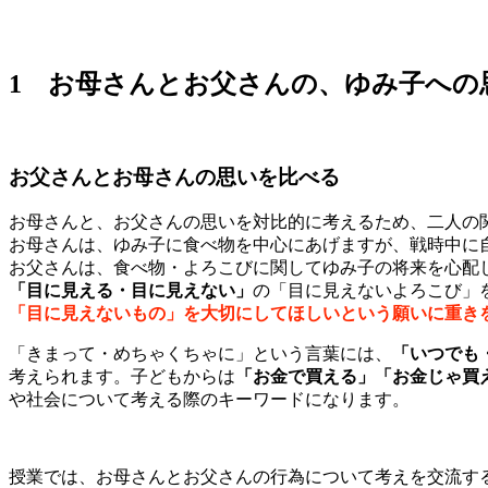
1 お母さんとお父さんの、ゆみ子への
お父さんとお母さんの思いを比べる
お母さんと、お父さんの思いを対比的に考えるため、二人の
お母さんは、ゆみ子に食べ物を中心にあげますが、戦時中に
お父さんは、食べ物・よろこびに関してゆみ子の将来を心配
「目に見える・目に見えない」
の「目に見えないよろこび」
「目に見えないもの」を大切にしてほしいという願いに重き
「きまって・めちゃくちゃに」という言葉には、
「いつでも
考えられます。子どもからは
「お金で買える」「お金じゃ買
や社会について考える際のキーワードになります。
授業では、お母さんとお父さんの行為について考えを交流す