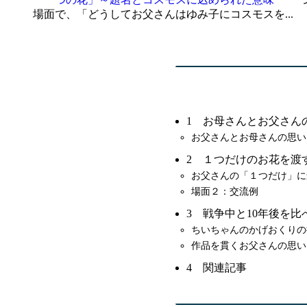
場面で、「どうしてお父さんはゆみ子にコスモスを...
1 お母さんとお父さん
お父さんとお母さんの思い
2 １つだけのお花を渡
お父さんの「１つだけ」に
場面２：交流例
3 戦争中と10年後を比
ちいちゃんのかげおくりの
作品を貫くお父さんの思い
4 関連記事