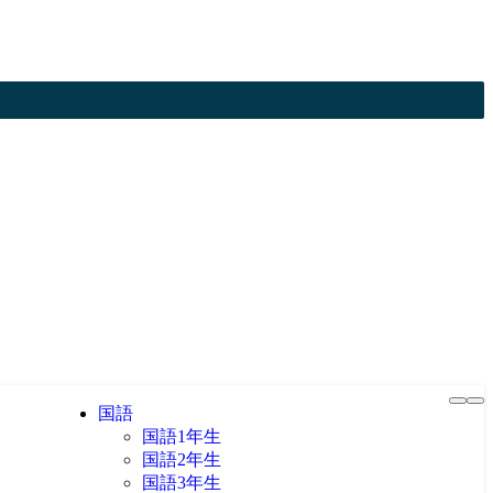
国語
国語1年生
国語2年生
国語3年生