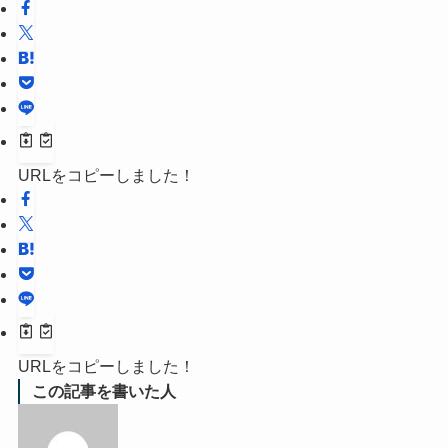
URLをコピーしました！
URLをコピーしました！
この記事を書いた人