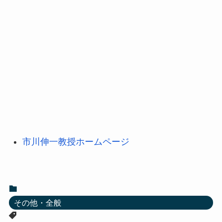
市川伸一教授ホームページ
その他・全般