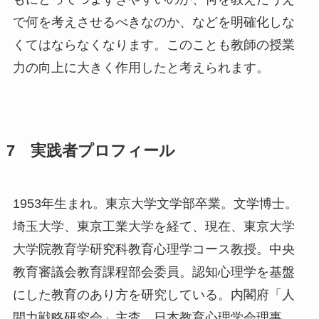
で何を考えさせるべきなのか、などを明確化しな
くてはならなくなります。このことも教師の授業
力の向上に大きく作用したと考えられます。
7 実践者プロフィール
1953年生まれ。東京大学文学部卒業。文学博士。
埼玉大学、東京工業大学を経て、現在、東京大学
大学院教育学研究科教育心理学コース教授。中央
教育審議会教育課程部会委員。認知心理学を基盤
にした教育のあり方を研究している。内閣府「人
間力戦略研究会」主査、日本教育心理学会理事