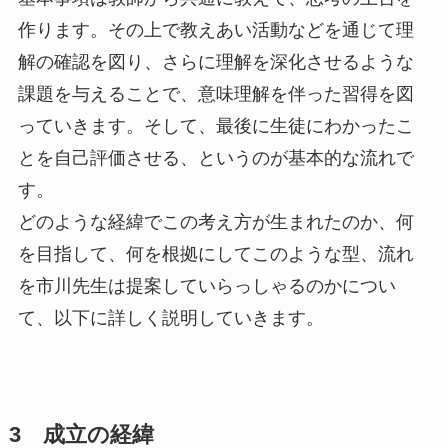
作ります。その上で教えあい活動などを通じて理
解の確認を図り、さらに理解を深化させるような
課題を与えることで、意味理解を伴った習得を図
っていきます。そして、最後に生徒にわかったこ
とを自己評価させる、というのが基本的な流れで
す。
どのような経緯でこの考え方が生まれたのか、何
を目指して、何を根拠にしてこのような型、流れ
を市川先生は提案していらっしゃるのかについ
て、以下に詳しく説明していきます。
3 成立の経緯