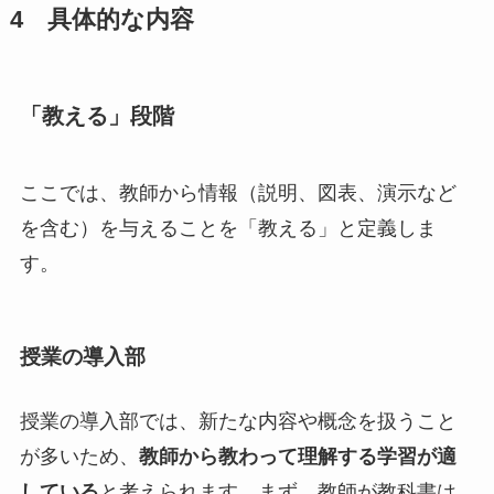
4 具体的な内容
「教える」段階
ここでは、教師から情報（説明、図表、演示など
を含む）を与えることを「教える」と定義しま
す。
授業の導入部
授業の導入部では、新たな内容や概念を扱うこと
が多いため、
教師から教わって理解する学習が適
している
と考えられます。まず、教師が教科書は