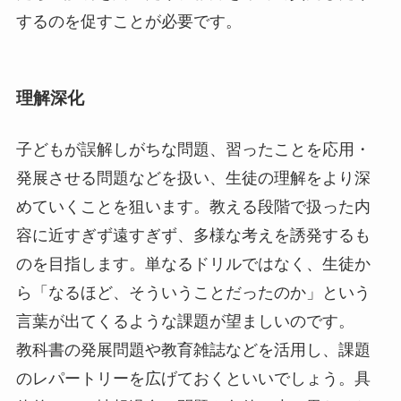
するのを促すことが必要です。
理解深化
子どもが誤解しがちな問題、習ったことを応用・
発展させる問題などを扱い、生徒の理解をより深
めていくことを狙います。教える段階で扱った内
容に近すぎず遠すぎず、多様な考えを誘発するも
のを目指します。単なるドリルではなく、生徒か
ら「なるほど、そういうことだったのか」という
言葉が出てくるような課題が望ましいのです。
教科書の発展問題や教育雑誌などを活用し、課題
のレパートリーを広げておくといいでしょう。具