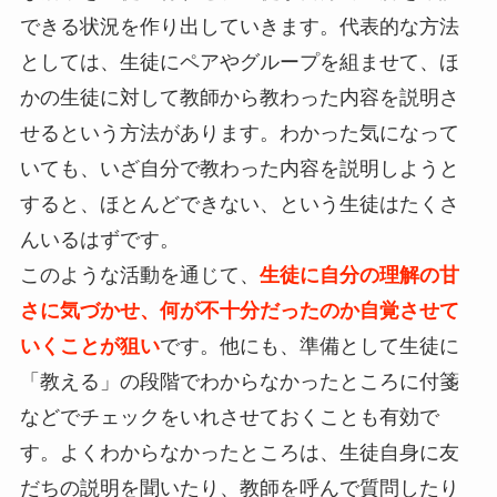
できる状況を作り出していきます。代表的な方法
としては、生徒にペアやグループを組ませて、ほ
かの生徒に対して教師から教わった内容を説明さ
せるという方法があります。わかった気になって
いても、いざ自分で教わった内容を説明しようと
すると、ほとんどできない、という生徒はたくさ
んいるはずです。
このような活動を通じて、
生徒に自分の理解の甘
さに気づかせ、何が不十分だったのか自覚させて
いくことが狙い
です。他にも、準備として生徒に
「教える」の段階でわからなかったところに付箋
などでチェックをいれさせておくことも有効で
す。よくわからなかったところは、生徒自身に友
だちの説明を聞いたり、教師を呼んで質問したり