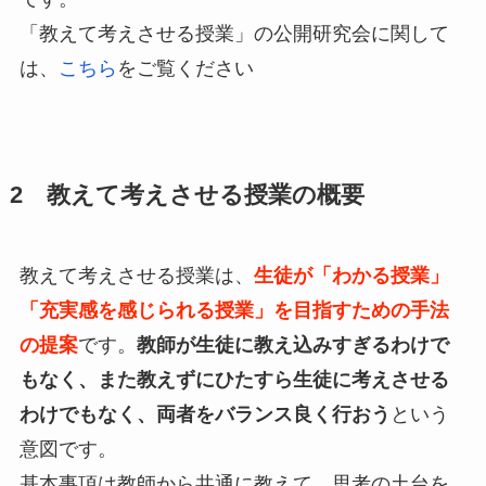
「教えて考えさせる授業」の公開研究会に関して
は、
こちら
をご覧ください
2 教えて考えさせる授業の概要
教えて考えさせる授業は、
生徒が「わかる授業」
「充実感を感じられる授業」を目指すための手法
の提案
です。
教師が生徒に教え込みすぎるわけで
もなく、また教えずにひたすら生徒に考えさせる
わけでもなく、両者をバランス良く行おう
という
意図です。
基本事項は教師から共通に教えて、思考の土台を