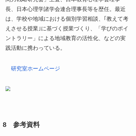
長、日本心理学諸学会連合理事長等を歴任。最近
は、学校や地域における個別学習相談、｢教えて考
えさせる授業｣に基づく授業づくり、「学びのポイ
ントラリー」による地域教育の活性化、などの実
践活動に携わっている。
研究室ホームページ
8 参考資料