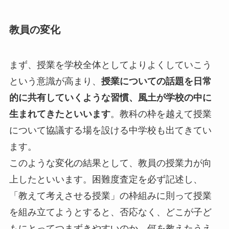
教員の変化
まず、授業を学校全体としてよりよくしていこう
という意識が高まり、
授業についての話題を日常
的に共有していくような習慣、風土が学校の中に
生まれてきたといいます
。教科の枠を越えて授業
について協議する場を設ける中学校も出てきてい
ます。
このような変化の結果として、教員の授業力が向
上したといいます。困難度査定を必ず記述し、
「教えて考えさせる授業」の枠組みに則って授業
を組み立てようとすると、否応なく、どこが子ど
もにとってつまずきやすいのか、何を教えたうえ