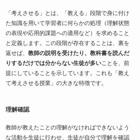
「考えさせる」とは、「教える」段階で身に付け
た知識を用いて学習者に何らかの処理（理解状態
の表現や応用的課題への適用など）を求めること
と定義します。この段階が存在することは、裏を
返せば、
教師の説明を受けたり、教科書を読んだ
りするだけでは分からない生徒が多い
ことを、前
提にしていることを示しています。これも「教え
て考えさせる授業」の大きな特徴です。
理解確認
教師が教えたことの理解がなければできないよう
な活動を生徒に行わせ、生徒が自分で理解を確認