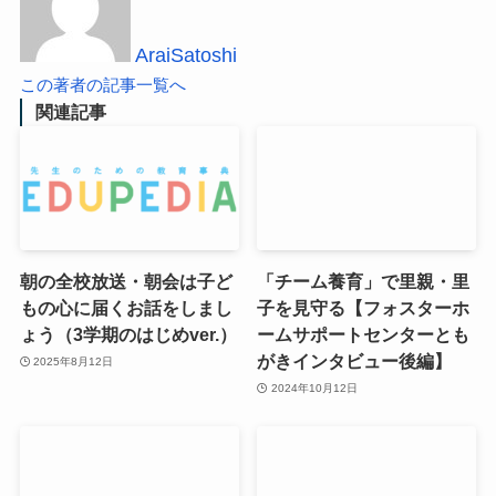
AraiSatoshi
この著者の記事一覧へ
関連記事
朝の全校放送・朝会は子ど
「チーム養育」で里親・里
もの心に届くお話をしまし
子を見守る【フォスターホ
ょう（3学期のはじめver.）
ームサポートセンターとも
がきインタビュー後編】
2025年8月12日
2024年10月12日