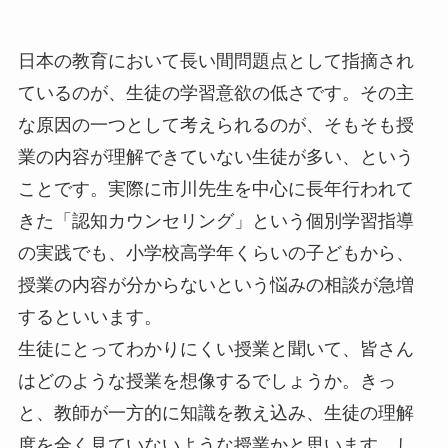
日本の教育において長い間問題点として指摘され
ているのが、生徒の学習意欲の低さです。その主
な原因の一つとして考えられるのが、そもそも授
業の内容が理解できていない生徒が多い、という
ことです。実際に市川先生を中心に長年行われて
きた「認知カウンセリング」という個別学習指導
の実践でも、小学校高学年くらいの子どもから、
授業の内容が分からないという悩みの相談が急増
するといいます。
生徒にとってわかりにくい授業と聞いて、皆さん
はどのような授業を想像するでしょうか。きっ
と、教師が一方的に知識を教え込み、生徒の理解
度を全く見ていないような授業かと思います。し