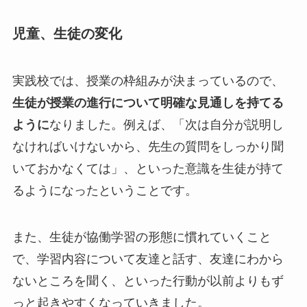
児童、生徒の変化
実践校では、授業の枠組みが決まっているので、
生徒が授業の進行について明確な見通しを持てる
ように
なりました。例えば、「次は自分が説明し
なければいけないから、先生の質問をしっかり聞
いておかなくては」、といった意識を生徒が持て
るようになったということです。
また、生徒が協働学習の形態に慣れていくこと
で、学習内容について友達と話す、友達にわから
ないところを聞く、といった行動が以前よりもず
っと起きやすくなっていきました。