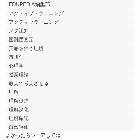
EDUPEDIA編集部
アクティブ・ラーニング
アクティブラーニング
メタ認知
困難度査定
実感を伴う理解
市川伸一
心理学
授業理論
教えて考えさせる
理解
理解促進
理解深化
理解確認
自己評価
よかったらシェアしてね！