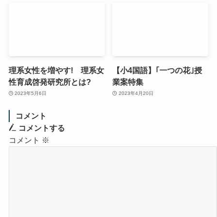
理系女性を増やす! 理系女
【小4国語】｢一つの花｣授
性育成啓発研究所とは?
業案特集
2023年5月6日
2023年4月20日
コメント
コメントする
コメント
※