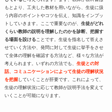
もとより、工夫した教材を用いながら、生徒に扱
う内容のポイントやコツを伝え、知識をインプッ
トしていきます。ここで重要なのが、
生徒がどれ
くらい教師の説明を理解したのかを診断、把握す
る場面を設ける
ことです。生徒を指名して答えさ
せていく方法や、発問に対して生徒に挙手をさせ
て全体の理解を確認する方法など、様々な方法が
考えられます。いずれの方法でも、
生徒との対
話、コミュニケーションによって生徒の理解状況
を把握
していくことが肝要です。これによって、
生徒の理解状況に応じて教師が説明手法を変えて
いくことが可能になります。