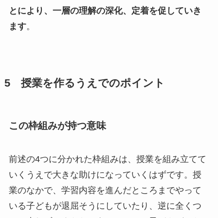
とにより、一層の理解の深化、定着を促していき
ます
。
5 授業を作るうえでのポイント
この枠組みが持つ意味
前述の4つに分かれた枠組みは、授業を組み立てて
いくうえで大きな助けになっていくはずです。授
業のなかで、学習内容を進んだところまでやって
いる子どもが退屈そうにしていたり、逆に全くつ