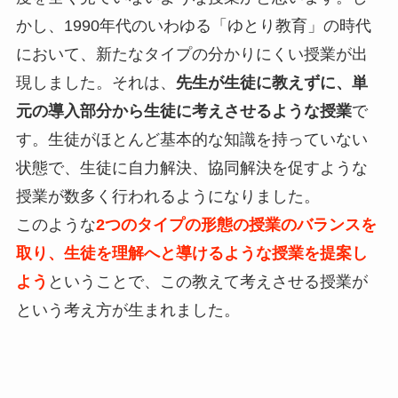
かし、1990年代のいわゆる「ゆとり教育」の時代
において、新たなタイプの分かりにくい授業が出
現しました。それは、
先生が生徒に教えずに、単
元の導入部分から生徒に考えさせるような授業
で
す。生徒がほとんど基本的な知識を持っていない
状態で、生徒に自力解決、協同解決を促すような
授業が数多く行われるようになりました。
このような
2つのタイプの形態の授業のバランスを
取り、生徒を理解へと導けるような授業を提案し
よう
ということで、この教えて考えさせる授業が
という考え方が生まれました。