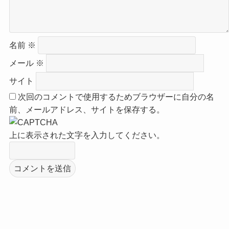
名前
※
メール
※
サイト
次回のコメントで使用するためブラウザーに自分の名
前、メールアドレス、サイトを保存する。
上に表示された文字を入力してください。