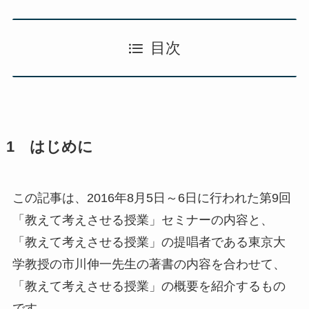
目次
1 はじめに
この記事は、2016年8月5日～6日に行われた第9回
「教えて考えさせる授業」セミナーの内容と、
「教えて考えさせる授業」の提唱者である東京大
学教授の市川伸一先生の著書の内容を合わせて、
「教えて考えさせる授業」の概要を紹介するもの
です。