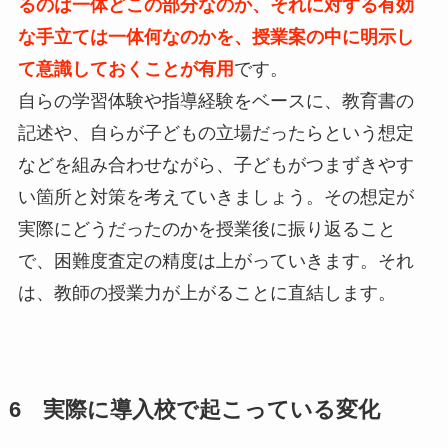
るのは一体どこの部分なのか、それに対する有効
な手立ては一体何なのかを、授業案の中に明示し
て意識しておくことが有用
です。
自らの学習体験や指導経験をベースに、教育書の
記述や、自らが子どもの立場だったらという想定
などを組み合わせながら、子どもがつまずきやす
い箇所と対策を考えていきましょう。その想定が
実際にどうだったのかを授業後に振り返ること
で、困難度査定の精度は上がっていきます。それ
は、教師の授業力が上がることに直結します。
6 実際に導入校で起こっている変化