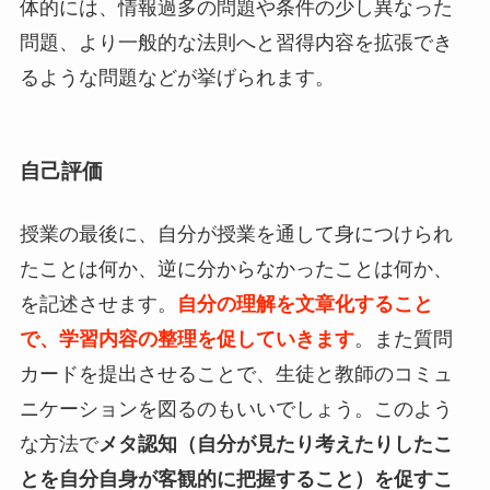
体的には、情報過多の問題や条件の少し異なった
問題、より一般的な法則へと習得内容を拡張でき
るような問題などが挙げられます。
自己評価
授業の最後に、自分が授業を通して身につけられ
たことは何か、逆に分からなかったことは何か、
を記述させます。
自分の理解を文章化すること
で、学習内容の整理を促していきます
。また質問
カードを提出させることで、生徒と教師のコミュ
ニケーションを図るのもいいでしょう。このよう
な方法で
メタ認知（自分が見たり考えたりしたこ
とを自分自身が客観的に把握すること）を促すこ