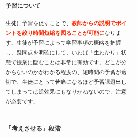
予習について
生徒に予習を促すことで、
教師からの説明でポイ
ントを絞り時間短縮を図ることが可能に
なりま
す。生徒が予習によって学習事項の概略を把握
し、疑問点を明確にして、いわば「生わかり」状
態で授業に臨むことは非常に有効です。どこが分
からないのかがわかる程度の、短時間の予習が適
切で、生徒にとって苦痛になるほど予習課題出し
てしまっては逆効果にもなりかねないので、注意
が必要です。
「考えさせる」段階