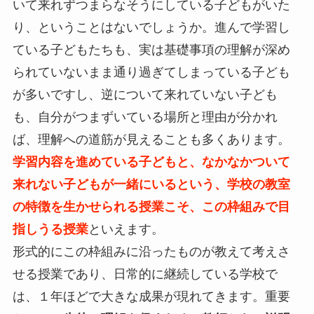
いて来れずつまらなそうにしている子どもがいた
り、ということはないでしょうか。進んで学習し
ている子どもたちも、実は基礎事項の理解が深め
られていないまま通り過ぎてしまっている子ども
が多いですし、逆について来れていない子ども
も、自分がつまずいている場所と理由が分かれ
ば、理解への道筋が見えることも多くあります。
学習内容を進めている子どもと、なかなかついて
来れない子どもが一緒にいるという、学校の教室
の特徴を生かせられる授業こそ、この枠組みで目
指しうる授業
といえます。
形式的にこの枠組みに沿ったものが教えて考えさ
せる授業であり、日常的に継続している学校で
は、１年ほどで大きな成果が現れてきます。重要