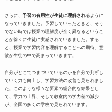
さらに、
予習の有用性が生徒に理解される
ように
なっていきました。予習していったときと、そう
でない時では授業の理解度が全く異なるというこ
とが徐々に生徒に実感されていきました。する
と、授業で学習内容を理解することへの期待、意
欲が生徒の中で高まっていきます。
自分がどこでつまづいているのかを自分で判断し
ていく力も向上し、学習方法の改善も見られまし
た。このような様々な要素の総合的な結果とし
て、学力の上昇、そして教室内の学力差の減少
が、全国の多くの学校で見られています。