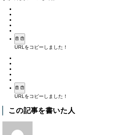
URLをコピーしました！
URLをコピーしました！
この記事を書いた人