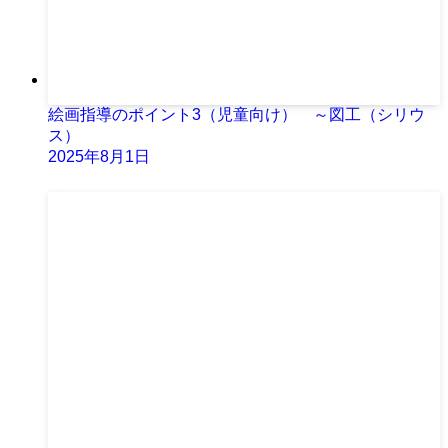
絵画指導のポイント3（児童向け） ～図工（シリウ
ス）
2025年8月1日