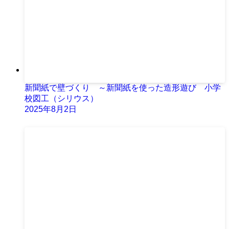
新聞紙で壁づくり ～新聞紙を使った造形遊び 小学
校図工（シリウス）
2025年8月2日