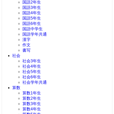
国語2年生
国語3年生
国語4年生
国語5年生
国語6年生
国語中学生
国語学年共通
漢字
作文
書写
社会
社会3年生
社会4年生
社会5年生
社会6年生
社会学年共通
算数
算数1年生
算数2年生
算数3年生
算数4年生