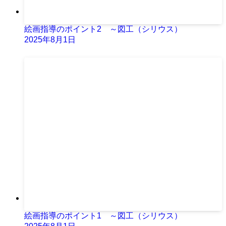
絵画指導のポイント2 ～図工（シリウス）
2025年8月1日
絵画指導のポイント1 ～図工（シリウス）