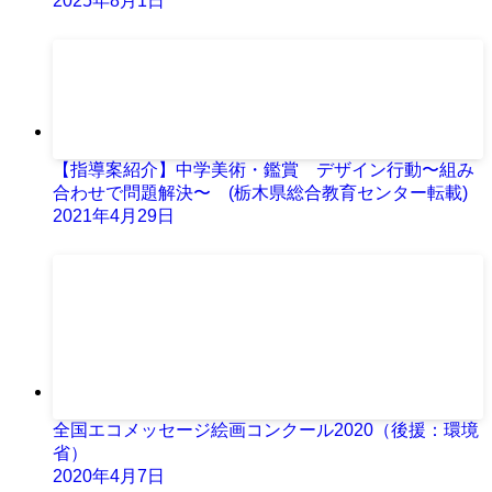
2025年8月1日
【指導案紹介】中学美術・鑑賞 デザイン行動〜組み
合わせで問題解決〜 (栃木県総合教育センター転載)
2021年4月29日
全国エコメッセージ絵画コンクール2020（後援：環境
省）
2020年4月7日