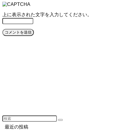
上に表示された文字を入力してください。
最近の投稿