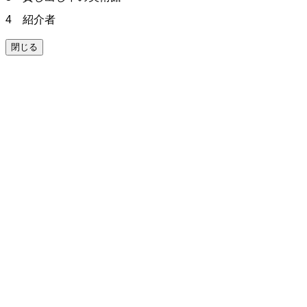
4 紹介者
閉じる