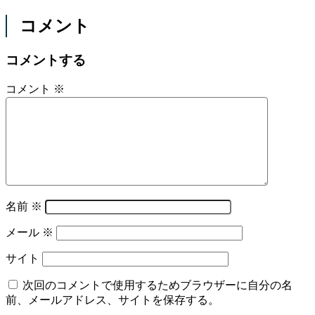
コメント
コメントする
コメント
※
名前
※
メール
※
サイト
次回のコメントで使用するためブラウザーに自分の名
前、メールアドレス、サイトを保存する。