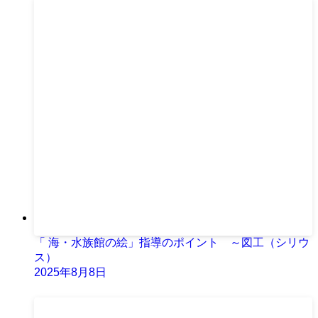
「 海・水族館の絵」指導のポイント ～図工（シリウ
ス）
2025年8月8日