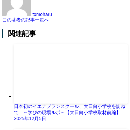
tomoharu
この著者の記事一覧へ
関連記事
日本初のイエナプランスクール、大日向小学校を訪ね
て ～学びの現場ルポ～【大日向小学校取材前編】
2025年12月5日