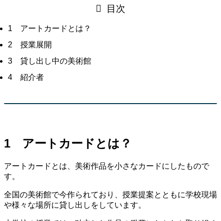
目次
1 アートカードとは？
2 授業展開
3 貸し出し中の美術館
4 紹介者
1
アートカードとは？
アートカードとは、美術作品を小さなカードにしたもので
す。
全国の美術館で今作られており、授業提案とともに学校現場
や様々な場所に貸し出しをしています。