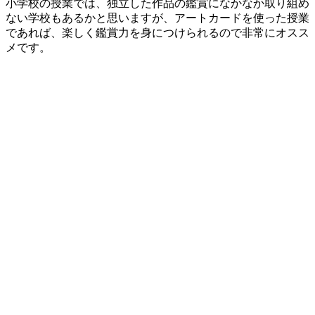
小学校の授業では、独立した作品の鑑賞になかなか取り組め
ない学校もあるかと思いますが、アートカードを使った授業
であれば、楽しく鑑賞力を身につけられるので非常にオスス
メです。