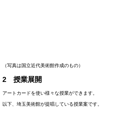
（写真は国立近代美術館作成のもの）
2 授業展開
アートカードを使い様々な授業ができます。
以下、埼玉美術館が提唱している授業案です。