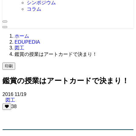
シンポジウム
コラム
ホーム
EDUPEDIA
図工
鑑賞の授業はアートカードで決まり！
印刷
鑑賞の授業はアートカードで決まり！
2016
11/19
図工
38