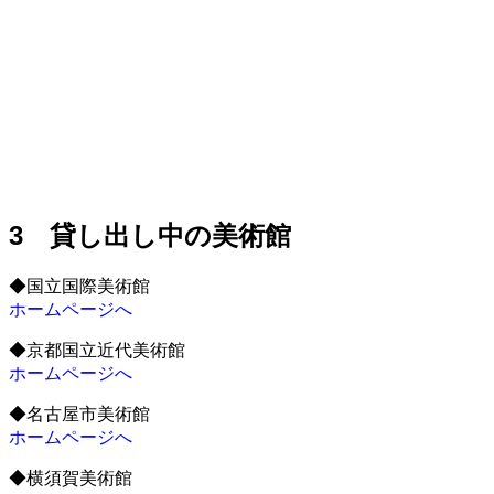
3 貸し出し中の美術館
◆国立国際美術館
ホームページへ
◆京都国立近代美術館
ホームページへ
◆名古屋市美術館
ホームページへ
◆横須賀美術館