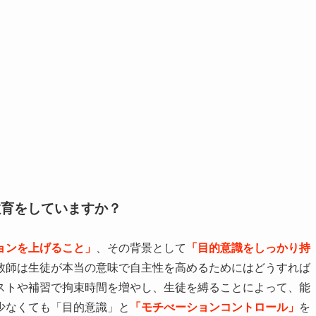
教育をしていますか？
ョンを上げること」
、その背景として
「目的意識をしっかり持
教師は生徒が本当の意味で自主性を高めるためにはどうすれば
ストや補習で拘束時間を増やし、生徒を縛ることによって、能
少なくても「目的意識」と
「モチべーションコントロール」
を