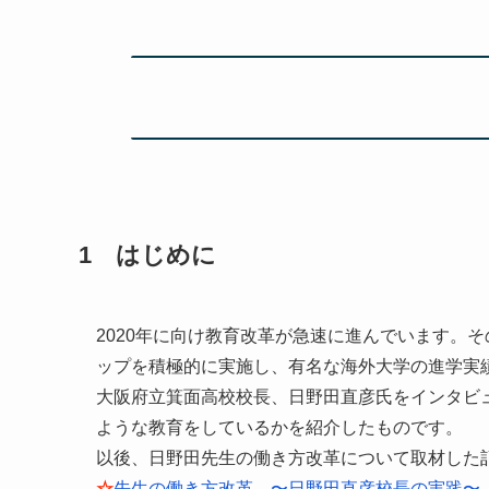
1 はじめに
2020年に向け教育改革が急速に進んでいます。
ップを積極的に実施し、有名な海外大学の進学実
大阪府立箕面高校校長、日野田直彦氏をインタビ
ような教育をしているかを紹介したものです。
以後、日野田先生の働き方改革について取材した
☆
先生の働き方改革 〜日野田直彦校長の実践〜