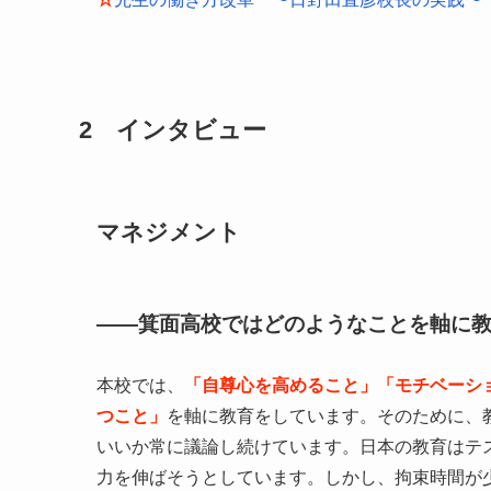
2 インタビュー
マネジメント
——箕面高校ではどのようなことを軸に
本校では、
「自尊心を高めること」
「モチベーシ
つこと」
を軸に教育をしています。そのために、
いいか常に議論し続けています。日本の教育はテ
力を伸ばそうとしています。しかし、拘束時間が