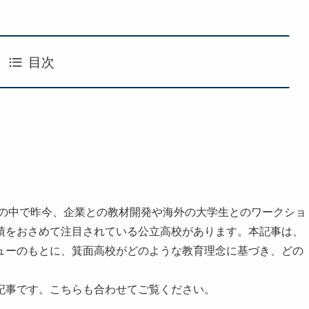
目次
その中で昨今、企業との教材開発や海外の大学生とのワークショ
績をおさめて注目されている公立高校があります。本記事は、
ューのもとに、箕面高校がどのような教育理念に基づき、どの
記事です。こちらも合わせてご覧ください。