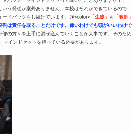
ードバック・マインドセットって聞いたことありますか？」
という発想が案外ありません。本校はそれができているので
ドバックをし続けています。@<color>
「生徒」
も
「教師」
役割は責任を取ることだけです。偉いわけでも頭がいいわけで
外部の方々を上手に混ぜ込んでいくことが大事です。そのため
ードバック・マインドセットを持っている必要があります。