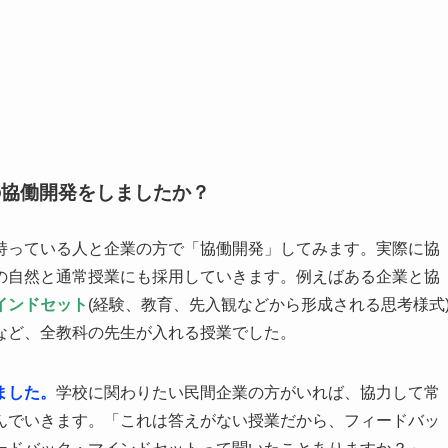
の協働開発をしましたか？
持っている人と企業の方で「協働開発」してみます。実際に協
の自然と通常授業にも採用していきます。例えばある企業と協
インドセット
(経験、教育、先入観などから形成される思考様式
など、全教科の先生が入れる授業でした。
ました。
学校に関わりたい民間企業の方がいれば、協力して常
んでいきます。「これは答えがない授業だから、フィードバッ