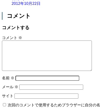
2012年10月22日
コメント
コメントする
コメント
※
名前
※
メール
※
サイト
次回のコメントで使用するためブラウザーに自分の名