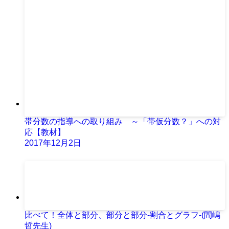
帯分数の指導への取り組み ～「帯仮分数？」への対
応【教材】
2017年12月2日
比べて！全体と部分、部分と部分‐割合とグラフ‐(間嶋
哲先生)