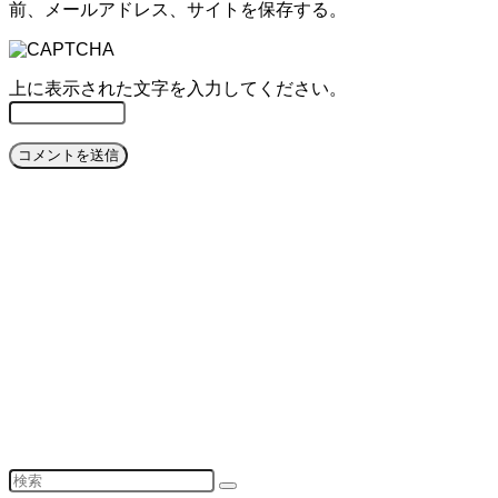
前、メールアドレス、サイトを保存する。
上に表示された文字を入力してください。