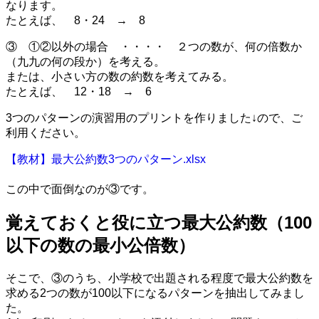
なります。
たとえば、 8・24 → 8
③ ①②以外の場合 ・・・・ ２つの数が、何の倍数か
（九九の何の段か）を考える。
または、小さい方の数の約数を考えてみる。
たとえば、 12・18 → 6
3つのパターンの演習用のプリントを作りました↓ので、ご
利用ください。
【教材】最大公約数3つのパターン.xlsx
・
この中で面倒なのが③です。
覚えておくと役に立つ最大公約数（100
以下の数の最小公倍数）
そこで、③のうち、小学校で出題される程度で最大公約数を
求める2つの数が100以下になるパターンを抽出してみまし
た。