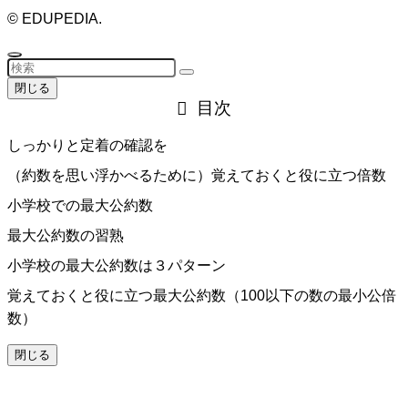
©
EDUPEDIA.
閉じる
目次
しっかりと定着の確認を
（約数を思い浮かべるために）覚えておくと役に立つ倍数
小学校での最大公約数
最大公約数の習熟
小学校の最大公約数は３パターン
覚えておくと役に立つ最大公約数（100以下の数の最小公倍
数）
閉じる