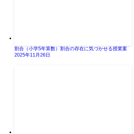
割合（小学5年算数）割合の存在に気づかせる授業案
2025年11月26日