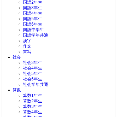
国語2年生
国語3年生
国語4年生
国語5年生
国語6年生
国語中学生
国語学年共通
漢字
作文
書写
社会
社会3年生
社会4年生
社会5年生
社会6年生
社会学年共通
算数
算数1年生
算数2年生
算数3年生
算数4年生