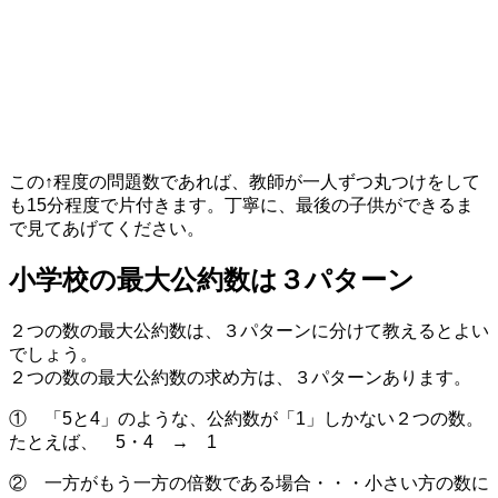
この↑程度の問題数であれば、教師が一人ずつ丸つけをして
も15分程度で片付きます。丁寧に、最後の子供ができるま
で見てあげてください。
小学校の最大公約数は３パターン
２つの数の最大公約数は、３パターンに分けて教えるとよい
でしょう。
２つの数の最大公約数の求め方は、３パターンあります。
① 「5と4」のような、公約数が「1」しかない２つの数。
たとえば、 5・4 → 1
② 一方がもう一方の倍数である場合・・・小さい方の数に