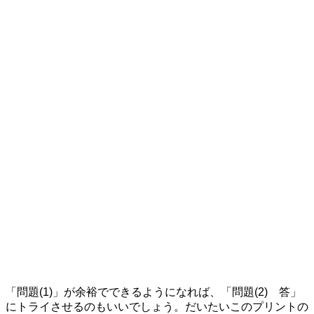
「問題(1)」が余裕でできるようになれば、「問題(2) 答」
にトライさせるのもいいでしょう。だいたいこのプリントの