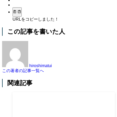
URLをコピーしました！
この記事を書いた人
hiroshimatui
この著者の記事一覧へ
関連記事