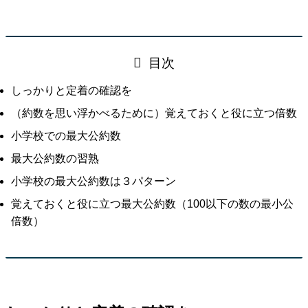
目次
しっかりと定着の確認を
（約数を思い浮かべるために）覚えておくと役に立つ倍数
小学校での最大公約数
最大公約数の習熟
小学校の最大公約数は３パターン
覚えておくと役に立つ最大公約数（100以下の数の最小公
倍数）