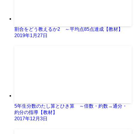
割合をどう教えるか2 ～平均点85点達成【教材】
2019年1月27日
5年生分数のたし算とひき算 ～倍数・約数→通分・
約分の指導【教材】
2017年12月3日