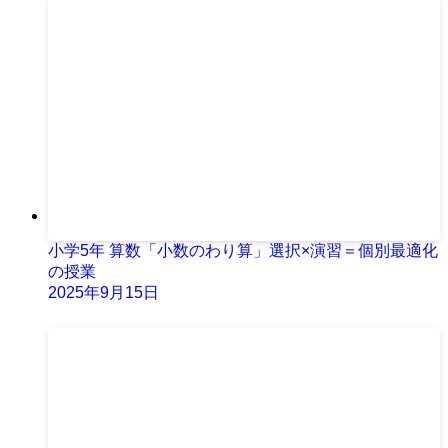
小学5年 算数「小数のわり算」選択×演習＝個別最適化
の授業
2025年9月15日