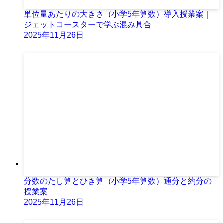
単位量あたりの大きさ（小学5年算数）導入授業案｜
ジェットコースターで学ぶ混み具合
2025年11月26日
分数のたし算とひき算（小学5年算数）通分と約分の
授業案
2025年11月26日