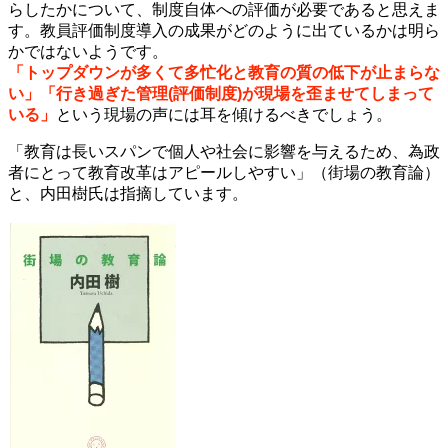
らしたかについて、制度自体への評価が必要であると思えま
す。教員評価制度導入の成果がどのように出ているかは明ら
かではないようです。
「トップダウンが多くて多忙化と教育の質の低下が止まらな
い」「行き過ぎた管理(評価制度)が現場を歪ませてしまって
いる」
という現場の声には耳を傾けるべきでしょう。
「教育は長いスパンで個人や社会に影響を与えるため、為政
者にとって教育改革はアピールしやすい」（街場の教育論）
と、内田樹氏は指摘しています。