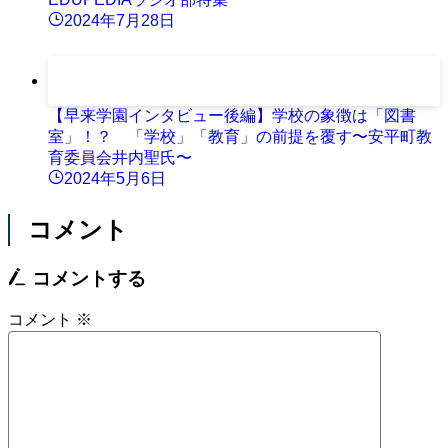
2024年7月28日
【早来学園インタビュー後編】学校の象徴は「図書
室」！？ 「学校」「教育」の前提を覆す〜安平町教
育委員会井内聖氏〜
2024年5月6日
コメント
コメントする
コメント
※