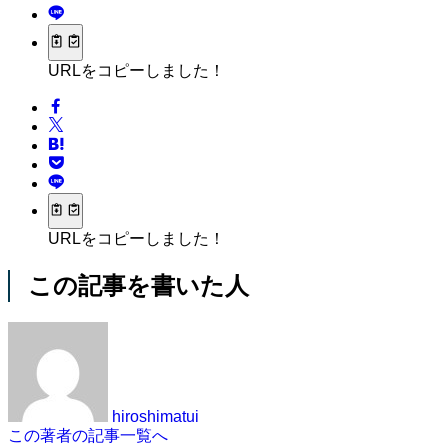
URLをコピーしました！
URLをコピーしました！
この記事を書いた人
hiroshimatui
この著者の記事一覧へ