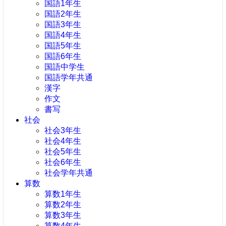
国語1年生
国語2年生
国語3年生
国語4年生
国語5年生
国語6年生
国語中学生
国語学年共通
漢字
作文
書写
社会
社会3年生
社会4年生
社会5年生
社会6年生
社会学年共通
算数
算数1年生
算数2年生
算数3年生
算数4年生