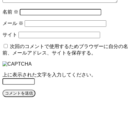
名前
※
メール
※
サイト
次回のコメントで使用するためブラウザーに自分の名
前、メールアドレス、サイトを保存する。
上に表示された文字を入力してください。