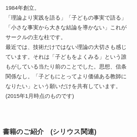
1984年創立。
「理論より実践を語る」「子どもの事実で語る」
「小さな事実から大きな結論を導かない」これが
サークルの主な柱です。
最近では、技術だけではない理論の大切さも感じ
ています。それは「子どもをよくみる」という誰
もがしている当たり前のことでした。思想、信条
関係なし。「子どもにとってより価値ある教師に
なりたい」という願いだけを共有しています。
(2015年1月時点のものです)
書籍のご紹介 (シリウス関連)