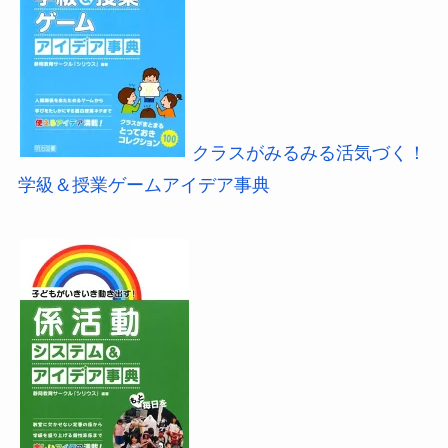
クラスがみるみる活気づく！
学級＆授業ゲームアイデア事典