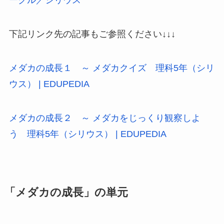
ークル／シリウス
下記リンク先の記事もご参照ください↓↓↓
メダカの成長１ ～ メダカクイズ 理科5年（シリ
ウス） | EDUPEDIA
メダカの成長２ ～ メダカをじっくり観察しよ
う 理科5年（シリウス） | EDUPEDIA
「メダカの成長」の単元