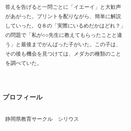
答えを告げると一問ごとに「イエーイ」と大歓声
があがった。プリントを配りながら、簡単に解説
していった。Ｑ８の「実際にいるめだかはどれ？」
の問題で「私が○○先生に教えてもらったことと違
う」と最後までがんばった子がいた。この子は、
その後も機会を見つけては、メダカの種類のこと
を調べていた。
プロフィール
静岡県教育サークル シリウス