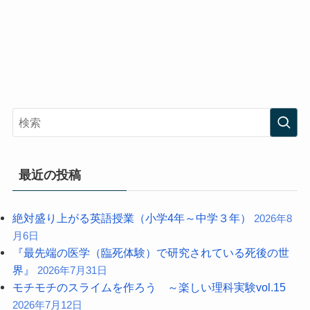
最近の投稿
絶対盛り上がる英語授業（小学4年～中学３年）
2026年8
月6日
『最先端の医学（臨死体験）で研究されている死後の世
界』
2026年7月31日
モチモチのスライムを作ろう ～楽しい理科実験vol.15
2026年7月12日