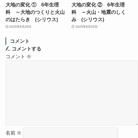
大地の変化 ① 6年生理
大地の変化 ② 6年生理
科 ～大地のつくりと火山
科 ～火山・地震のしく
のはたらき (シリウス)
み (シリウス)
2025年8月25日
2025年8月25日
コメント
コメントする
コメント
※
名前
※