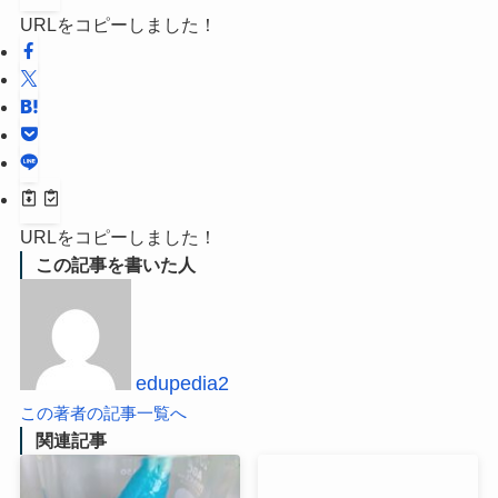
URLをコピーしました！
URLをコピーしました！
この記事を書いた人
edupedia2
この著者の記事一覧へ
関連記事