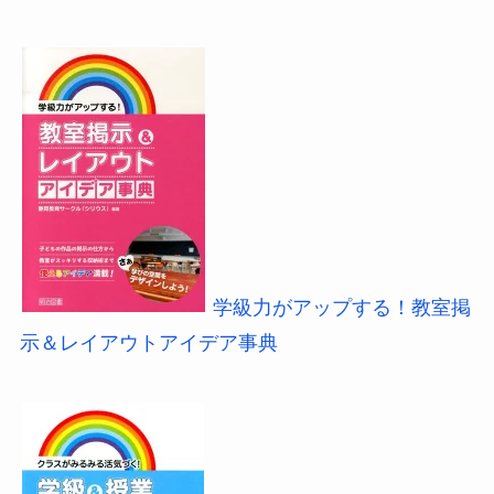
学級力がアップする！教室掲
示＆レイアウトアイデア事典