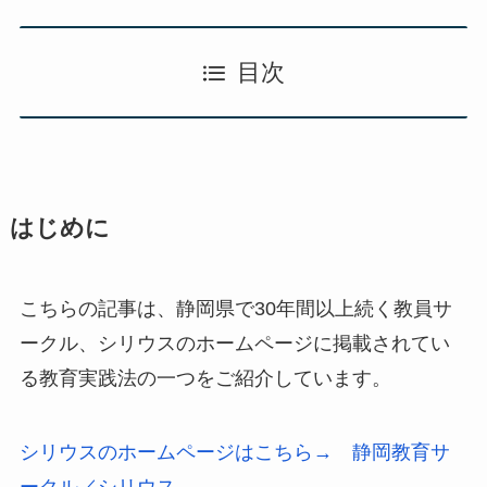
目次
はじめに
こちらの記事は、静岡県で30年間以上続く教員サ
ークル、シリウスのホームページに掲載されてい
る教育実践法の一つをご紹介しています。
シリウスのホームページはこちら→ 静岡教育サ