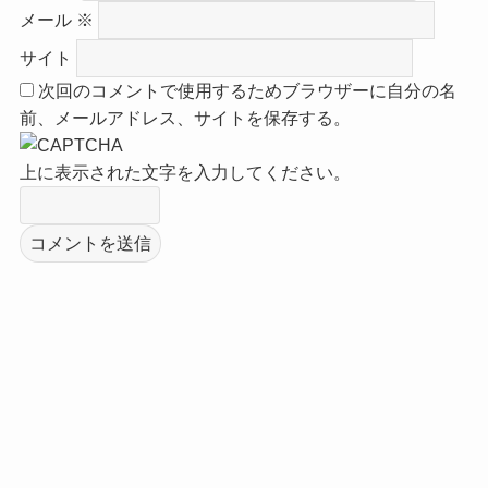
メール
※
サイト
次回のコメントで使用するためブラウザーに自分の名
前、メールアドレス、サイトを保存する。
上に表示された文字を入力してください。