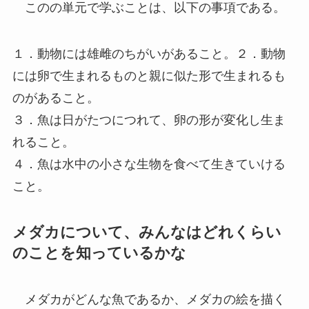
このの単元で学ぶことは、以下の事項である。
１．動物には雄雌のちがいがあること。２．動物
には卵で生まれるものと親に似た形で生まれるも
のがあること。
３．魚は日がたつにつれて、卵の形が変化し生ま
れること。
４．魚は水中の小さな生物を食べて生きていける
こと。
メダカについて、みんなはどれくらい
のことを知っているかな
メダカがどんな魚であるか、メダカの絵を描く