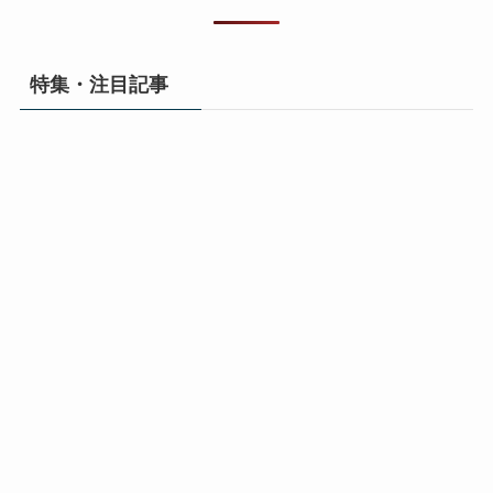
特集・注目記事