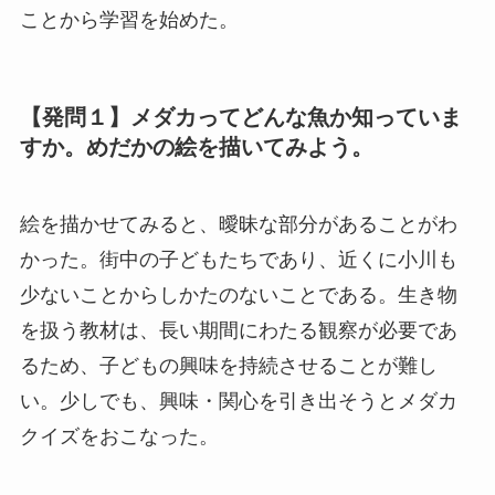
ことから学習を始めた。
【発問１】メダカってどんな魚か知っていま
すか。めだかの絵を描いてみよう。
絵を描かせてみると、曖昧な部分があることがわ
かった。街中の子どもたちであり、近くに小川も
少ないことからしかたのないことである。生き物
を扱う教材は、長い期間にわたる観察が必要であ
るため、子どもの興味を持続させることが難し
い。少しでも、興味・関心を引き出そうとメダカ
クイズをおこなった。