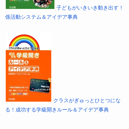
子どもがいきいき動き出す！
係活動システム＆アイデア事典
クラスがぎゅっとひとつにな
る！成功する学級開きルール＆アイデア事典