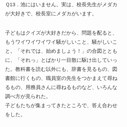
Ｑ13．池にはいません。実は、校長先生がメダカ
が大好きで、校長室にメダカがいます。
子どもはクイズが大好きだから、問題を配ると、
もうワイワイワイワイ騒がしいこと、騒がしいこ
と。「それでは、始めましょう！」の合図ととも
に、「それっ」とばかり一目散に駆け出していっ
た。教科書を読む以外にも、辞書を見るもの、図
書館に行くもの、職員室の先生をつかまえて尋ね
るもの、用務員さんに尋ねるものなど、いろんな
調べ方が見られた。
子どもたちが集まってきたところで、答え合わせ
をした。