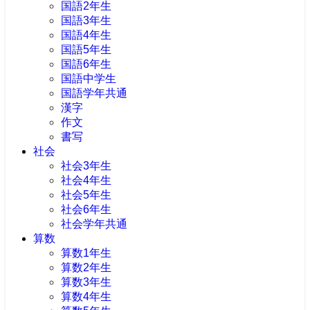
国語2年生
国語3年生
国語4年生
国語5年生
国語6年生
国語中学生
国語学年共通
漢字
作文
書写
社会
社会3年生
社会4年生
社会5年生
社会6年生
社会学年共通
算数
算数1年生
算数2年生
算数3年生
算数4年生