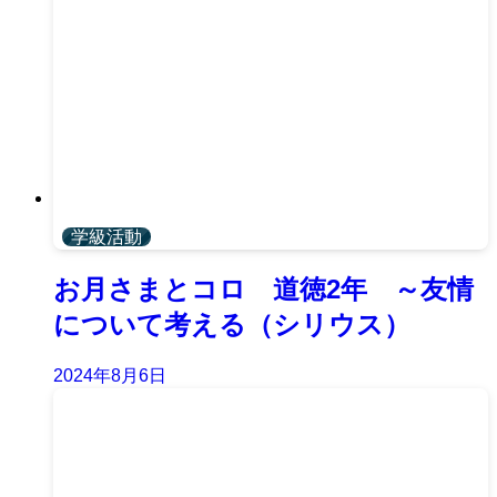
学級活動
お月さまとコロ 道徳2年 ～友情
について考える（シリウス）
2024年8月6日