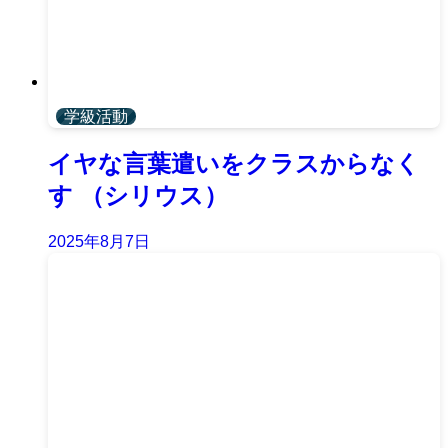
学級活動
イヤな言葉遣いをクラスからなく
す （シリウス）
2025年8月7日