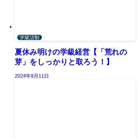
学級活動
夏休み明けの学級経営【「荒れの
芽」をしっかりと取ろう！】
2024年9月11日