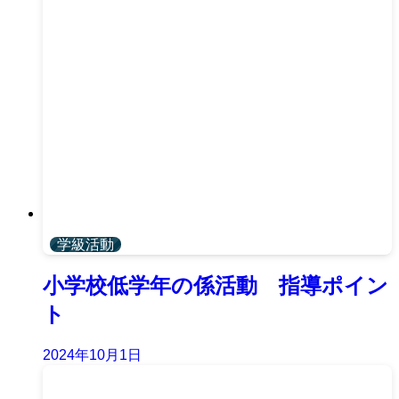
学級活動
小学校低学年の係活動 指導ポイン
ト
2024年10月1日