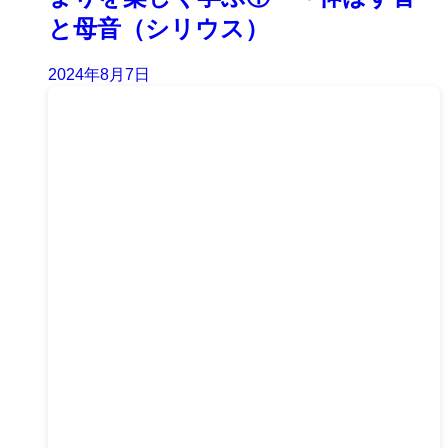
と母音（シリウス）
2024年8月7日