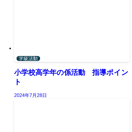
学級活動
小学校高学年の係活動 指導ポイン
ト
2024年7月28日