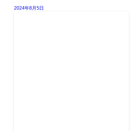
2024年8月5日