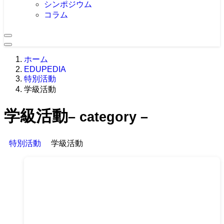
シンポジウム
コラム
ホーム
EDUPEDIA
特別活動
学級活動
学級活動
– category –
特別活動
学級活動