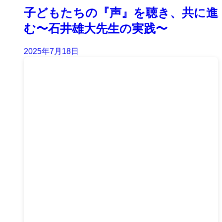
子どもたちの『声』を聴き、共に進
む〜石井雄大先生の実践〜
2025年7月18日