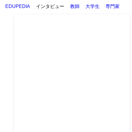
EDUPEDIA
インタビュー
教師
大学生
専門家