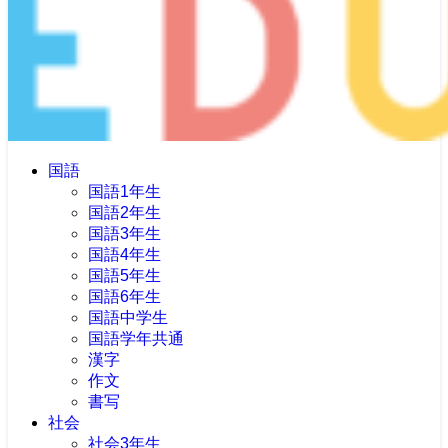
国語
国語1年生
国語2年生
国語3年生
国語4年生
国語5年生
国語6年生
国語中学生
国語学年共通
漢字
作文
書写
社会
社会3年生