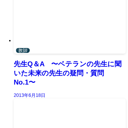
教師
先生Q＆A 〜ベテランの先生に聞
いた未来の先生の疑問・質問
No.1〜
2013年6月18日