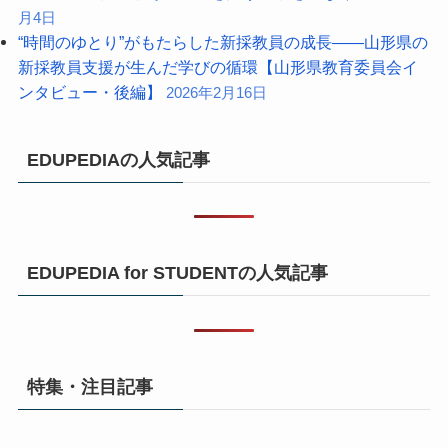
月4日
“時間のゆとり”がもたらした新採教員の成長――山形県の
新採教員支援が生んだ学びの循環【山形県教育委員会イ
ンタビュー・後編】
2026年2月16日
EDUPEDIAの人気記事
EDUPEDIA for STUDENTの人気記事
特集・注目記事