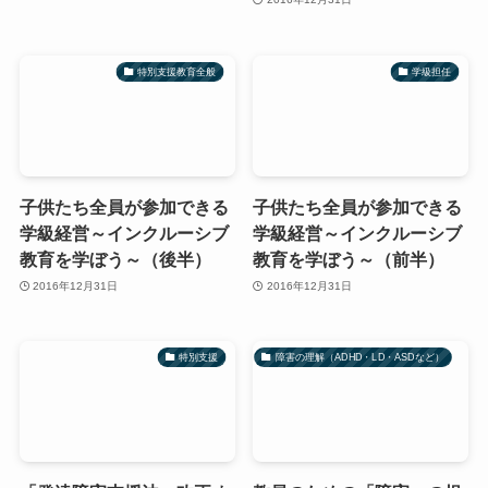
特別支援教育全般
学級担任
子供たち全員が参加できる
子供たち全員が参加できる
学級経営～インクルーシブ
学級経営～インクルーシブ
教育を学ぼう～（後半）
教育を学ぼう～（前半）
2016年12月31日
2016年12月31日
特別支援
障害の理解（ADHD・LD・ASDなど）