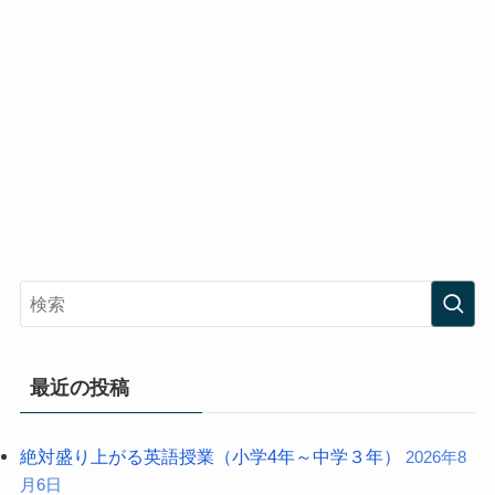
最近の投稿
絶対盛り上がる英語授業（小学4年～中学３年）
2026年8
月6日