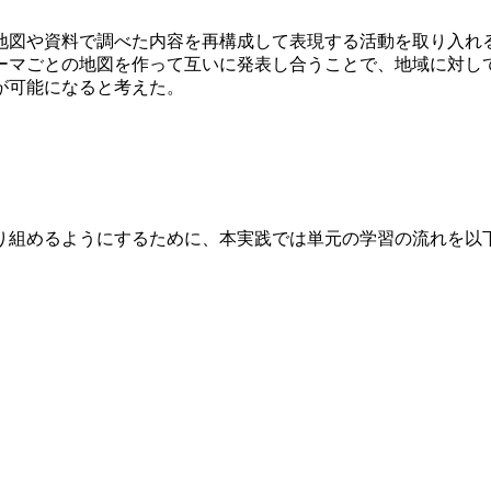
地図や資料で調べた内容を再構成して表現する活動を取り入れ
ーマごとの地図を作って互いに発表し合うことで、地域に対し
が可能になると考えた。
り組めるようにするために、本実践では単元の学習の流れを以