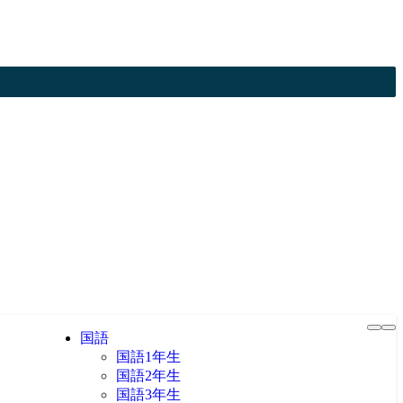
国語
国語1年生
国語2年生
国語3年生