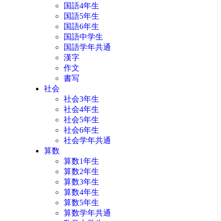
国語4年生
国語5年生
国語6年生
国語中学生
国語学年共通
漢字
作文
書写
社会
社会3年生
社会4年生
社会5年生
社会6年生
社会学年共通
算数
算数1年生
算数2年生
算数3年生
算数4年生
算数5年生
算数学年共通