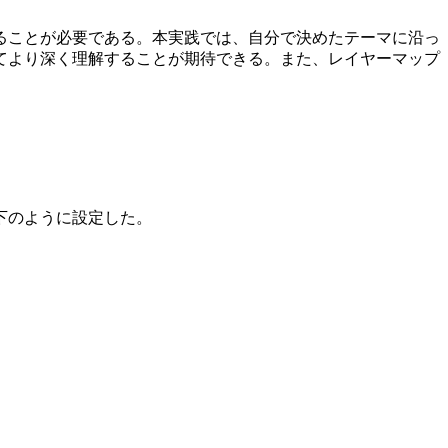
ることが必要である。本実践では、自分で決めたテーマに沿っ
てより深く理解することが期待できる。また、レイヤーマップ
下のように設定した。