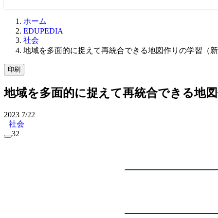
ホーム
EDUPEDIA
社会
地域を多面的に捉えて再統合できる地図作りの学習（新
印刷
地域を多面的に捉えて再統合できる地図
2023
7/22
社会
32