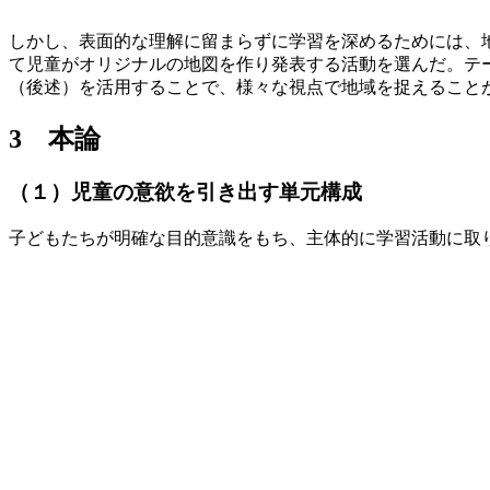
しかし、表面的な理解に留まらずに学習を深めるためには、
て児童がオリジナルの地図を作り発表する活動を選んだ。テ
（後述）を活用することで、様々な視点で地域を捉えること
3 本論
（１）児童の意欲を引き出す単元構成
子どもたちが明確な目的意識をもち、主体的に学習活動に取