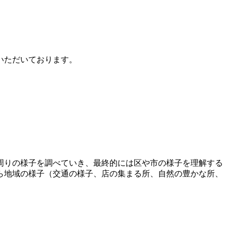
いただいております。
周りの様子を調べていき、最終的には区や市の様子を理解する
ら地域の様子（交通の様子、店の集まる所、自然の豊かな所、