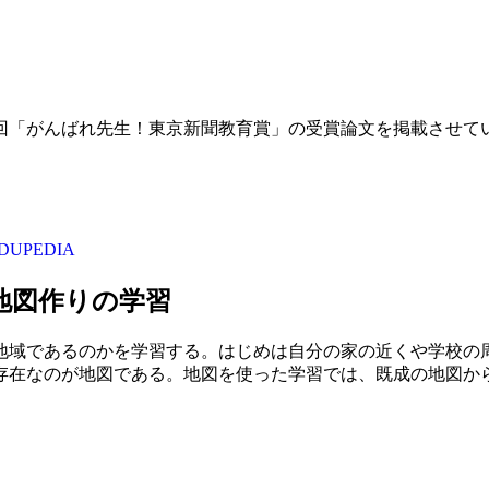
5回「がんばれ先生！東京新聞教育賞」の受賞論文を掲載させて
UPEDIA
地図作りの学習
地域であるのかを学習する。はじめは自分の家の近くや学校の
存在なのが地図である。地図を使った学習では、既成の地図か