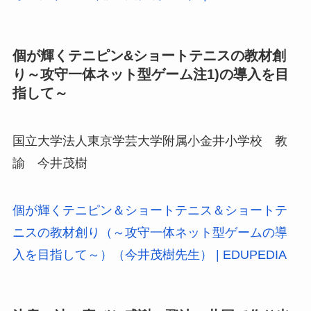
個が輝くテニピン&ショートテニスの教材創
り～攻守一体ネット型ゲーム注1)の導入を目
指して～
国立大学法人東京学芸大学附属小金井小学校 教
諭 今井茂樹
個が輝くテニピン＆ショートテニス＆ショートテ
ニスの教材創り（～攻守一体ネット型ゲームの導
入を目指して～）（今井茂樹先生） | EDUPEDIA