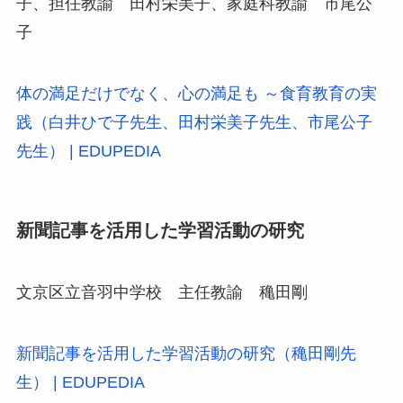
子、担任教諭 田村栄美子、家庭科教諭 市尾公
子
体の満足だけでなく、心の満足も ～食育教育の実
践（白井ひで子先生、田村栄美子先生、市尾公子
先生） | EDUPEDIA
新聞記事を活用した学習活動の研究
文京区立音羽中学校 主任教諭 穐田剛
新聞記事を活用した学習活動の研究（穐田剛先
生） | EDUPEDIA