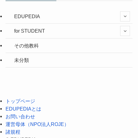
EDUPEDIA
for STUDENT
その他教科
未分類
トップページ
EDUPEDIAとは
お問い合わせ
運営母体（NPO法人ROJE）
諸規程