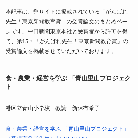
本記事は、弊サイトに掲載されている「がんばれ
先生！東京新聞教育賞」の受賞論文のまとめペー
ジです。中日新聞東京本社と受賞者から許可を得
て、第15回「がんばれ先生！東京新聞教育賞」の
受賞論文を掲載させていただいております。
食・農業・経営を学ぶ 「青山里山プロジェク
ト」
港区立青山小学校 教諭 新保有希子
食・農業・経営を学ぶ 「青山里山プロジェクト」