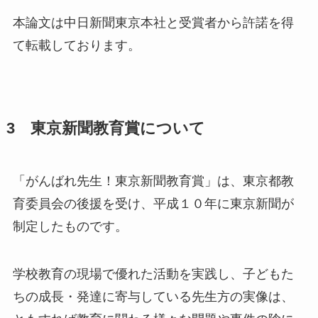
本論文は中日新聞東京本社と受賞者から許諾を得
て転載しております。
3 東京新聞教育賞について
「がんばれ先生！東京新聞教育賞」は、東京都教
育委員会の後援を受け、平成１０年に東京新聞が
制定したものです。
学校教育の現場で優れた活動を実践し、子どもた
ちの成長・発達に寄与している先生方の実像は、