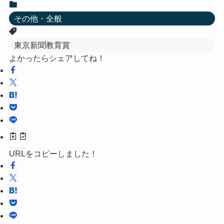
その他・全般
東京新聞教育賞
よかったらシェアしてね！
URLをコピーしました！