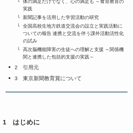
体の満足だけでなく、心の満足も ～食育教育の
実践
新聞記事を活用した学習活動の研究
全国高校生地方鉄道交流会の設立と実践活動に
ついての報告 連携と交流を伴う課外活動活性化
の試み
高次脳機能障害の生徒への理解と支援 ～関係機
関と連携した包括的支援の実践～
2 引用元
3 東京新聞教育賞について
1 はじめに