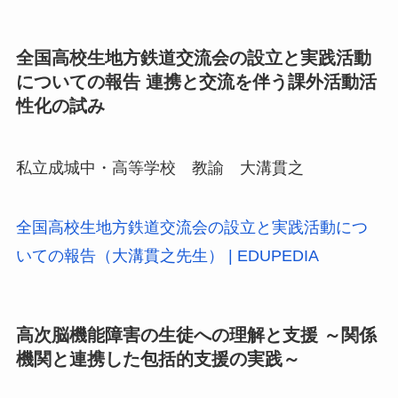
全国高校生地方鉄道交流会の設立と実践活動
についての報告 連携と交流を伴う課外活動活
性化の試み
私立成城中・高等学校 教諭 大溝貫之
全国高校生地方鉄道交流会の設立と実践活動につ
いての報告（大溝貫之先生） | EDUPEDIA
高次脳機能障害の生徒への理解と支援 ～関係
機関と連携した包括的支援の実践～