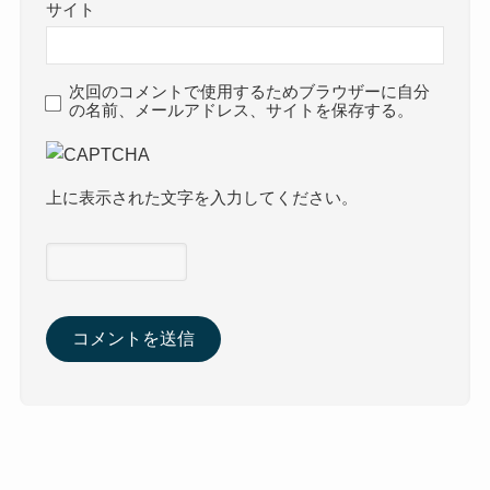
サイト
次回のコメントで使用するためブラウザーに自分
の名前、メールアドレス、サイトを保存する。
上に表示された文字を入力してください。