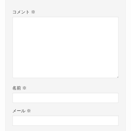
コメント
※
名前
※
メール
※