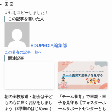
URLをコピーしました！
この記事を書いた人
EDUPEDIA編集部
この著者の記事一覧へ
関連記事
朝の全校放送・朝会は子ど
「チーム養育」で里親・里
もの心に届くお話をしまし
子を見守る【フォスターホ
ょう（3学期のはじめver.）
ームサポートセンターとも