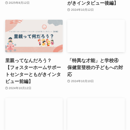
がきインタビュー後編】
2025年8月12日
2024年10月12日
里親ってなんだろう？
「特異な才能」と学校④
【フォスターホームサポー
保健室登校の子どもへの対
トセンターともがきインタ
応
ビュー前編】
2024年10月10日
2024年10月12日