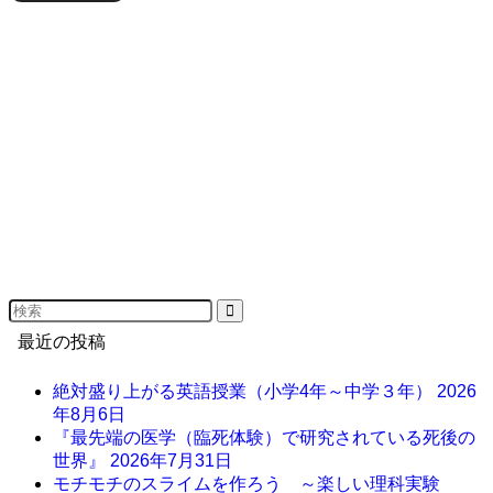
最近の投稿
絶対盛り上がる英語授業（小学4年～中学３年）
2026
年8月6日
『最先端の医学（臨死体験）で研究されている死後の
世界』
2026年7月31日
モチモチのスライムを作ろう ～楽しい理科実験