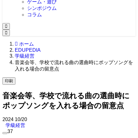
ゲーム・遊び
シンポジウム
コラム
ホーム
EDUPEDIA
学級経営
音楽会等、学校で流れる曲の選曲時にポップソングを
入れる場合の留意点
印刷
音楽会等、学校で流れる曲の選曲時に
ポップソングを入れる場合の留意点
2024
10/20
学級経営
37