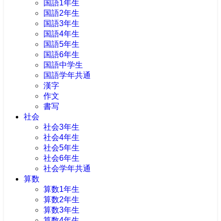
国語1年生
国語2年生
国語3年生
国語4年生
国語5年生
国語6年生
国語中学生
国語学年共通
漢字
作文
書写
社会
社会3年生
社会4年生
社会5年生
社会6年生
社会学年共通
算数
算数1年生
算数2年生
算数3年生
算数4年生