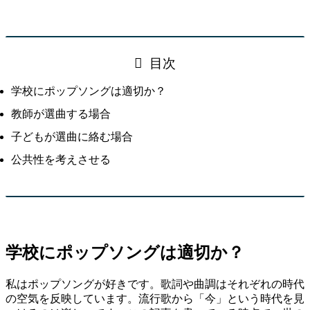
目次
学校にポップソングは適切か？
教師が選曲する場合
子どもが選曲に絡む場合
公共性を考えさせる
学校にポップソングは適切か？
私はポップソングが好きです。歌詞や曲調はそれぞれの時代
の空気を反映しています。流行歌から「今」という時代を見