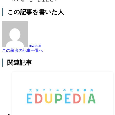
この記事を書いた人
matsui
この著者の記事一覧へ
関連記事