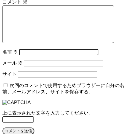
コメント
※
名前
※
メール
※
サイト
次回のコメントで使用するためブラウザーに自分の名
前、メールアドレス、サイトを保存する。
上に表示された文字を入力してください。