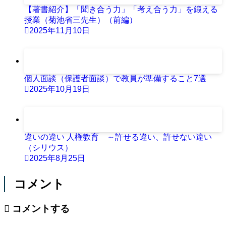
【著書紹介】「聞き合う力」「考え合う力」を鍛える
授業（菊池省三先生）（前編）
2025年11月10日
個人面談（保護者面談）で教員が準備すること7選
2025年10月19日
違いの違い 人権教育 ～許せる違い、許せない違い
（シリウス）
2025年8月25日
コメント
コメントする