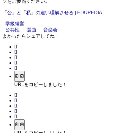
クをご参照ください。
「公」と「私」の違い理解させる | EDUPEDIA
学級経営
公共性
選曲
音楽会
よかったらシェアしてね！
URLをコピーしました！
URLをコピーしました！