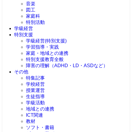
音楽
図工
家庭科
特別活動
学級経営
特別支援
学級経営(特別支援)
学習指導・実践
家庭・地域との連携
特別支援教育全般
障害の理解（ADHD・LD・ASDなど）
その他
特集記事
学校経営
授業運営
生徒指導
学級活動
地域との連携
ICT関連
教材
ソフト・書籍