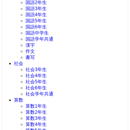
国語2年生
国語3年生
国語4年生
国語5年生
国語6年生
国語中学生
国語学年共通
漢字
作文
書写
社会
社会3年生
社会4年生
社会5年生
社会6年生
社会学年共通
算数
算数1年生
算数2年生
算数3年生
算数4年生