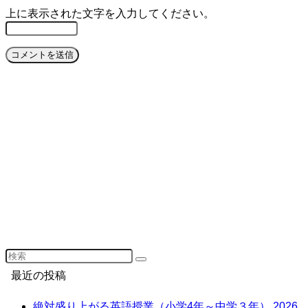
上に表示された文字を入力してください。
最近の投稿
絶対盛り上がる英語授業（小学4年～中学３年）
2026