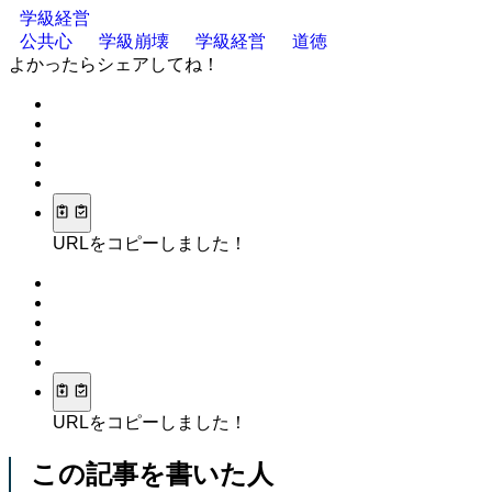
学級経営
公共心
学級崩壊
学級経営
道徳
よかったらシェアしてね！
URLをコピーしました！
URLをコピーしました！
この記事を書いた人