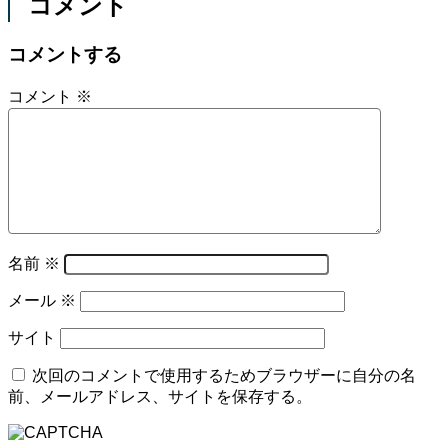
コメント
コメントする
コメント
※
名前
※
メール
※
サイト
次回のコメントで使用するためブラウザーに自分の名
前、メールアドレス、サイトを保存する。