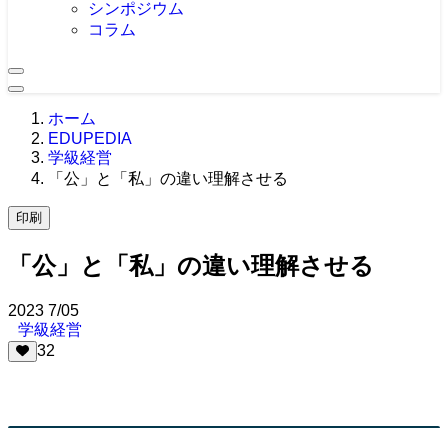
シンポジウム
コラム
ホーム
EDUPEDIA
学級経営
「公」と「私」の違い理解させる
印刷
「公」と「私」の違い理解させる
2023
7/05
学級経営
32