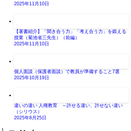
2025年11月10日
【著書紹介】「聞き合う力」「考え合う力」を鍛える
授業（菊池省三先生）（前編）
2025年11月10日
個人面談（保護者面談）で教員が準備すること7選
2025年10月19日
違いの違い 人権教育 ～許せる違い、許せない違い
（シリウス）
2025年8月25日