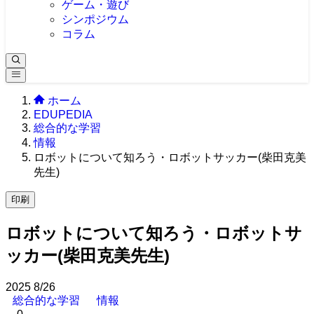
ゲーム・遊び
シンポジウム
コラム
ホーム
EDUPEDIA
総合的な学習
情報
ロボットについて知ろう・ロボットサッカー(柴田克美
先生)
印刷
ロボットについて知ろう・ロボットサ
ッカー(柴田克美先生)
2025
8/26
総合的な学習
情報