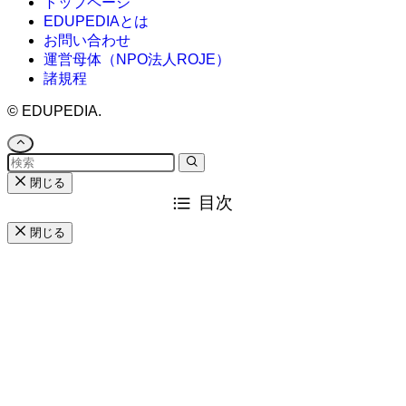
トップページ
EDUPEDIAとは
お問い合わせ
運営母体（NPO法人ROJE）
諸規程
©
EDUPEDIA.
閉じる
目次
閉じる