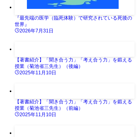
『最先端の医学（臨死体験）で研究されている死後の
世界』
2026年7月31日
【著書紹介】「聞き合う力」「考え合う力」を鍛える
授業（菊池省三先生）（後編）
2025年11月10日
【著書紹介】「聞き合う力」「考え合う力」を鍛える
授業（菊池省三先生）（前編）
2025年11月10日