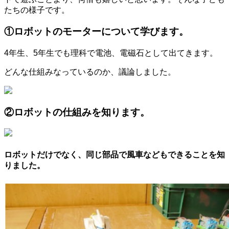
たちの様子です。
①ロボットのモーターについて学びます。
4年生、5年生でも理科で電池、電磁石として出てきます。
どんな仕組みなっているのか、議論しました。
②ロボットの仕組みを知ります。
ロボットだけでなく、同じ部品で風車などもできることを知
りました。