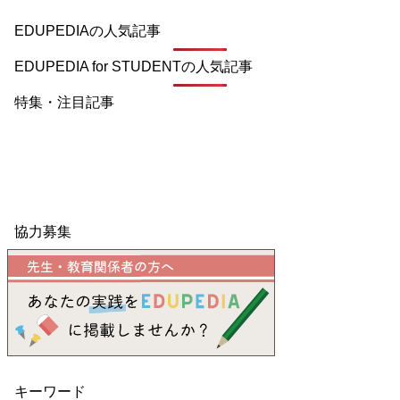
EDUPEDIAの人気記事
EDUPEDIA for STUDENTの人気記事
特集・注目記事
協力募集
キーワード