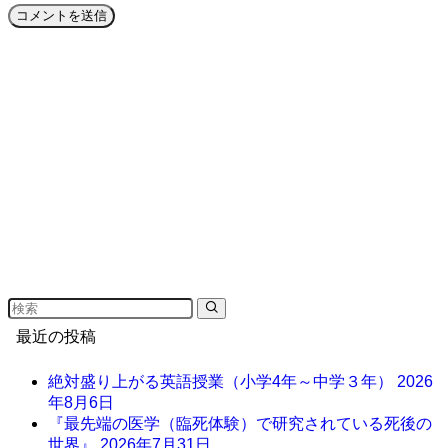
最近の投稿
絶対盛り上がる英語授業（小学4年～中学３年）
2026
年8月6日
『最先端の医学（臨死体験）で研究されている死後の
世界』
2026年7月31日