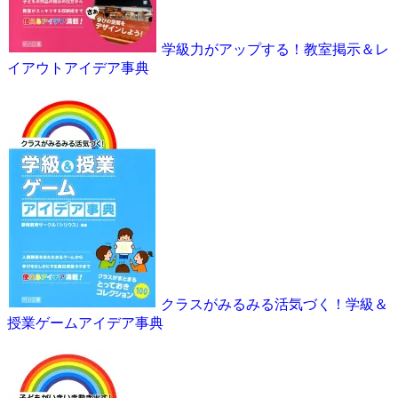
学級力がアップする！教室掲示＆レ
イアウトアイデア事典
クラスがみるみる活気づく！学級＆
授業ゲームアイデア事典