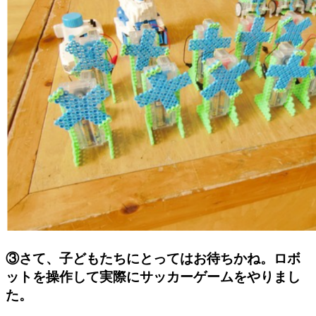
③さて、子どもたちにとってはお待ちかね。ロボ
ットを操作して実際にサッカーゲームをやりまし
た。