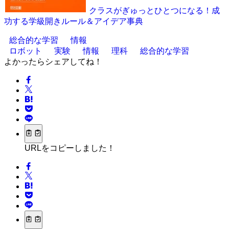
クラスがぎゅっとひとつになる！成
功する学級開きルール＆アイデア事典
総合的な学習
情報
ロボット
実験
情報
理科
総合的な学習
よかったらシェアしてね！
URLをコピーしました！