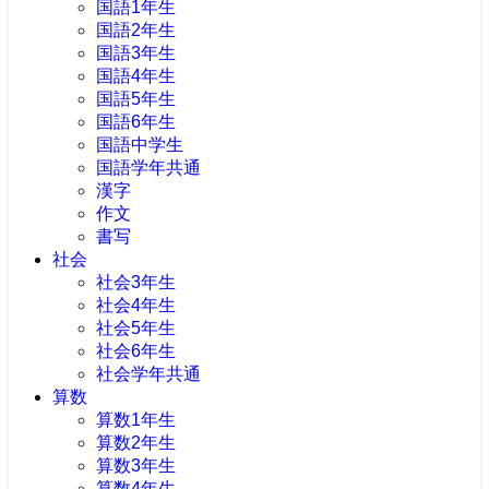
国語1年生
国語2年生
国語3年生
国語4年生
国語5年生
国語6年生
国語中学生
国語学年共通
漢字
作文
書写
社会
社会3年生
社会4年生
社会5年生
社会6年生
社会学年共通
算数
算数1年生
算数2年生
算数3年生
算数4年生