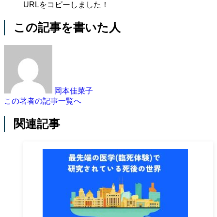
URLをコピーしました！
この記事を書いた人
岡本佳菜子
この著者の記事一覧へ
関連記事