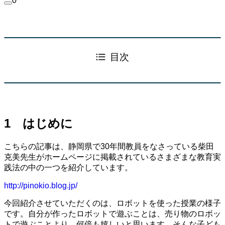
0
目次
1 はじめに
こちらの記事は、静岡県で30年間教員をなさっている柴田
克美先生がホームページに掲載されているさまざまな教育実
践法の中の一つを紹介しています。
http://pinokio.blog.jp/
今回紹介させていただくのは、ロボットを使った授業の様子
です。自分が作ったロボットで遊ぶことは、売り物のロボッ
トで遊ぶことより、何倍も嬉しいと思います。そんな子ども