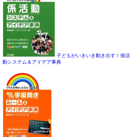
子どもがいきいき動き出す！係活
動システム＆アイデア事典