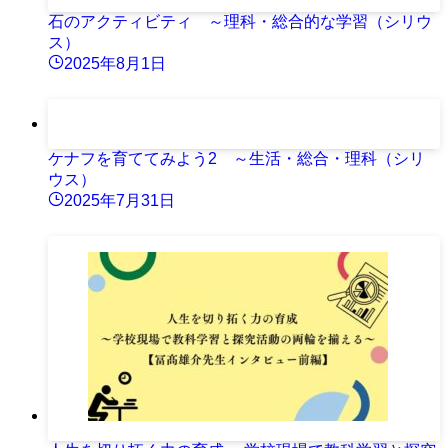
石のアクティビティ ～理科・総合的な学習（シリウ
ス）
2025年8月1日
ケナフを育ててみよう2 ～生活・総合・理科（シリ
ウス）
2025年7月31日