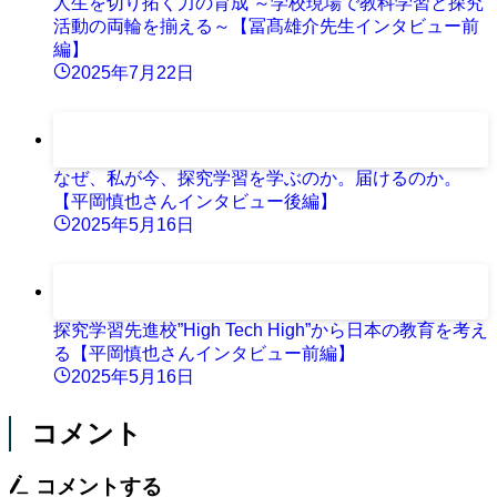
人生を切り拓く力の育成 ～学校現場で教科学習と探究
活動の両輪を揃える～【冨髙雄介先生インタビュー前
編】
2025年7月22日
なぜ、私が今、探究学習を学ぶのか。届けるのか。
【平岡慎也さんインタビュー後編】
2025年5月16日
探究学習先進校”High Tech High”から日本の教育を考え
る【平岡慎也さんインタビュー前編】
2025年5月16日
コメント
コメントする