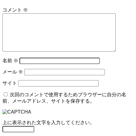
コメント
※
名前
※
メール
※
サイト
次回のコメントで使用するためブラウザーに自分の名
前、メールアドレス、サイトを保存する。
上に表示された文字を入力してください。