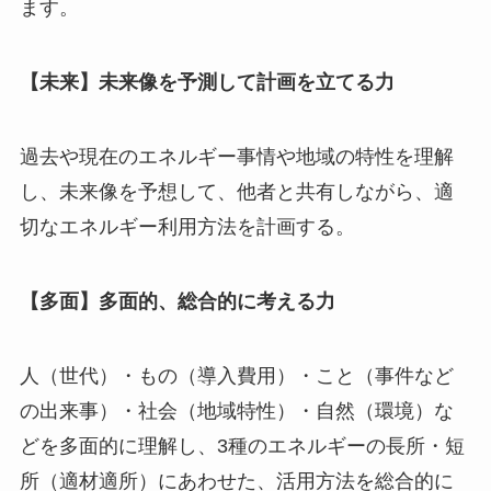
ます。
【未来】未来像を予測して計画を立てる力
過去や現在のエネルギー事情や地域の特性を理解
し、未来像を予想して、他者と共有しながら、適
切なエネルギー利用方法を計画する。
【多面】多面的、総合的に考える力
人（世代）・もの（導入費用）・こと（事件など
の出来事）・社会（地域特性）・自然（環境）な
どを多面的に理解し、3種のエネルギーの長所・短
所（適材適所）にあわせた、活用方法を総合的に