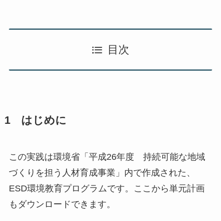
目次
1 はじめに
この実践は環境省「平成26年度 持続可能な地域
づくりを担う人材育成事業」内で作成された、
ESD環境教育プログラムです。ここから単元計画
もダウンロードできます。