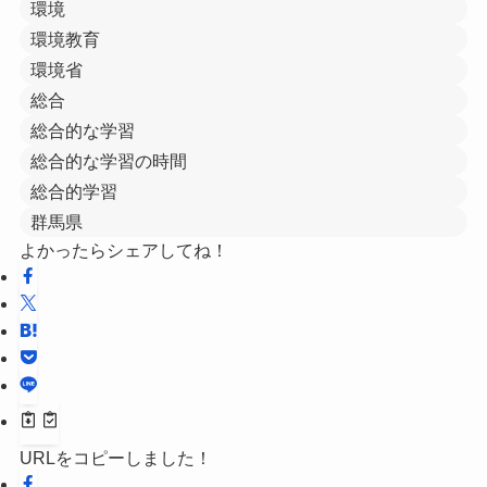
環境
環境教育
環境省
総合
総合的な学習
総合的な学習の時間
総合的学習
群馬県
よかったらシェアしてね！
URLをコピーしました！