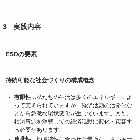
3 実践内容
ESDの要素
持続可能な社会づくりの構成概念
有限性
…私たちの生活は多くのエネルギーによ
って支えられていますが、経済活動の活発化な
どから急激な環境変化が生じています。また、
枯渇資源を消費しての経済活動は変化・変容す
る必要があります。
連携性
…地域特性に合わせた最適なエネルギー