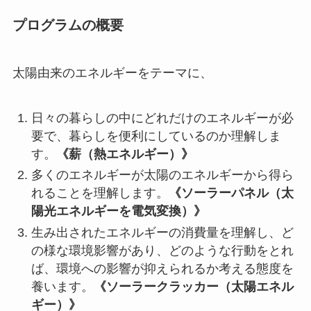
プログラムの概要
太陽由来のエネルギーをテーマに、
日々の暮らしの中にどれだけのエネルギーが必
要で、暮らしを便利にしているのか理解しま
す。
《薪（熱エネルギー）》
多くのエネルギーが太陽のエネルギーから得ら
れることを理解します。
《ソーラーパネル（太
陽光エネルギーを電気変換）》
生み出されたエネルギーの消費量を理解し、ど
の様な環境影響があり、どのような行動をとれ
ば、環境への影響が抑えられるか考える態度を
養います。
《ソーラークラッカー（太陽エネル
ギー）》