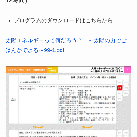
12時間）
プログラムのダウンロードはこちらから
太陽エネルギーって何だろう？ ～太陽の力でご
はんができる～99-1.pdf