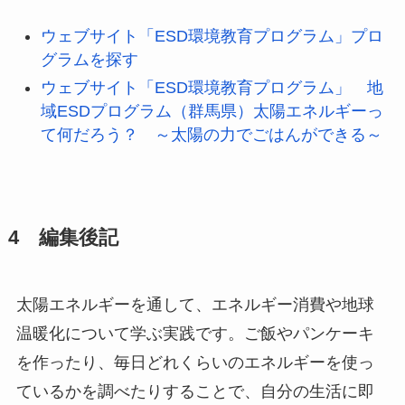
ウェブサイト「ESD環境教育プログラム」プロ
グラムを探す
ウェブサイト「ESD環境教育プログラム」 地
域ESDプログラム（群馬県）太陽エネルギーっ
て何だろう？ ～太陽の力でごはんができる～
4 編集後記
太陽エネルギーを通して、エネルギー消費や地球
温暖化について学ぶ実践です。ご飯やパンケーキ
を作ったり、毎日どれくらいのエネルギーを使っ
ているかを調べたりすることで、自分の生活に即