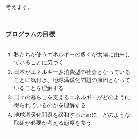
考えます。
プログラムの目標
私たちが使うエネルギーの多くが太陽に由来し
ていることに気づく
日本がエネルギー多消費型の社会となっている
ことに気付き、地球温暖化問題の原因となって
いることを理解する
日々の暮らしを支えるエネルギーがどのように
得られているのかを理解する
地球温暖化問題を緩和するために、どのような
取組が必要か考える態度を養う