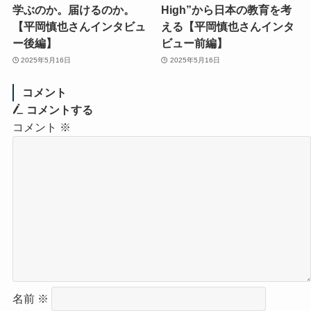
学ぶのか。届けるのか。
High”から日本の教育を考
【平岡慎也さんインタビュ
える【平岡慎也さんインタ
ー後編】
ビュー前編】
2025年5月16日
2025年5月16日
コメント
コメントする
コメント
※
名前
※