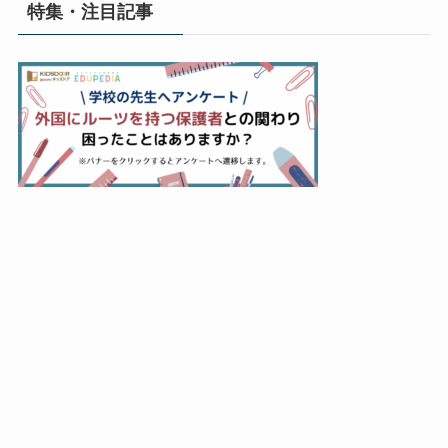
特集・注目記事