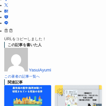
URLをコピーしました！
この記事を書いた人
YasuiAyumi
この著者の記事一覧へ
関連記事