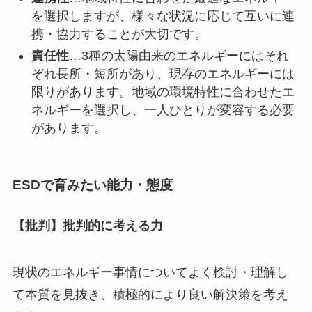
を選択しますが、様々な状況に応じて互いに連
携・協力することが大切です。
責任性
…3種の太陽由来のエネルギーにはそれ
ぞれ長所・短所があり、現存のエネルギーには
限りがあります。地域の環境特性に合わせたエ
ネルギーを選択し、一人ひとりが変容する必要
があります。
ESDで育みたい能力・態度
【批判】批判的に考える力
現状のエネルギー事情についてよく検討・理解し
て本質を見抜き、積極的により良い解決策を考え