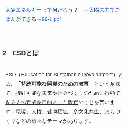
太陽エネルギーって何だろう？ ～太陽の力でご
はんができる～99-1.pdf
2 ESDとは
ESD（Education for Sustainable Development）と
は、
「持続可能な開発のための教育」
という意味
で、
持続可能な未来や社会づくりのために行動で
きる人の育成を目的とした教育
のことを言いま
す。環境、人権、健康福祉、多文化共生、まちづ
くりなどの様々なテーマがあります。