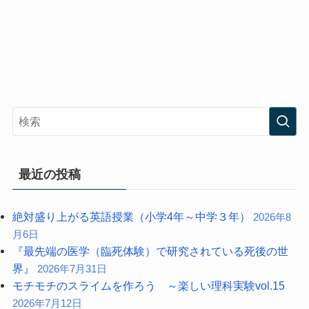
最近の投稿
絶対盛り上がる英語授業（小学4年～中学３年）
2026年8
月6日
『最先端の医学（臨死体験）で研究されている死後の世
界』
2026年7月31日
モチモチのスライムを作ろう ～楽しい理科実験vol.15
2026年7月12日