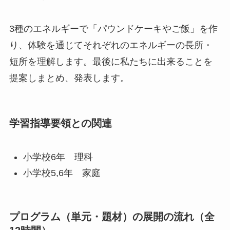
3種のエネルギーで「パウンドケーキやご飯」を作
り、体験を通じてそれぞれのエネルギーの長所・
短所を理解します。最後に私たちに出来ることを
提案しまとめ、発表します。
学習指導要領との関連
小学校6年 理科
小学校5,6年 家庭
プログラム（単元・題材）の展開の流れ（全