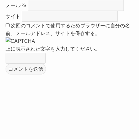
メール
※
サイト
次回のコメントで使用するためブラウザーに自分の名
前、メールアドレス、サイトを保存する。
上に表示された文字を入力してください。