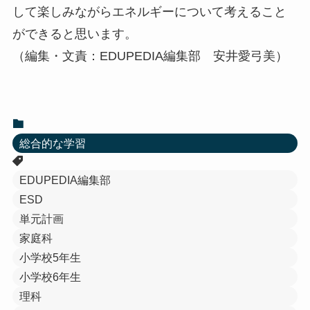
して楽しみながらエネルギーについて考えること
ができると思います。
（編集・文責：EDUPEDIA編集部 安井愛弓美）
総合的な学習
EDUPEDIA編集部
ESD
単元計画
家庭科
小学校5年生
小学校6年生
理科