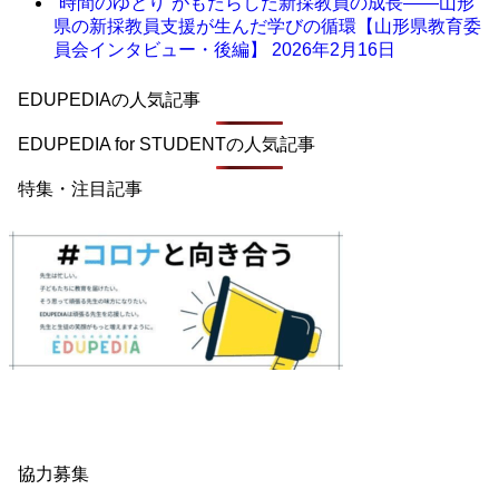
“時間のゆとり”がもたらした新採教員の成長――山形
県の新採教員支援が生んだ学びの循環【山形県教育委
員会インタビュー・後編】
2026年2月16日
EDUPEDIAの人気記事
EDUPEDIA for STUDENTの人気記事
特集・注目記事
協力募集