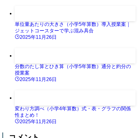
単位量あたりの大きさ（小学5年算数）導入授業案｜
ジェットコースターで学ぶ混み具合
2025年11月26日
分数のたし算とひき算（小学5年算数）通分と約分の
授業案
2025年11月26日
変わり方調べ（小学4年算数）式・表・グラフの関係
性まとめ！
2025年11月26日
コメント