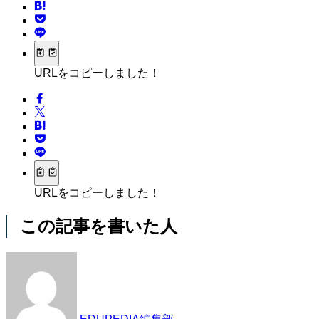
URLをコピーしました！
URLをコピーしました！
この記事を書いた人