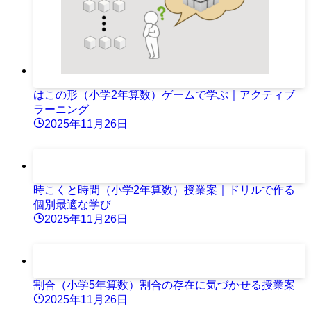
はこの形（小学2年算数）ゲームで学ぶ｜アクティブ
ラーニング
2025年11月26日
時こくと時間（小学2年算数）授業案｜ドリルで作る
個別最適な学び
2025年11月26日
割合（小学5年算数）割合の存在に気づかせる授業案
2025年11月26日