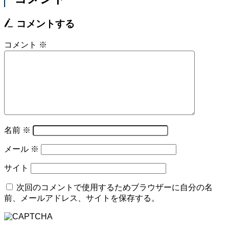
コメントする
コメント
※
名前
※
メール
※
サイト
次回のコメントで使用するためブラウザーに自分の名
前、メールアドレス、サイトを保存する。