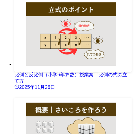
比例と反比例（小学6年算数）授業案｜比例の式の立
て方
2025年11月26日