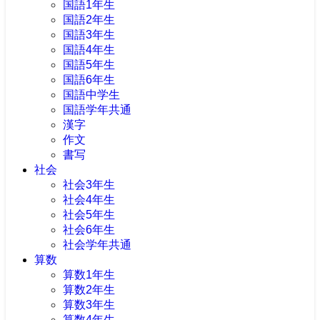
国語1年生
国語2年生
国語3年生
国語4年生
国語5年生
国語6年生
国語中学生
国語学年共通
漢字
作文
書写
社会
社会3年生
社会4年生
社会5年生
社会6年生
社会学年共通
算数
算数1年生
算数2年生
算数3年生
算数4年生