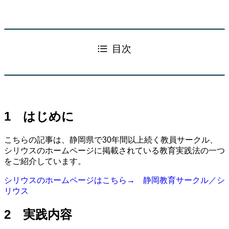
目次
1 はじめに
こちらの記事は、静岡県で30年間以上続く教員サークル、
シリウスのホームページに掲載されている教育実践法の一つ
をご紹介しています。
シリウスのホームページはこちら→ 静岡教育サークル／シ
リウス
2 実践内容