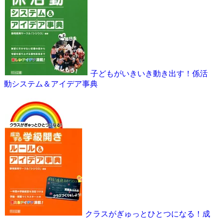
子どもがいきいき動き出す！係活
動システム＆アイデア事典
クラスがぎゅっとひとつになる！成