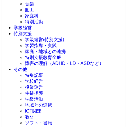
音楽
図工
家庭科
特別活動
学級経営
特別支援
学級経営(特別支援)
学習指導・実践
家庭・地域との連携
特別支援教育全般
障害の理解（ADHD・LD・ASDなど）
その他
特集記事
学校経営
授業運営
生徒指導
学級活動
地域との連携
ICT関連
教材
ソフト・書籍