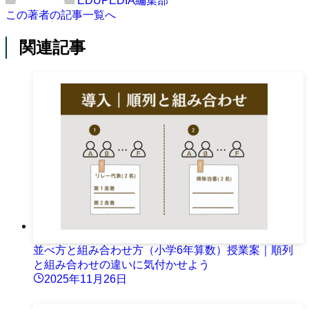
EDUPEDIA編集部
この著者の記事一覧へ
関連記事
並べ方と組み合わせ方（小学6年算数）授業案｜順列
と組み合わせの違いに気付かせよう
2025年11月26日