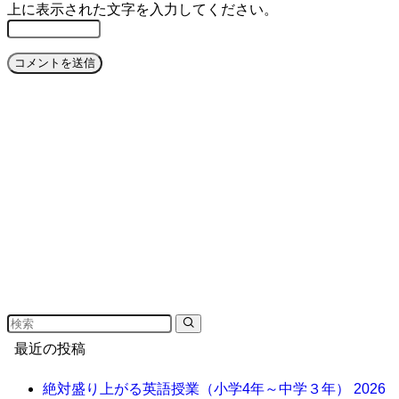
上に表示された文字を入力してください。
最近の投稿
絶対盛り上がる英語授業（小学4年～中学３年）
2026