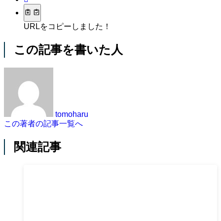
URLをコピーしました！
この記事を書いた人
tomoharu
この著者の記事一覧へ
関連記事