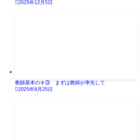
2025年12月5日
教師基本のキ③ まずは教師が率先して
2025年8月25日