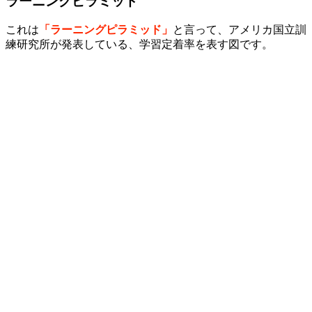
ラーニングピラミッド
これは
「ラーニングピラミッド」
と言って、アメリカ国立訓
練研究所が発表している、学習定着率を表す図です。