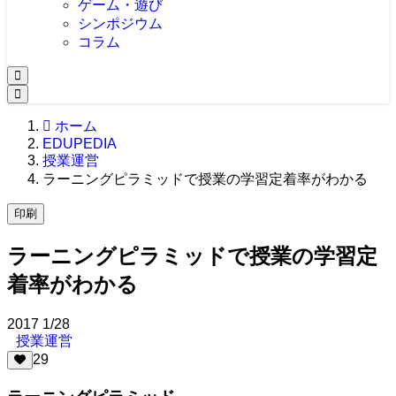
ゲーム・遊び
シンポジウム
コラム
ホーム
EDUPEDIA
授業運営
ラーニングピラミッドで授業の学習定着率がわかる
印刷
ラーニングピラミッドで授業の学習定
着率がわかる
2017
1/28
授業運営
29