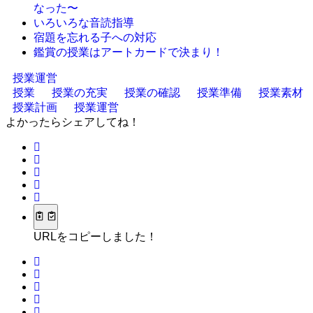
なった〜
いろいろな音読指導
宿題を忘れる子への対応
鑑賞の授業はアートカードで決まり！
授業運営
授業
授業の充実
授業の確認
授業準備
授業素材
授業計画
授業運営
よかったらシェアしてね！
URLをコピーしました！