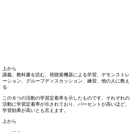
上から
講義、教科書を読む、視聴覚機器による学習、デモンストレ
ーション、グループディスカッション、練習、他の人に教え
る
この８つの活動の学習定着率を示したものです。それぞれの
活動に学習定着率が示されており、パーセントが高いほど、
学習効果が高いとも言えます。
上から