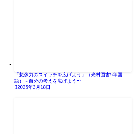
「想像力のスイッチを広げよう」（光村図書5年国
語）～自分の考えを広げよう〜
2025年3月18日