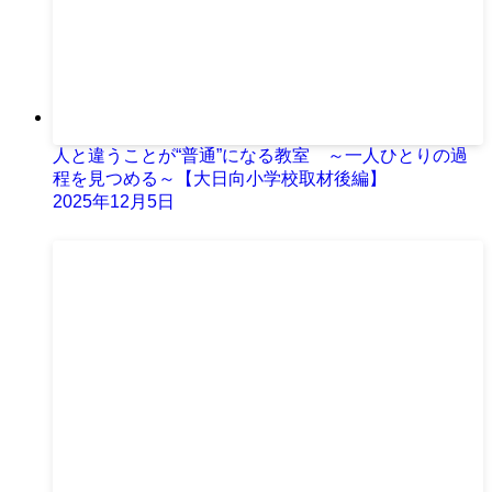
人と違うことが“普通”になる教室 ～一人ひとりの過
程を見つめる～【大日向小学校取材後編】
2025年12月5日