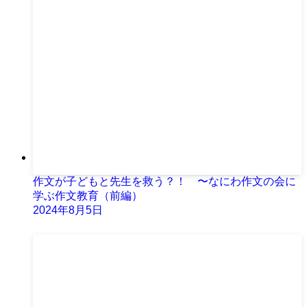
作文が子どもと先生を救う？！ 〜なにわ作文の会に
学ぶ作文教育（前編）
2024年8月5日