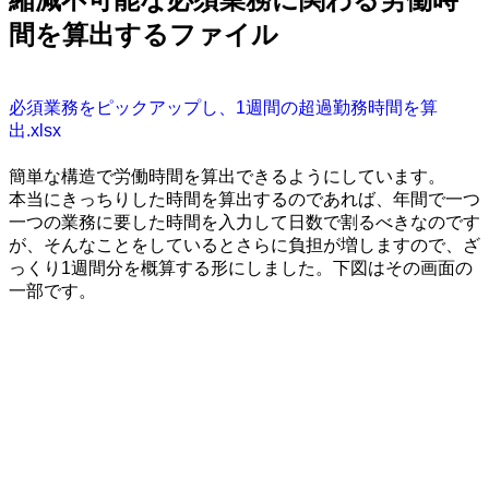
間を算出するファイル
・
必須業務をピックアップし、1週間の超過勤務時間を算
出.xlsx
・
簡単な構造で労働時間を算出できるようにしています。
本当にきっちりした時間を算出するのであれば、年間で一つ
一つの業務に要した時間を入力して日数で割るべきなのです
が、そんなことをしているとさらに負担が増しますので、ざ
っくり1週間分を概算する形にしました。下図はその画面の
一部です。
・