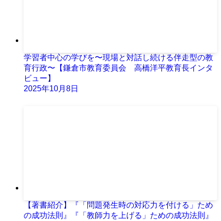
学習者中心の学びを〜現場と対話し続ける伴走型の教
育行政〜【鎌倉市教育委員会 高橋洋平教育長インタ
ビュー】
2025年10月8日
【著書紹介】『「問題発生時の対応力を付ける」ため
の成功法則』『「教師力を上げる」ための成功法則』