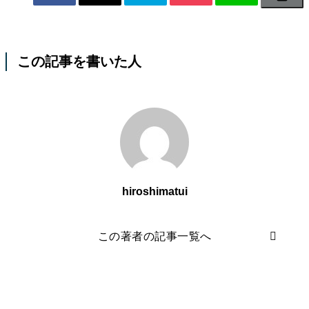
この記事を書いた人
hiroshimatui
この著者の記事一覧へ