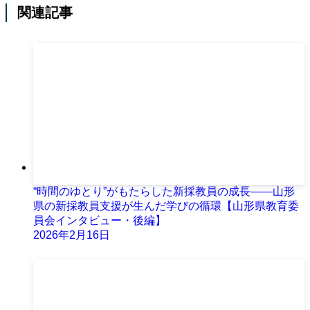
関連記事
“時間のゆとり”がもたらした新採教員の成長――山形
県の新採教員支援が生んだ学びの循環【山形県教育委
員会インタビュー・後編】
2026年2月16日