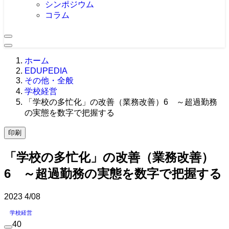
シンポジウム
コラム
ホーム
EDUPEDIA
その他・全般
学校経営
「学校の多忙化」の改善（業務改善）6 ～超過勤務
の実態を数字で把握する
印刷
「学校の多忙化」の改善（業務改善）
6 ～超過勤務の実態を数字で把握する
2023
4/08
学校経営
40