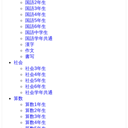
国語2年生
国語3年生
国語4年生
国語5年生
国語6年生
国語中学生
国語学年共通
漢字
作文
書写
社会
社会3年生
社会4年生
社会5年生
社会6年生
社会学年共通
算数
算数1年生
算数2年生
算数3年生
算数4年生