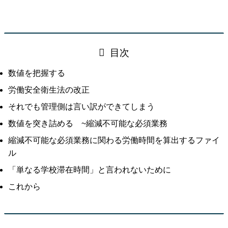
目次
数値を把握する
労働安全衛生法の改正
それでも管理側は言い訳ができてしまう
数値を突き詰める ~縮減不可能な必須業務
縮減不可能な必須業務に関わる労働時間を算出するファイ
ル
「単なる学校滞在時間」と言われないために
これから