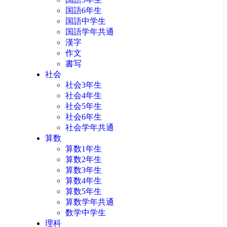
国語6年生
国語中学生
国語学年共通
漢字
作文
書写
社会
社会3年生
社会4年生
社会5年生
社会6年生
社会学年共通
算数
算数1年生
算数2年生
算数3年生
算数4年生
算数5年生
算数学年共通
数学中学生
理科