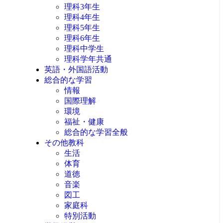
理科3年生
理科4年生
理科5年生
理科6年生
理科中学生
理科学年共通
英語・外国語活動
総合的な学習
情報
国際理解
環境
福祉・健康
総合的な学習全般
その他教科
生活
体育
道徳
音楽
図工
家庭科
特別活動