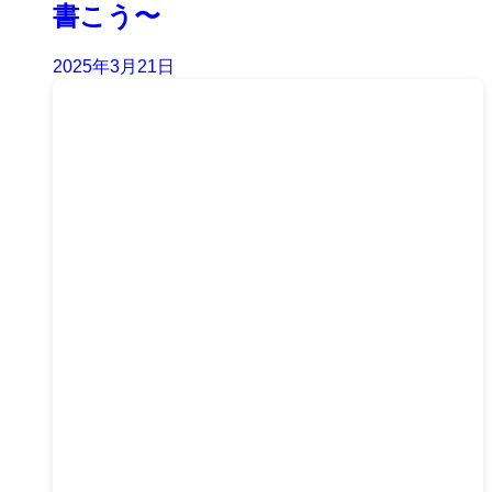
書こう〜
2025年3月21日