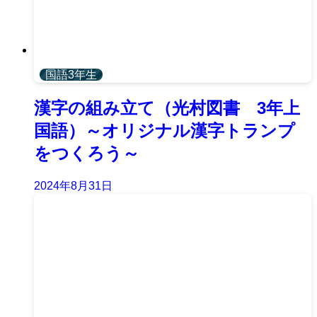
国語3年生
漢字の組み立て（光村図書 3年上
国語）～オリジナル漢字トランプ
をつくろう～
2024年8月31日