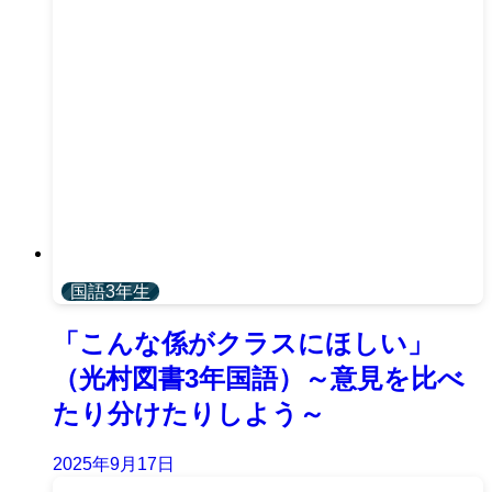
国語3年生
「こんな係がクラスにほしい」
（光村図書3年国語）～意見を比べ
たり分けたりしよう～
2025年9月17日