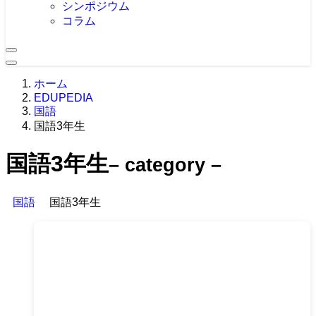
シンポジウム
コラム
ホーム
EDUPEDIA
国語
国語3年生
国語3年生
– category –
国語
国語3年生