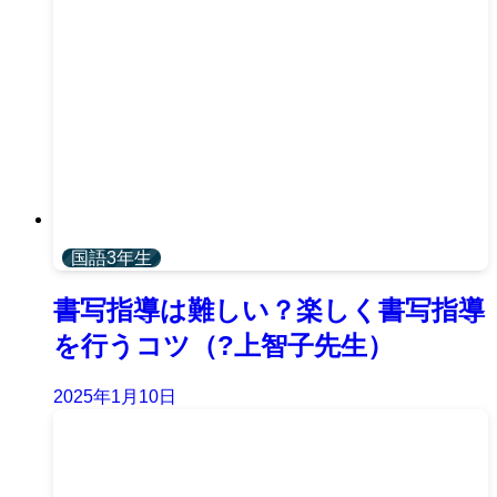
国語3年生
書写指導は難しい？楽しく書写指導
を行うコツ（?上智子先生）
2025年1月10日