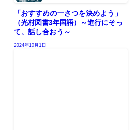
「おすすめの一さつを決めよう」
（光村図書3年国語）～進行にそっ
て、話し合おう～
2024年10月1日