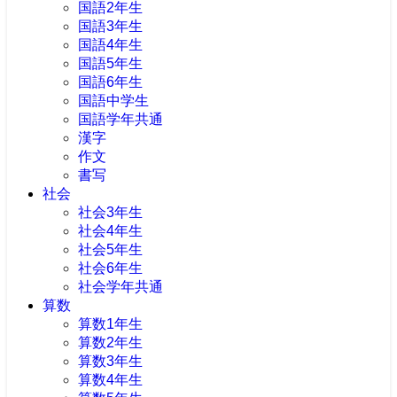
国語2年生
国語3年生
国語4年生
国語5年生
国語6年生
国語中学生
国語学年共通
漢字
作文
書写
社会
社会3年生
社会4年生
社会5年生
社会6年生
社会学年共通
算数
算数1年生
算数2年生
算数3年生
算数4年生