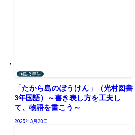
国語3年生
「たから島のぼうけん」（光村図書
3年国語）～書き表し方を工夫し
て、物語を書こう～
2025年3月20日