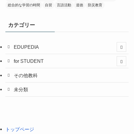
総合的な学習の時間
自習
言語活動
道徳
防災教育
カテゴリー
EDUPEDIA
for STUDENT
その他教科
未分類
トップページ