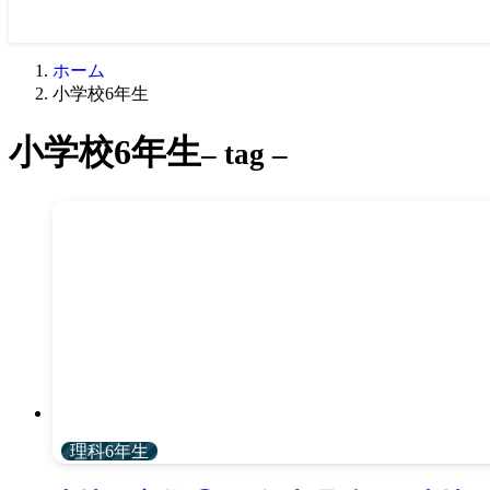
ホーム
小学校6年生
小学校6年生
– tag –
理科6年生