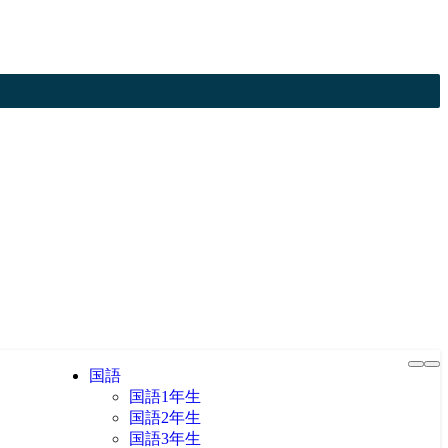
国語
国語1年生
国語2年生
国語3年生