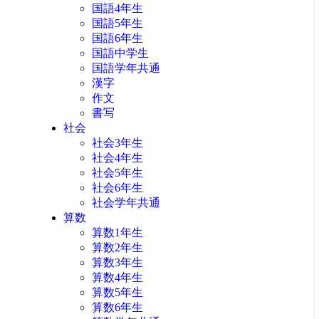
国語4年生
国語5年生
国語6年生
国語中学生
国語学年共通
漢字
作文
書写
社会
社会3年生
社会4年生
社会5年生
社会6年生
社会学年共通
算数
算数1年生
算数2年生
算数3年生
算数4年生
算数5年生
算数6年生