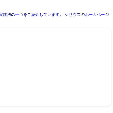
育実践法の一つをご紹介しています。 シリウスのホームページ