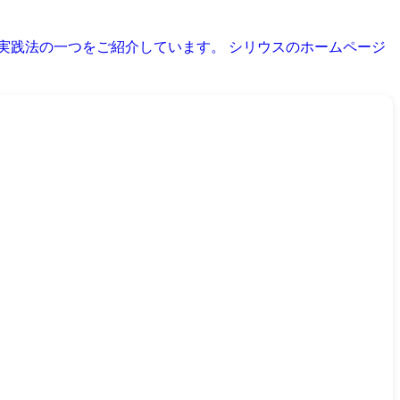
育実践法の一つをご紹介しています。 シリウスのホームページ