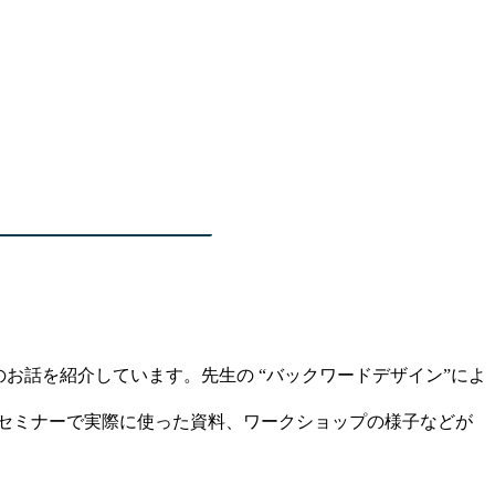
お話を紹介しています。先生の “バックワードデザイン”によ
とセミナーで実際に使った資料、ワークショップの様子などが