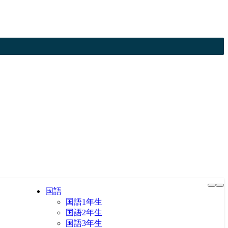
国語
国語1年生
国語2年生
国語3年生