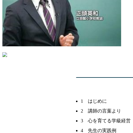
1 はじめに
2 講師の言葉より
3 心を育てる学級経営
4 先生の実践例