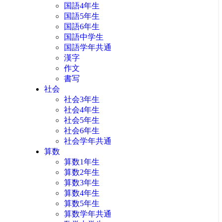
国語4年生
国語5年生
国語6年生
国語中学生
国語学年共通
漢字
作文
書写
社会
社会3年生
社会4年生
社会5年生
社会6年生
社会学年共通
算数
算数1年生
算数2年生
算数3年生
算数4年生
算数5年生
算数学年共通