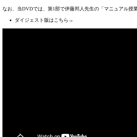
なお、当DVDでは、第1部で伊藤邦人先生の「マニュアル授
ダイジェスト版はこちら→