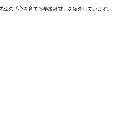
和先生の「心を育てる学級経営」を紹介しています。