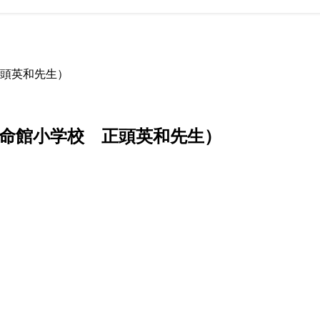
頭英和先生）
命館小学校 正頭英和先生）