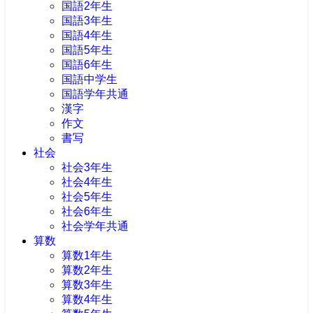
国語2年生
国語3年生
国語4年生
国語5年生
国語6年生
国語中学生
国語学年共通
漢字
作文
書写
社会
社会3年生
社会4年生
社会5年生
社会6年生
社会学年共通
算数
算数1年生
算数2年生
算数3年生
算数4年生