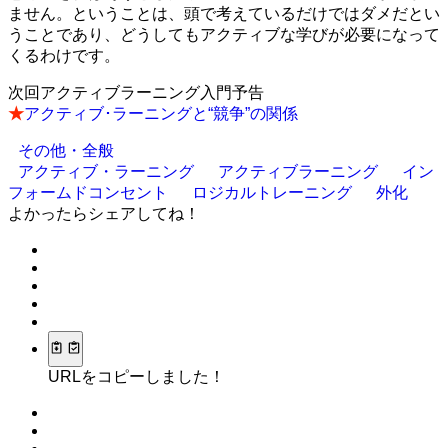
ません。ということは、頭で考えているだけではダメだとい
うことであり、どうしてもアクティブな学びが必要になって
くるわけです。
次回アクティブラーニング入門予告
★
アクティブ･ラーニングと“競争”の関係
その他・全般
アクティブ・ラーニング
アクティブラーニング
イン
フォームドコンセント
ロジカルトレーニング
外化
よかったらシェアしてね！
URLをコピーしました！