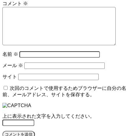
コメント
※
名前
※
メール
※
サイト
次回のコメントで使用するためブラウザーに自分の名
前、メールアドレス、サイトを保存する。
上に表示された文字を入力してください。