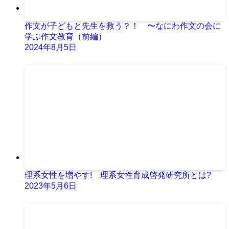
作文が子どもと先生を救う？！ 〜なにわ作文の会に
学ぶ作文教育（前編）
2024年8月5日
理系女性を増やす! 理系女性育成啓発研究所とは?
2023年5月6日