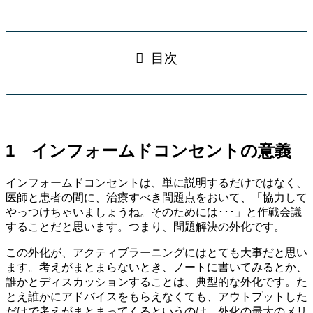
目次
1 インフォームドコンセントの意義
インフォームドコンセントは、単に説明するだけではなく、
医師と患者の間に、治療すべき問題点をおいて、「協力して
やっつけちゃいましょうね。そのためには･･･」と作戦会議
することだと思います。つまり、問題解決の外化です。
この外化が、アクティブラーニングにはとても大事だと思い
ます。考えがまとまらないとき、ノートに書いてみるとか、
誰かとディスカッションすることは、典型的な外化です。た
とえ誰かにアドバイスをもらえなくても、アウトプットした
だけで考えがまとまってくるというのは、外化の最大のメリ