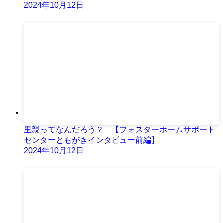
2024年10月12日
里親ってなんだろう？ 【フォスターホームサポート
センターともがきインタビュー前編】
2024年10月12日