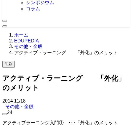
シンポジウム
コラム
ホーム
EDUPEDIA
その他・全般
アクティブ・ラーニング 「外化」のメリット
印刷
アクティブ・ラーニング 「外化」
のメリット
2014
11/18
その他・全般
24
アクティブラーニング入門① ･･･「外化」のメリット