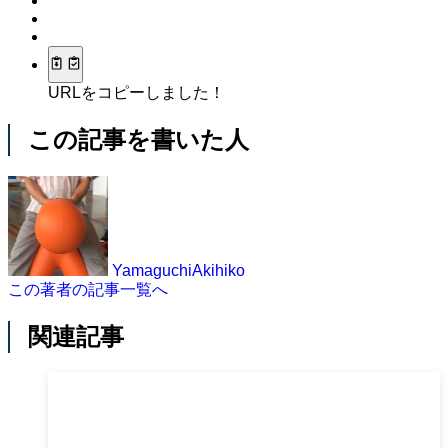
URLをコピーしました！
この記事を書いた人
YamaguchiAkihiko
この著者の記事一覧へ
関連記事