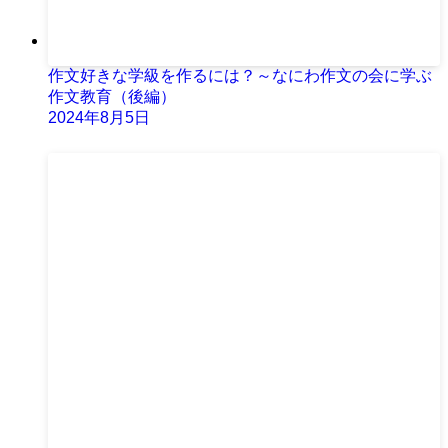
作文好きな学級を作るには？～なにわ作文の会に学ぶ
作文教育（後編）
2024年8月5日