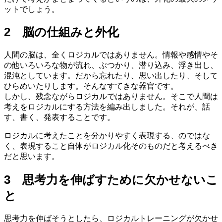
ットでしょう。
2 脳の仕組みと外化
人間の脳は、全くロジカルではありません。情報や感情やそ
の他いろいろな物が流れ、ぶつかり、潜り込み、浮き出し、
混沌としています。だから忘れたり、思い出したり、そして
ひらめいたりします。そんなすてきな器官です。
しかし、残念ながらロジカルではありません。そこで人間は
考えをロジカルにする方法を編み出しました。それが、話
す、書く、発表することです。
ロジカルに考えたことを分かりやすく表現する、のではな
く、表現すること自体がロジカル化そのものだと考えるべき
だと思います。
3 思考力を伸ばすために欠かせないこ
と
思考力を伸ばそうとしたら、ロジカルトレーニングが欠かせ