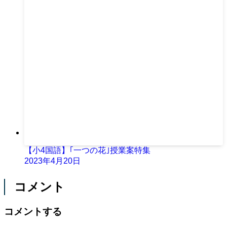
【小4国語】｢一つの花｣授業案特集
2023年4月20日
コメント
コメントする