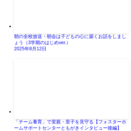
朝の全校放送・朝会は子どもの心に届くお話をしまし
ょう（3学期のはじめver.）
2025年8月12日
「チーム養育」で里親・里子を見守る【フォスターホ
ームサポートセンターともがきインタビュー後編】