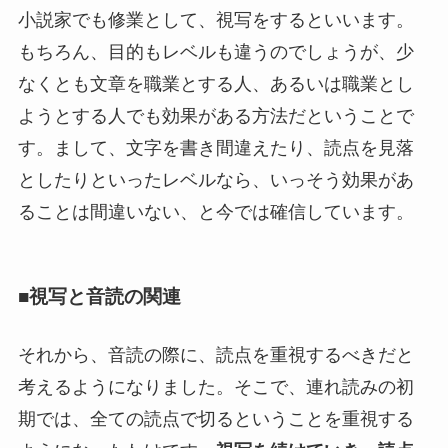
小説家でも修業として、視写をするといいます。
もちろん、目的もレベルも違うのでしょうが、少
なくとも文章を職業とする人、あるいは職業とし
ようとする人でも効果がある方法だということで
す。まして、文字を書き間違えたり、読点を見落
としたりといったレベルなら、いっそう効果があ
ることは間違いない、と今では確信しています。
■視写と音読の関連
それから、音読の際に、読点を重視するべきだと
考えるようになりました。そこで、連れ読みの初
期では、全ての読点で切るということを重視する