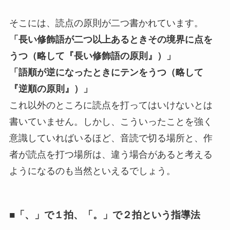
そこには、読点の原則が二つ書かれています。
「長い修飾語が二つ以上あるときその境界に点を
うつ（略して『長い修飾語の原則』）」
「語順が逆になったときにテンをうつ（略して
『逆順の原則』）」
これ以外のところに読点を打ってはいけないとは
書いていません。しかし、こういったことを強く
意識していればいるほど、音読で切る場所と、作
者が読点を打つ場所は、違う場合があると考える
ようになるのも当然といえるでしょう。
■「、」で１拍、「。」で２拍という指導法