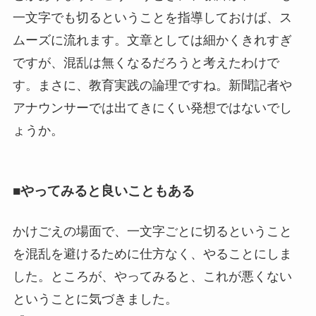
一文字でも切るということを指導しておけば、ス
ムーズに流れます。文章としては細かくきれすぎ
ですが、混乱は無くなるだろうと考えたわけで
す。まさに、教育実践の論理ですね。新聞記者や
アナウンサーでは出てきにくい発想ではないでし
ょうか。
■やってみると良いこともある
かけごえの場面で、一文字ごとに切るということ
を混乱を避けるために仕方なく、やることにしま
した。ところが、やってみると、これが悪くない
ということに気づきました。