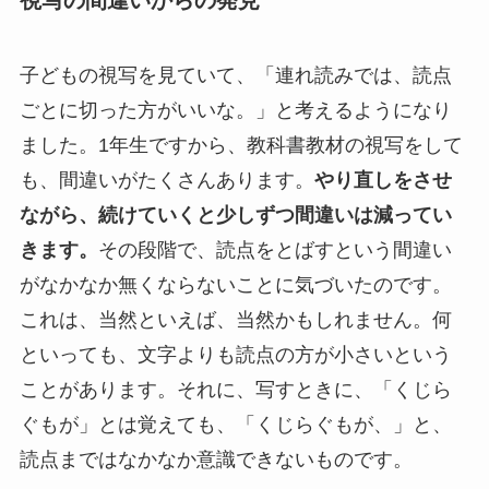
子どもの視写を見ていて、「連れ読みでは、読点
ごとに切った方がいいな。」と考えるようになり
ました。1年生ですから、教科書教材の視写をして
も、間違いがたくさんあります。
やり直しをさせ
ながら、続けていくと少しずつ間違いは減ってい
きます。
その段階で、読点をとばすという間違い
がなかなか無くならないことに気づいたのです。
これは、当然といえば、当然かもしれません。何
といっても、文字よりも読点の方が小さいという
ことがあります。それに、写すときに、「くじら
ぐもが」とは覚えても、「くじらぐもが、」と、
読点まではなかなか意識できないものです。