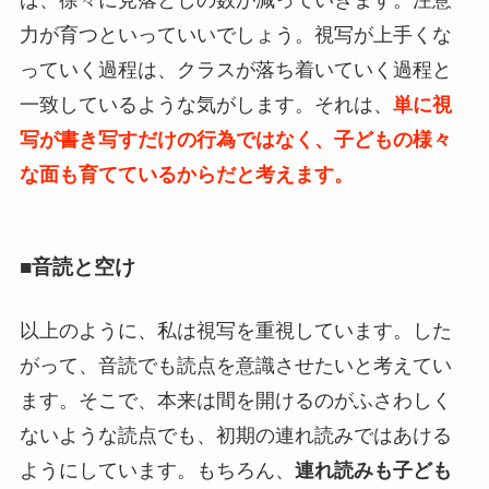
力が育つといっていいでしょう。視写が上手くな
っていく過程は、クラスが落ち着いていく過程と
一致しているような気がします。それは、
単に視
写が書き写すだけの行為ではなく、子どもの様々
な面も育てているからだと考えます。
■音読と空け
以上のように、私は視写を重視しています。した
がって、音読でも読点を意識させたいと考えてい
ます。そこで、本来は間を開けるのがふさわしく
ないような読点でも、初期の連れ読みではあける
ようにしています。もちろん、
連れ読みも子ども