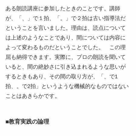
ある朗読講座に参加したときのことです。講師
が、「、」で１拍、「。」で２拍は古い指導法だ
ということを言いました。理由は、読点について
は上述のようなことであり、間については内容に
よって変わるものだということでした。 この理
屈も納得できます。実際に、プロの朗読を聞いて
いると、間の絶妙さに引き込まれるような思いが
するときもあり、その間の取り方が、「、で1
拍、。で2拍」というような機械的なものではない
ことはあきらかです。
■教育実践の論理