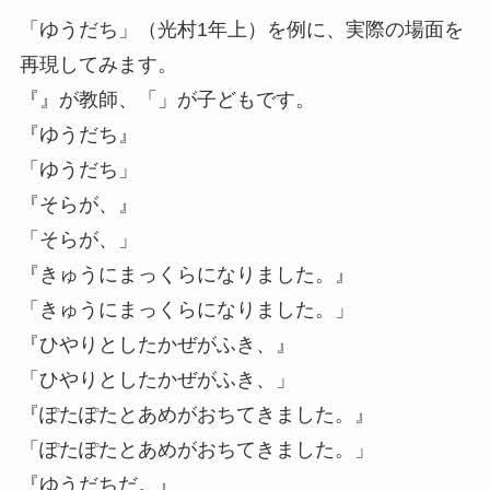
「ゆうだち」（光村1年上）を例に、実際の場面を
再現してみます。
『』が教師、「」が子どもです。
『ゆうだち』
「ゆうだち」
『そらが、』
「そらが、」
『きゅうにまっくらになりました。』
「きゅうにまっくらになりました。」
『ひやりとしたかぜがふき、』
「ひやりとしたかぜがふき、」
『ぽたぽたとあめがおちてきました。』
「ぽたぽたとあめがおちてきました。」
『ゆうだちだ。』