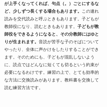
が上手くなってくれば、句点（。）ごとにするな
ど、少しずつ長くする場合もあります。
この連れ
読みを交代読みと呼ぶときもあります。子どもが
教師役になり、読むときもあります。
子どもが教
師役をできるようになると、その分教師にはゆと
りが生まれます。
音読が苦手な子のそばについて
やったり、全体に声かけをしたりすることができ
ます。そのためにも、子どもが混乱しないよう
に、読点ではどんなに短くても切るという約束が
必要になるわけです。練習の上で、とても効率的
な方法に交換読みがあります。教科書を交換して
読む練習方法です。