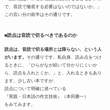
で、音読で徹底する必要はないのではないか。」
この言い分の前半はその通りです。
■読点は音読で切るべきであるのか
読点は、音読で切る場所とは限らない、という人
がいます。
その通りです。私自身、読み点をつけ
るときに、「ひらがなが続いて分かりにくいか
ら、読点を入れとくか。」と、入れるときもあり
ます。少し古い本ですが、
読点について明確に述べている
『実践・日本語の作文技術』（本田勝一）
をみてみます。