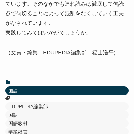
ています。そのなかでも連れ読みは徹底して句読
点で句切ることによって混乱をなくしていく工夫
がなされています。
実践してみてはいかがでしょうか。
（文責・編集 EDUPEDIA編集部 福山浩平)
国語
EDUPEDIA編集部
国語
国語教材
学級経営