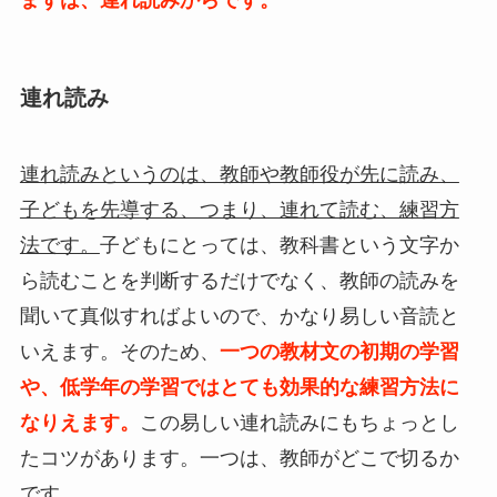
連れ読み
連れ読みというのは、教師や教師役が先に読み、
子どもを先導する、つまり、連れて読む、練習方
法です。
子どもにとっては、教科書という文字か
ら読むことを判断するだけでなく、教師の読みを
聞いて真似すればよいので、かなり易しい音読と
いえます。そのため、
一つの教材文の初期の学習
や、低学年の学習ではとても効果的な練習方法に
なりえます。
この易しい連れ読みにもちょっとし
たコツがあります。一つは、教師がどこで切るか
です。