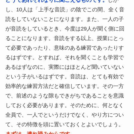
し、10人は「上手な音読」の陰でこの間、全く音
読をしていないことになります。また、一人の子
が音読をしているとき、今度は29人が聞く側に回
ることになります。音読をする以上、授業にとっ
て必要であったり、意味のある練習であったりす
るはずです。とすれば、それを聞くことも学習で
あるはずなのに、実際にはほとんど聞いていない
という子がいるはずです。音読は、とても有効で
効率的な練習方法だと確信しています。その一方
で、前述のような隙もできがちであることを意識
しておく必要があります。そのために、何となく
全員で、一人でというだけでなく、やり方につい
て、その特徴を頭に置いておくとよいでしょう。
まずは、連れ読みからです。