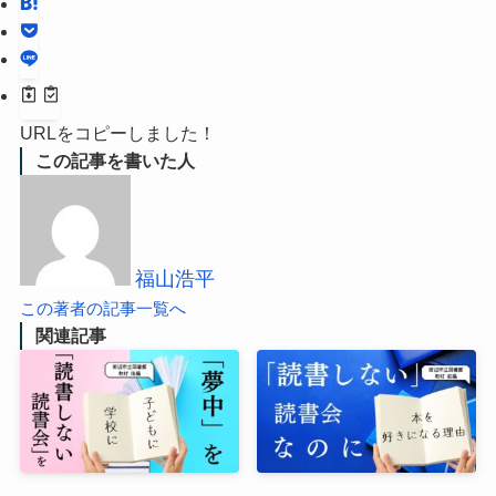
URLをコピーしました！
この記事を書いた人
福山浩平
この著者の記事一覧へ
関連記事