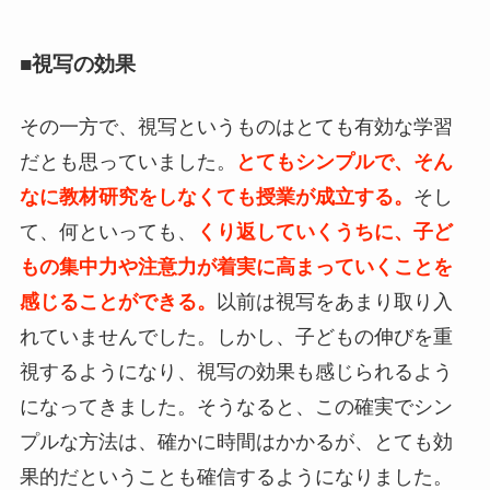
■視写の効果
その一方で、視写というものはとても有効な学習
だとも思っていました。
とてもシンプルで、そん
なに教材研究をしなくても授業が成立する。
そし
て、何といっても、
くり返していくうちに、子ど
もの集中力や注意力が着実に高まっていくことを
感じることができる。
以前は視写をあまり取り入
れていませんでした。しかし、子どもの伸びを重
視するようになり、視写の効果も感じられるよう
になってきました。そうなると、この確実でシン
プルな方法は、確かに時間はかかるが、とても効
果的だということも確信するようになりました。