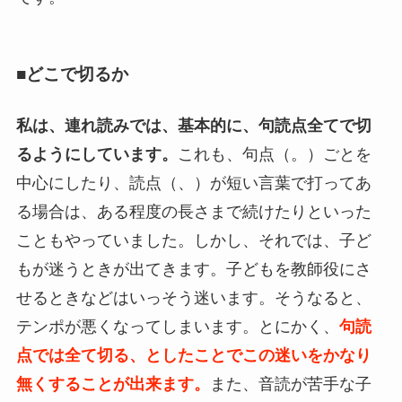
■どこで切るか
私は、連れ読みでは、基本的に、句読点全てで切
るようにしています。
これも、句点（。）ごとを
中心にしたり、読点（、）が短い言葉で打ってあ
る場合は、ある程度の長さまで続けたりといった
こともやっていました。しかし、それでは、子ど
もが迷うときが出てきます。子どもを教師役にさ
せるときなどはいっそう迷います。そうなると、
テンポが悪くなってしまいます。とにかく、
句読
点では全て切る、としたことでこの迷いをかなり
無くすることが出来ます。
また、音読が苦手な子