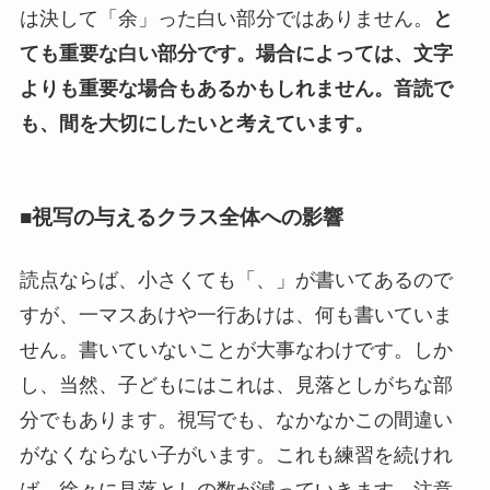
は決して「余」った白い部分ではありません。
と
ても重要な白い部分です。場合によっては、文字
よりも重要な場合もあるかもしれません。音読で
も、間を大切にしたいと考えています。
■視写の与えるクラス全体への影響
読点ならば、小さくても「、」が書いてあるので
すが、一マスあけや一行あけは、何も書いていま
せん。書いていないことが大事なわけです。しか
し、当然、子どもにはこれは、見落としがちな部
分でもあります。視写でも、なかなかこの間違い
がなくならない子がいます。これも練習を続けれ
ば、徐々に見落としの数が減っていきます。注意