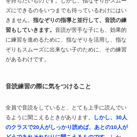
を持ちたいものです。しかし、指なぞりがスムー
ズにできるのをいつまでも待っているわけにはい
きません。
指なぞりの指導と並行して、音読の練
習もしていきます。
音読が苦手な子にも、効果的
に練習を進めるために、指なぞりを活用し、指な
ぞりもスムーズに出来ない子のために、その練習
があるわけです。
音読練習の際に気をつけること
全員で音読をしていると、とても上手に読んでい
るように聞こえるときがあります。
しかし、30人
のクラスで20人がしっかり読めば、あとの10人が
どうであれそれなりに聞こえるものです。
しか