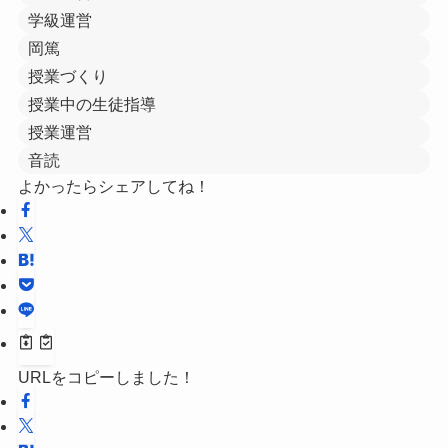
学級運営
岡篤
授業づくり
授業中の生徒指導
授業運営
音読
よかったらシェアしてね！
URLをコピーしました！