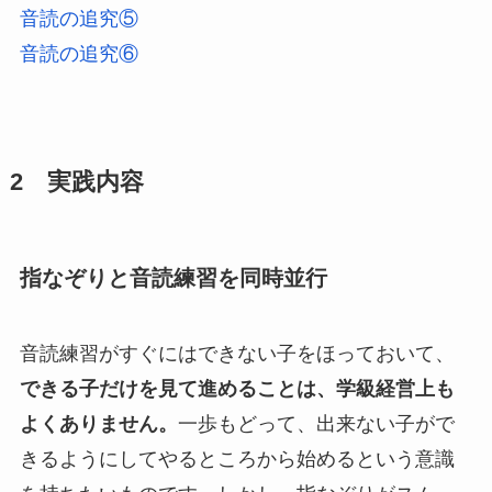
音読の追究⑤
音読の追究⑥
2 実践内容
指なぞりと音読練習を同時並行
音読練習がすぐにはできない子をほっておいて、
できる子だけを見て進めることは、学級経営上も
よくありません。
一歩もどって、出来ない子がで
きるようにしてやるところから始めるという意識