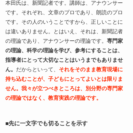
本田氏は、新聞記者です。講師は、アナウンサー
です。それぞれ、文章のプロであり、朗読のプロ
です。その人のいうことですから、正しいことに
は違いありません。とはいえ、それは、新聞記者
の理論であり、アナウンサーの理論です。
専門家
の理論、科学の理論を学び、参考にすることは、
指導者にとって大切なことはいうまでもありませ
ん。
だからといって、
それをそのまま教育現場に
持ち込むことが、子どもにとってよいとは限りま
せん。我々が立つべきところは、別分野の専門家
の理論ではなく、教育実践の理論です。
■先に一文字でも切ることを示す