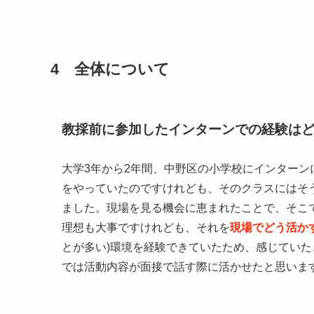
4 全体について
教採前に参加したインターンでの経験は
大学3年から2年間、中野区の小学校にインターン
をやっていたのですけれども、そのクラスにはそう
ました。現場を見る機会に恵まれたことで、そこ
理想も大事ですけれども、それを
現場でどう活か
とが多い)環境を経験できていたため、感じてい
では活動内容が面接で話す際に活かせたと思いま