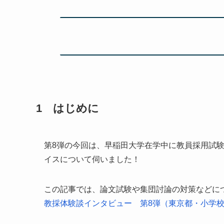
1 はじめに
第8弾の今回は、早稲田大学在学中に教員採用試
イスについて伺いました！
この記事では、論文試験や集団討論の対策などに
教採体験談インタビュー 第8弾（東京都・小学校