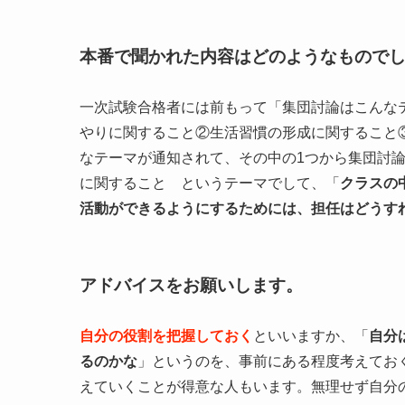
本番で聞かれた内容はどのようなもので
一次試験合格者には前もって「集団討論はこんな
やりに関すること②生活習慣の形成に関すること
なテーマが通知されて、その中の1つから集団討
に関すること というテーマでして、「
クラスの
活動ができるようにするためには、担任はどうす
アドバイスをお願いします。
自分の役割を把握しておく
といいますか、「
自分
るのかな
」というのを、事前にある程度考えてお
えていくことが得意な人もいます。無理せず自分