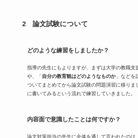
2 論文試験について
どのような練習をしましたか？
指導の先生にもよりますが、まずは大学の教職支
や、「
自分の教育観はどのようなものか
」などを
ついてまとめてから論文試験の問題演習に移りま
に書いてみるという流れで練習していきました。
内容面で意識したことは何ですか？
論文対策担当の先生に全体を通して言われたのは