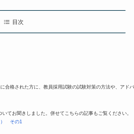
目次
験に合格された方に、教員採用試験の試験対策の方法や、アド
ついてお聞きしました。併せてこちらの記事もご覧ください。
） その1