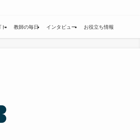
ゴト
教師の毎日
インタビュー
お役立ち情報