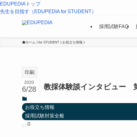
EDUPEDIAトップ
先生を目指す（EDUPEDIA for STUDENT）
採用試験FAQ
ホーム
for STUDENT
お役立ち情報
印刷
2020
教採体験談インタビュー 
6/28
お役立ち情報
採用試験対策全般
0