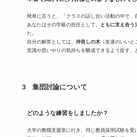
簡単に言うと、「クラスの話し合い活動の中で、
あなたはその学級の担任として、
ともに支え合う
た。
自分の解答としては、
仲良しの木
（友達のいいと
意識や思いやりの気持ちを醸成できるよう促す、
3 集団討論について
どのような練習をしましたか？
大学の教職支援室に行き、同じ教員採用試験を受