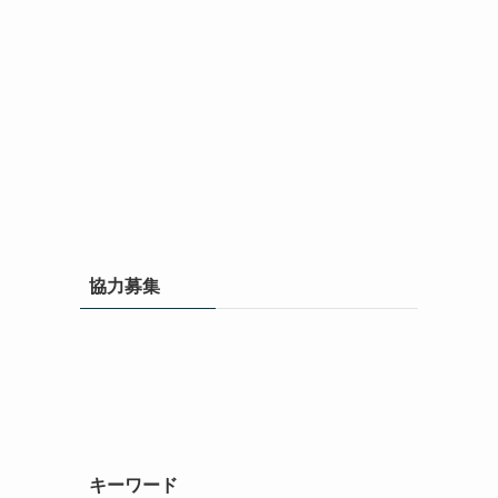
協力募集
キーワード