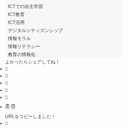
ICTでの自主学習
ICT教育
ICT活用
デジタルシティズンシップ
情報モラル
情報リテラシー
教育の情報化
よかったらシェアしてね！
URLをコピーしました！