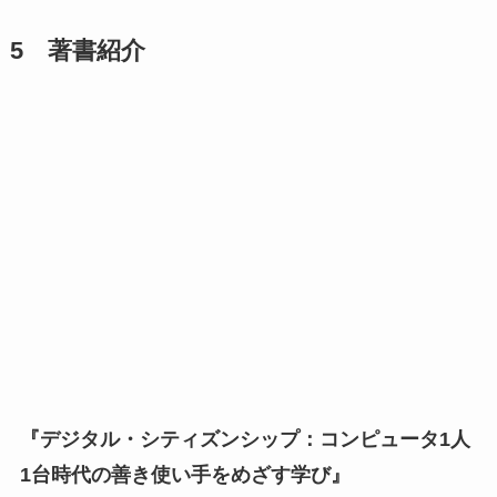
5 著書紹介
『デジタル・シティズンシップ：コンピュータ1人
1台時代の善き使い手をめざす学び』