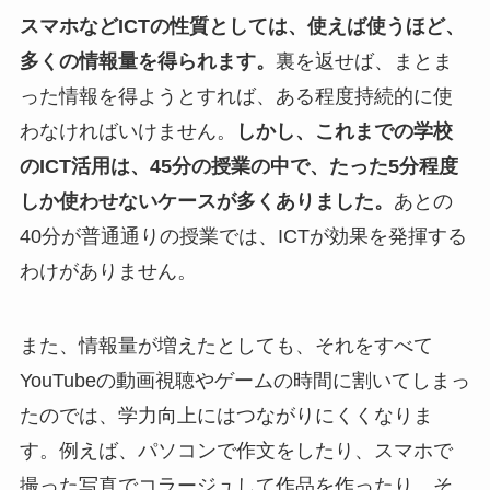
スマホなどICTの性質としては、使えば使うほど、
多くの情報量を得られます。
裏を返せば、まとま
った情報を得ようとすれば、ある程度持続的に使
わなければいけません。
しかし、これまでの学校
のICT活用は、45分の授業の中で、たった5分程度
しか使わせないケースが多くありました。
あとの
40分が普通通りの授業では、ICTが効果を発揮する
わけがありません。
また、情報量が増えたとしても、それをすべて
YouTubeの動画視聴やゲームの時間に割いてしまっ
たのでは、学力向上にはつながりにくくなりま
す。例えば、パソコンで作文をしたり、スマホで
撮った写真でコラージュして作品を作ったり、そ