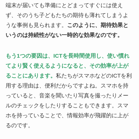
端末が届いても準備にとどまってすぐには使え
ず、そのうち子どもたちの期待も薄れてしまうよ
うな事例も見られます。
このように、期待効果と
いうのは持続性がない一時的な効果なのです。
もう1つの要因は、ICTを長時間使用し、使い慣れ
てより賢く使えるようになると、その効率が上が
ることにあります。
私たちがスマホなどのICTを利
用する理由は、便利だからですよね。スマホを持
っていると、音楽を聞いたり写真を撮ったりメー
ルのチェックをしたりすることもできます。スマ
ホを持っていることで、情報効率が飛躍的に上が
るのです。