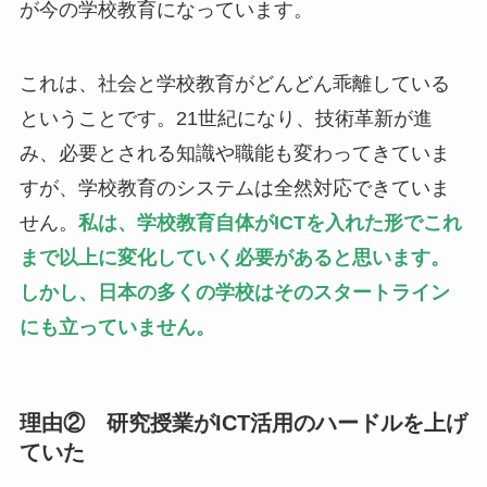
が今の学校教育になっています。
これは、社会と学校教育がどんどん乖離している
ということです。21世紀になり、技術革新が進
み、必要とされる知識や職能も変わってきていま
すが、学校教育のシステムは全然対応できていま
せん。
私は、学校教育自体がICTを入れた形でこれ
まで以上に変化していく必要があると思います。
しかし、日本の多くの学校はそのスタートライン
にも立っていません。
理由② 研究授業がICT活用のハードルを上げ
ていた