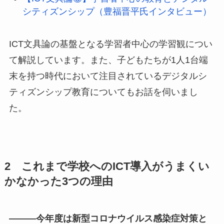
シティズンシップ（豊福晋平氏インタビュー）
ICT文具論の基盤となる学習者中心の学習観につい
て解説しています。また、子どもたちが1人1台端
末を持つ時代において注目されているデジタルシ
ティズンシップ教育についてもお話を伺いまし
た。
2 これまで学校へのICT導入がうまくい
かなかった3つの理由
———今年度は新型コロナウイルス感染症対策と