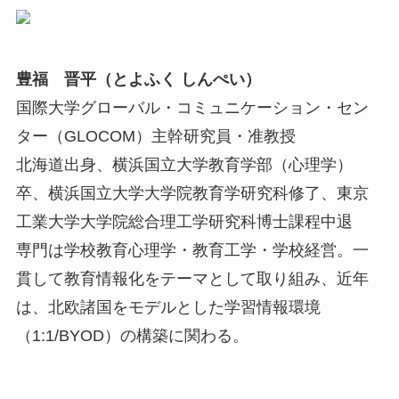
豊福 晋平（とよふく しんぺい）
国際大学グローバル・コミュニケーション・セン
ター（GLOCOM）主幹研究員・准教授
北海道出身、横浜国立大学教育学部（心理学）
卒、横浜国立大学大学院教育学研究科修了、東京
工業大学大学院総合理工学研究科博士課程中退
専門は学校教育心理学・教育工学・学校経営。一
貫して教育情報化をテーマとして取り組み、近年
は、北欧諸国をモデルとした学習情報環境
（1:1/BYOD）の構築に関わる。