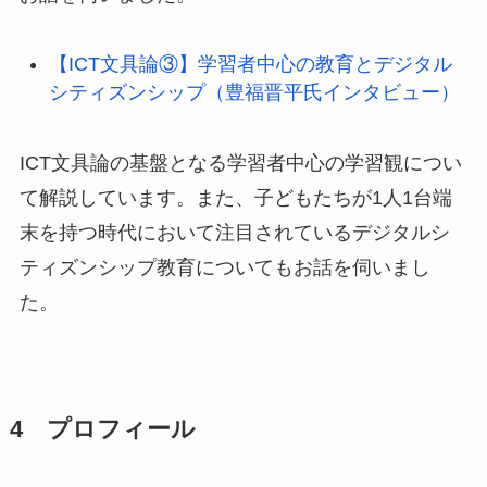
【ICT文具論③】学習者中心の教育とデジタル
シティズンシップ（豊福晋平氏インタビュー）
ICT文具論の基盤となる学習者中心の学習観につい
て解説しています。また、子どもたちが1人1台端
末を持つ時代において注目されているデジタルシ
ティズンシップ教育についてもお話を伺いまし
た。
4 プロフィール