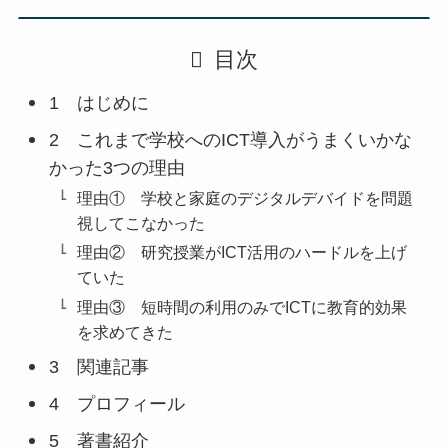
目次
1 はじめに
2 これまで学校へのICT導入がうまくいかな
かった3つの理由
理由① 学校と家庭のデジタルデバイドを問題
視してこなかった
理由② 研究授業がICT活用のハードルを上げ
ていた
理由③ 短時間の利用のみでICTに教育的効果
を求めてきた
3 関連記事
4 プロフィール
5 著書紹介