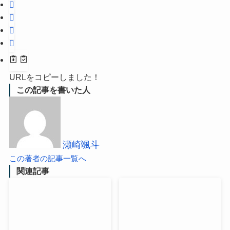
URLをコピーしました！
この記事を書いた人
瀬崎颯斗
この著者の記事一覧へ
関連記事