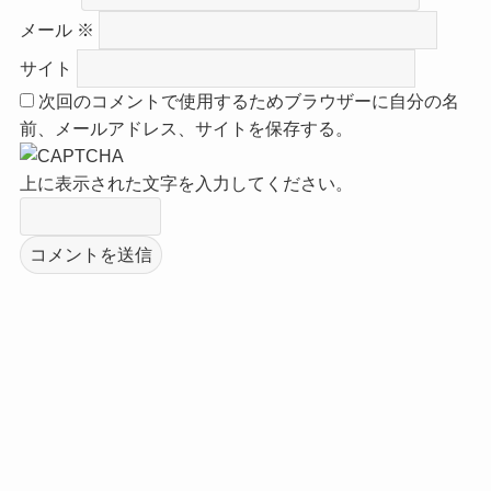
メール
※
サイト
次回のコメントで使用するためブラウザーに自分の名
前、メールアドレス、サイトを保存する。
上に表示された文字を入力してください。