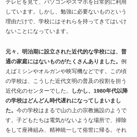
テレビを見て、パソコンやスマホを日常的に利用
しています。しかし、勉強に必要ないものという
理由だけで、学校にはそれらを持ってきてはいけ
ないことになっています。
元々、明治期に設立された近代的な学校には、普
通の家庭にはないものがたくさんありました。
例
えばミシンやオルガンや映写機などです。この頃
の学校は、こうした近代文明の普及の役割を担う
近代化のセンターでした。
しかし、1980年代以降
の学校はどんどん時代遅れになってしまいまし
た。
今の学校はまるで山の上の宗教施設のようで
す。子どもたちは電気がないような場所で、掃除
をして座禅組み、精神統一して俗世に帰る。それ