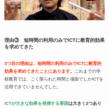
理由③ 短時間の利用のみでICTに教育的効果
を求めてきた
3つ目の理由は、短時間の利用のみでICTに教育的
効果を求めてきたことにあります。
これまでの学
校教育では、ごく限られた時間と場面でしかICTを
活用できていませんでした。
ICTが大きな効果を発揮する要因
は大きく2つあり