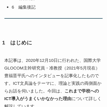
6 編集後記
1 はじめに
本記事は、2020年12月10日に行われた、国際大学
GLOCOM主幹研究員・准教授（2021年5月現在）
豊福晋平氏へのインタビューを記事化したもので
す。ICT文具論をテーマに、理論と実践の両側面か
らお話を伺いました。今回は、
これまで学校への
ICT導入がうまくいかなかった理由
について詳しく
解説しています。