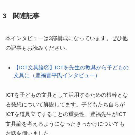
3 関連記事
本インタビューは3部構成になっています。ぜひ他
の記事もお読みください。
【ICT文具論②】ICTを先生の教具から子どもの
文具に（豊福晋平氏インタビュー）
ICTを子どもの文具として活用するための根幹とな
る発想について解説してます。子どもたち自らが
ICTを道具立てすることの重要性、豊福先生がICT
文具論を考えるようになったきっかけについても
お話を伺いました。