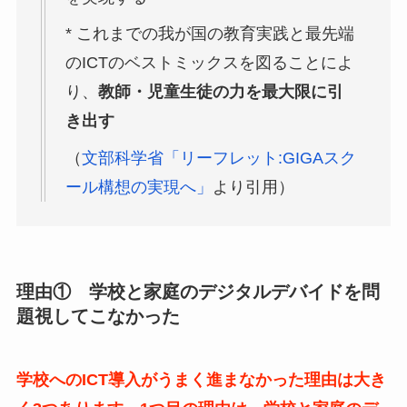
* これまでの我が国の教育実践と最先端
のICTのベストミックスを図ることによ
り、
教師・児童生徒の力を最大限に引
き出す
（
文部科学省「リーフレット:GIGAスク
ール構想の実現へ」
より引用）
理由① 学校と家庭のデジタルデバイドを問
題視してこなかった
学校へのICT導入がうまく進まなかった理由は大き