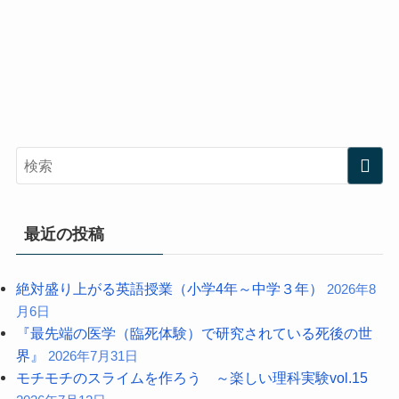
最近の投稿
絶対盛り上がる英語授業（小学4年～中学３年）
2026年8
月6日
『最先端の医学（臨死体験）で研究されている死後の世
界』
2026年7月31日
モチモチのスライムを作ろう ～楽しい理科実験vol.15