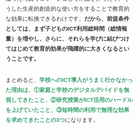
うした生産的創造的な使い方をすることで教育的
な効果に転換できるわけです。
だから、前提条件
としては、まず子どものICT利用総時間（総情報
量）を増やし、さらに、それらを学びに結びつけ
てはじめて教育的効果が飛躍的に大きくなるとい
うことです。
まとめると、
学校へのICT導入がうまく行かなかっ
た理由は、①家庭と学校のデジタルデバイドを無
視してきたこと、②研究授業がICT活用のハードル
を上げていたこと、③短時間の利用で無理な効果
を求めてきたことの3つ
になります。