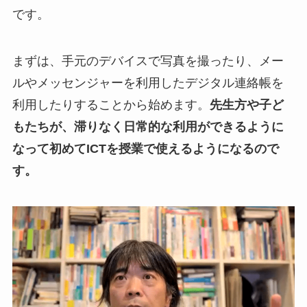
です。
まずは、手元のデバイスで写真を撮ったり、メー
ルやメッセンジャーを利用したデジタル連絡帳を
利用したりすることから始めます。
先生方や子ど
もたちが、滞りなく日常的な利用ができるように
なって初めてICTを授業で使えるようになるので
す。