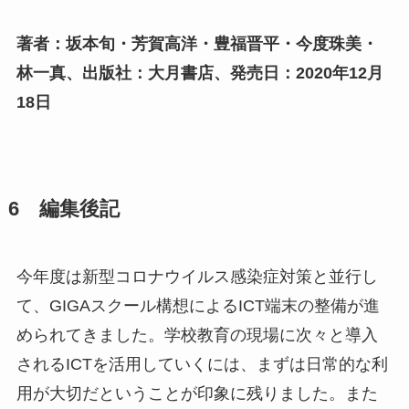
著者：坂本旬・芳賀高洋・豊福晋平・今度珠美・
林一真、出版社：大月書店、発売日：2020年12月
18日
6 編集後記
今年度は新型コロナウイルス感染症対策と並行し
て、GIGAスクール構想によるICT端末の整備が進
められてきました。学校教育の現場に次々と導入
されるICTを活用していくには、まずは日常的な利
用が大切だということが印象に残りました。また