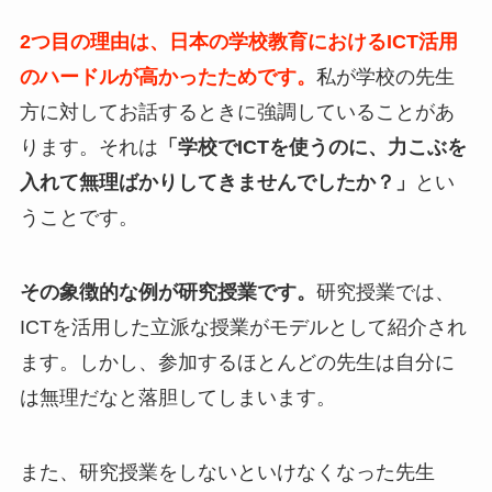
2つ目の理由は、日本の学校教育におけるICT活用
のハードルが高かったためです。
私が学校の先生
方に対してお話するときに強調していることがあ
ります。それは
「学校でICTを使うのに、力こぶを
入れて無理ばかりしてきませんでしたか？」
とい
うことです。
その象徴的な例が研究授業です。
研究授業では、
ICTを活用した立派な授業がモデルとして紹介され
ます。しかし、参加するほとんどの先生は自分に
は無理だなと落胆してしまいます。
また、研究授業をしないといけなくなった先生