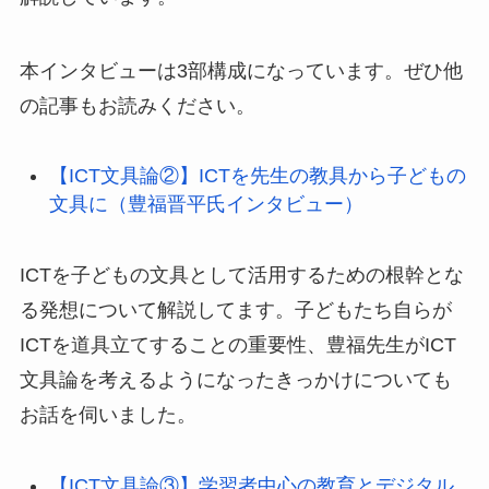
本インタビューは3部構成になっています。ぜひ他
の記事もお読みください。
【ICT文具論②】ICTを先生の教具から子どもの
文具に（豊福晋平氏インタビュー）
ICTを子どもの文具として活用するための根幹とな
る発想について解説してます。子どもたち自らが
ICTを道具立てすることの重要性、豊福先生がICT
文具論を考えるようになったきっかけについても
お話を伺いました。
【ICT文具論③】学習者中心の教育とデジタル