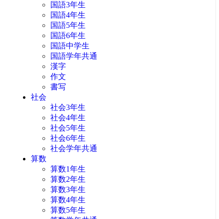
国語3年生
国語4年生
国語5年生
国語6年生
国語中学生
国語学年共通
漢字
作文
書写
社会
社会3年生
社会4年生
社会5年生
社会6年生
社会学年共通
算数
算数1年生
算数2年生
算数3年生
算数4年生
算数5年生