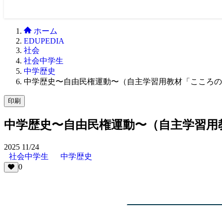
ホーム
EDUPEDIA
社会
社会中学生
中学歴史
中学歴史〜自由民権運動〜（自主学習用教材「こころの
印刷
中学歴史〜自由民権運動〜（自主学習用
2025
11/24
社会中学生
中学歴史
0