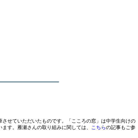
筆させていただいたものです。「こころの窓」は中学生向けの
います。雁瀬さんの取り組みに関しては、
こちら
の記事もご参