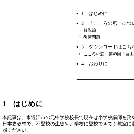
1 はじめに
2 「こころの窓」につ
解説編
復習問題
3 ダウンロードはこち
こころの窓 第49回「自
4 おわりに
1 はじめに
本記事は、東近江市の元中学校校長で現在は小学校講師を務
日本史教材で、不登校の生徒や、学校に登校できても教室に
照ください。