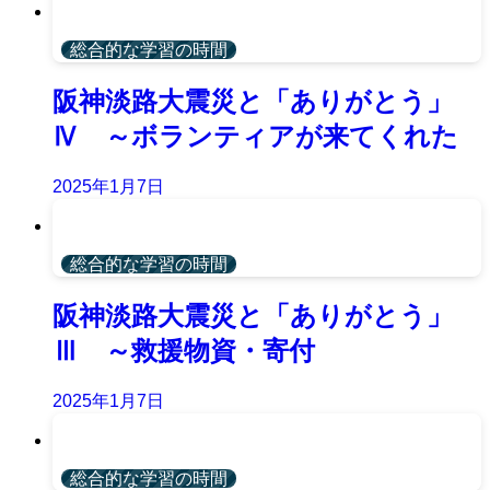
総合的な学習の時間
阪神淡路大震災と「ありがとう」
Ⅳ ～ボランティアが来てくれた
2025年1月7日
総合的な学習の時間
阪神淡路大震災と「ありがとう」
Ⅲ ～救援物資・寄付
2025年1月7日
総合的な学習の時間