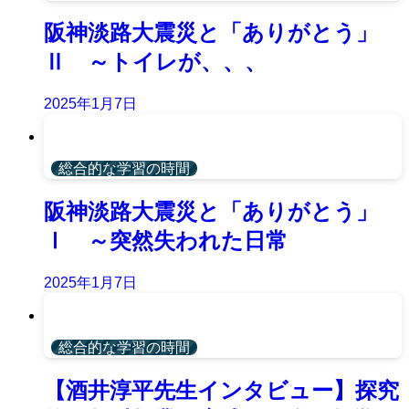
阪神淡路大震災と「ありがとう」
Ⅱ ～トイレが、、、
2025年1月7日
総合的な学習の時間
阪神淡路大震災と「ありがとう」
Ⅰ ～突然失われた日常
2025年1月7日
総合的な学習の時間
【酒井淳平先生インタビュー】探究