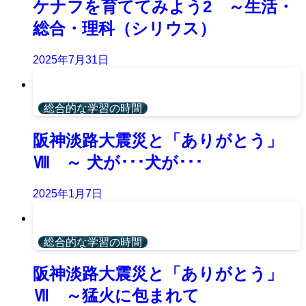
ケナフを育ててみよう2 ～生活・
総合・理科（シリウス）
2025年7月31日
総合的な学習の時間
阪神淡路大震災と「ありがとう」
Ⅷ ～ 犬が･･･犬が･･･
2025年1月7日
総合的な学習の時間
阪神淡路大震災と「ありがとう」
Ⅶ ～猛火に包まれて