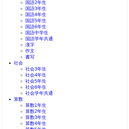
国語2年生
国語3年生
国語4年生
国語5年生
国語6年生
国語中学生
国語学年共通
漢字
作文
書写
社会
社会3年生
社会4年生
社会5年生
社会6年生
社会学年共通
算数
算数1年生
算数2年生
算数3年生
算数4年生