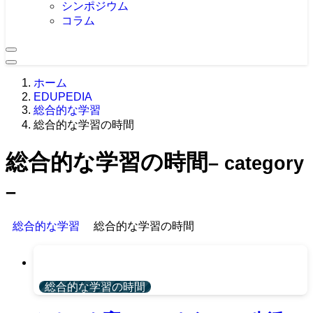
シンポジウム
コラム
ホーム
EDUPEDIA
総合的な学習
総合的な学習の時間
総合的な学習の時間
– category
–
総合的な学習
総合的な学習の時間
総合的な学習の時間