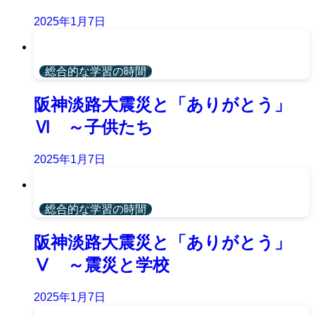
2025年1月7日
総合的な学習の時間
阪神淡路大震災と「ありがとう」
Ⅵ ～子供たち
2025年1月7日
総合的な学習の時間
阪神淡路大震災と「ありがとう」
Ⅴ ～震災と学校
2025年1月7日