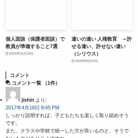
個人面談（保護者面談）で
違いの違い 人権教育 ～許
教員が準備すること7選
せる違い、許せない違い
（シリウス）
2025年10月19日
2025年8月25日
コメント
コメント一覧
（1件）
jishin
より:
2017年4月18日 9:45 PM
しっかり説明すれば、子どもたちも楽しく取り組めそう
です。
また、クラスや学校で統一した方が良いものと、そうで