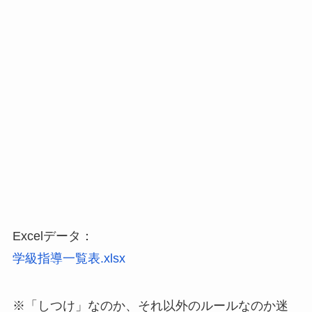
Excelデータ：
学級指導一覧表.xlsx
※「しつけ」なのか、それ以外のルールなのか迷