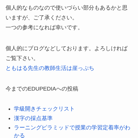
個人的なものなので使いづらい部分もあるかと思
いますが、ご了承ください。
一つの参考になれば幸いです。
個人的にブログなどしております。よろしければ
ご覧下さい。
ともはる先生の教師生活は崖っぷち
今までのEDUPEDIAへの投稿
学級開きチェックリスト
漢字の採点基準
ラーニングピラミッドで授業の学習定着率がわ
かる