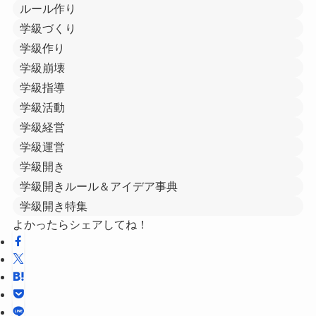
ルール作り
学級づくり
学級作り
学級崩壊
学級指導
学級活動
学級経営
学級運営
学級開き
学級開きルール＆アイデア事典
学級開き特集
よかったらシェアしてね！