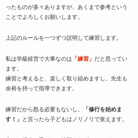
ったものが多々ありますが、あくまで参考という
ことでよろしくお願いします。
上記のルールを一つずつ説明して練習します。
私は学級経営で大事なのは
「練習」
だと思ってい
ます。
練習と考えると、楽しく取り組めますし、先生も
余裕を持って指導できます。
練習だから怒る必要もないし、
「修行を始めま
す！」
と言ったら子どもはノリノリで覚えます。