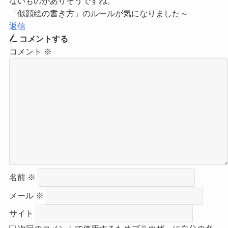
ないものがありそうですね。
「似顔絵の書き方」のルールが気になりました～
返信
コメントする
コメント
※
名前
※
メール
※
サイト