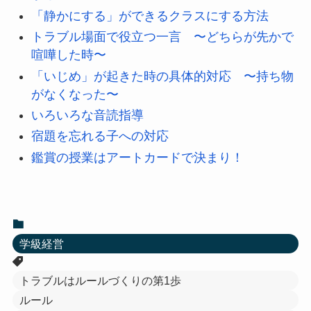
「静かにする」ができるクラスにする方法
トラブル場面で役立つ一言 〜どちらが先かで
喧嘩した時〜
「いじめ」が起きた時の具体的対応 〜持ち物
がなくなった〜
いろいろな音読指導
宿題を忘れる子への対応
鑑賞の授業はアートカードで決まり！
学級経営
トラブルはルールづくりの第1歩
ルール