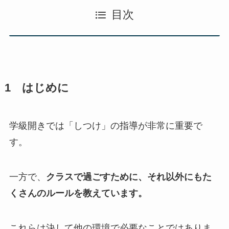
目次
1 はじめに
学級開きでは「しつけ」の指導が非常に重要で
す。
一方で、
クラスで過ごすために、それ以外にもた
くさんのルールを教えています。
これらは決して他の環境で必要なことではありま