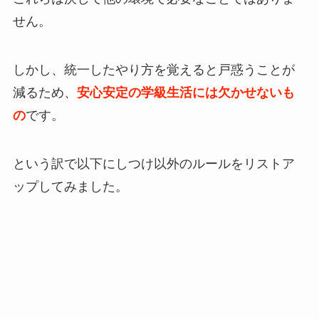
せん。
しかし、統一したやり方を覚えると戸惑うことが
減るため、
安心安定の学級生活には欠かせないも
の
です。
という訳で以下にしつけ以外のルールをリストア
ップしてみました。