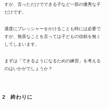
すが、言っただけでできる子など一部の優秀な子
だけです。
適度にプレッシャーをかけることも時には必要で
すが、無茶なことを言っては子どもの信頼を無く
してしまいます。
まずは「できるようになるための練習」を考える
のはいかがでしょうか？
2 終わりに