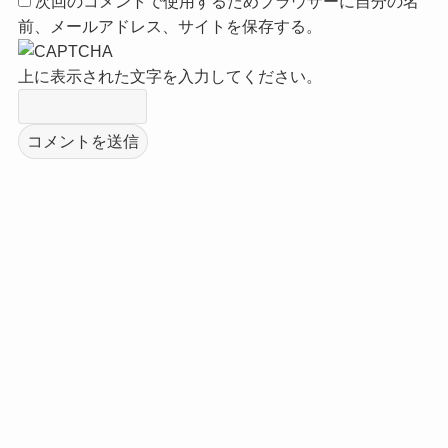
次回のコメントで使用するためブラウザーに自分の名
前、メールアドレス、サイトを保存する。
上に表示された文字を入力してください。