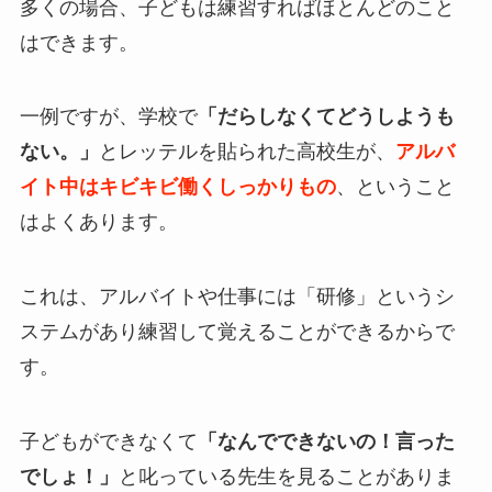
多くの場合、子どもは練習すればほとんどのこと
はできます。
一例ですが、学校で
「だらしなくてどうしようも
ない。」
とレッテルを貼られた高校生が、
アルバ
イト中はキビキビ働くしっかりもの
、ということ
はよくあります。
これは、アルバイトや仕事には「研修」というシ
ステムがあり練習して覚えることができるからで
す。
子どもができなくて
「なんでできないの！言った
でしょ！」
と叱っている先生を見ることがありま