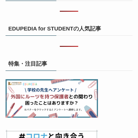
EDUPEDIA for STUDENTの人気記事
特集・注目記事