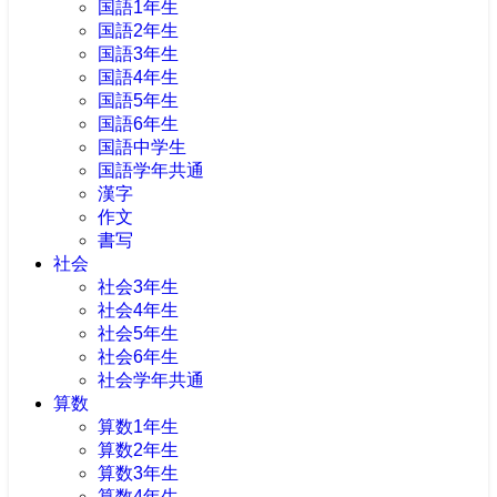
国語1年生
国語2年生
国語3年生
国語4年生
国語5年生
国語6年生
国語中学生
国語学年共通
漢字
作文
書写
社会
社会3年生
社会4年生
社会5年生
社会6年生
社会学年共通
算数
算数1年生
算数2年生
算数3年生
算数4年生