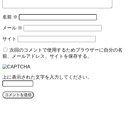
名前
※
メール
※
サイト
次回のコメントで使用するためブラウザーに自分の名
前、メールアドレス、サイトを保存する。
上に表示された文字を入力してください。