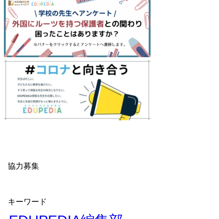
協力募集
キーワード