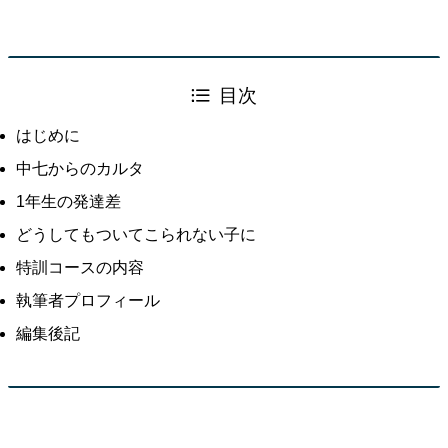
目次
はじめに
中七からのカルタ
1年生の発達差
どうしてもついてこられない子に
特訓コースの内容
執筆者プロフィール
編集後記