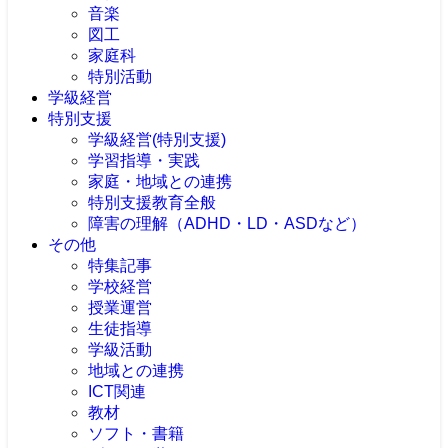
音楽
図工
家庭科
特別活動
学級経営
特別支援
学級経営(特別支援)
学習指導・実践
家庭・地域との連携
特別支援教育全般
障害の理解（ADHD・LD・ASDなど）
その他
特集記事
学校経営
授業運営
生徒指導
学級活動
地域との連携
ICT関連
教材
ソフト・書籍