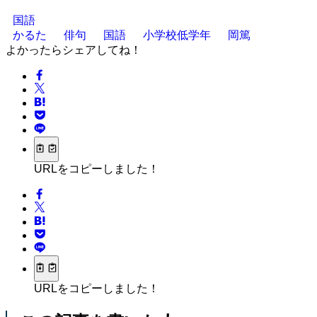
国語
かるた
俳句
国語
小学校低学年
岡篤
よかったらシェアしてね！
URLをコピーしました！
URLをコピーしました！