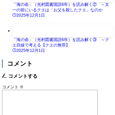
「海の命」（光村図書国語6年）を読み解く② ～太
一の前にいるクエは「お父を殺したクエ」なのか
2025年12月1日
「海の命」（光村図書国語6年）を読み解く③ ～ク
エ目線で考える【クエの無罪】
2025年12月1日
コメント
コメントする
コメント
※