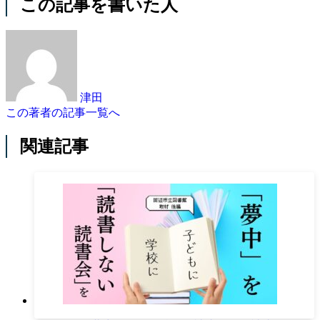
この記事を書いた人
津田
この著者の記事一覧へ
関連記事