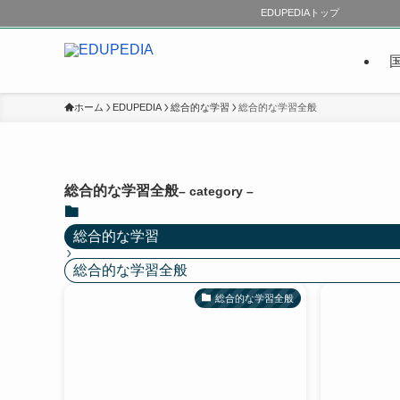
EDUPEDIAトップ
ホーム
EDUPEDIA
総合的な学習
総合的な学習全般
総合的な学習全般
– category –
総合的な学習
総合的な学習全般
総合的な学習全般