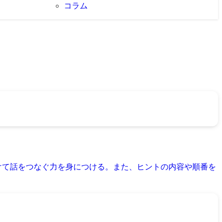
コラム
けて話をつなぐ力を身につける。また、ヒントの内容や順番を