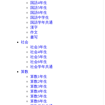
国語4年生
国語5年生
国語6年生
国語中学生
国語学年共通
漢字
作文
書写
社会
社会3年生
社会4年生
社会5年生
社会6年生
社会学年共通
算数
算数1年生
算数2年生
算数3年生
算数4年生
算数5年生
算数6年生