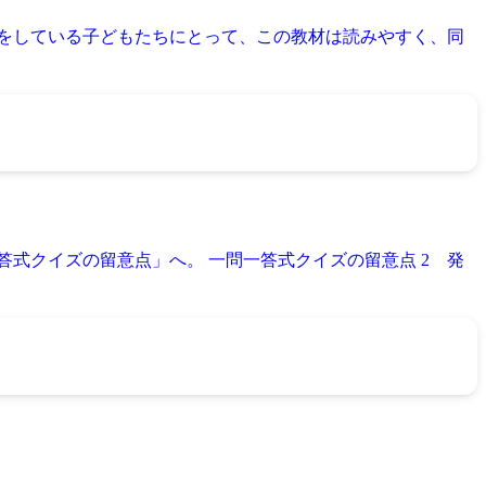
験をしている子どもたちにとって、この教材は読みやすく、同
式クイズの留意点」へ。 一問一答式クイズの留意点 2 発