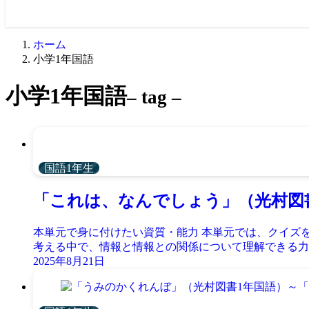
ホーム
小学1年国語
小学1年国語
– tag –
国語1年生
「これは、なんでしょう」（光村図
本単元で身に付けたい資質・能力 本単元では、クイズ
考える中で、情報と情報との関係について理解できる力を養
2025年8月21日