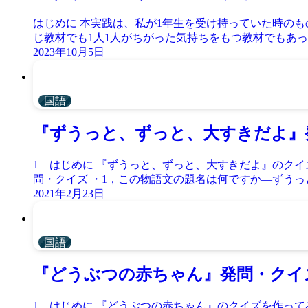
はじめに 本実践は、私が1年生を受け持っていた時の
じ教材でも1人1人がちがった気持ちをもつ教材でもあった
2023年10月5日
国語
『ずうっと、ずっと、大すきだよ』
1 はじめに 『ずうっと、ずっと、大すきだよ』のクイ
問・クイズ ・1，この物語文の題名は何ですか—ずうっと
2021年2月23日
国語
『どうぶつの赤ちゃん』発問・クイ
1 はじめに 『どうぶつの赤ちゃん』のクイズを作ってみま