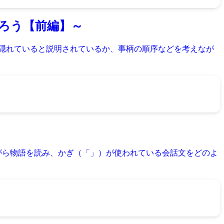
ろう【前編】～
」隠れていると説明されているか、事柄の順序などを考えなが
がら物語を読み、かぎ（「」）が使われている会話文をどのよ