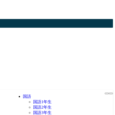
国語
国語1年生
国語2年生
国語3年生