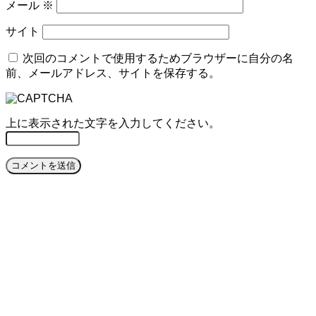
メール
※
サイト
次回のコメントで使用するためブラウザーに自分の名
前、メールアドレス、サイトを保存する。
上に表示された文字を入力してください。