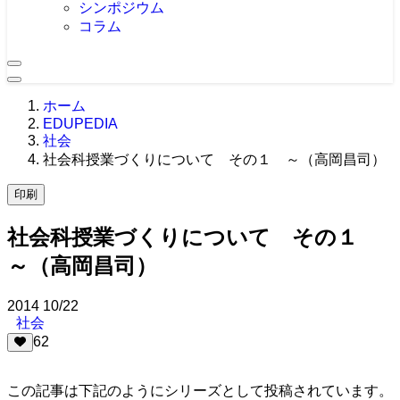
シンポジウム
コラム
ホーム
EDUPEDIA
社会
社会科授業づくりについて その１ ～（高岡昌司）
印刷
社会科授業づくりについて その１
～（高岡昌司）
2014
10/22
社会
62
.
この記事は下記のようにシリーズとして投稿されています。