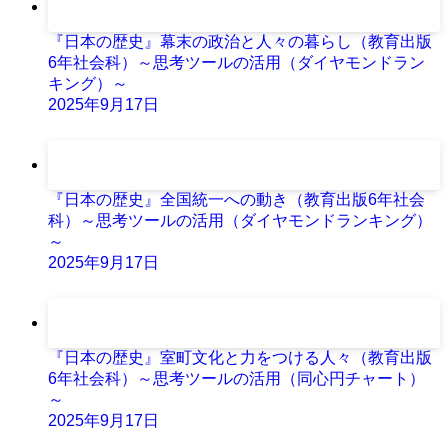
『日本の歴史』幕末の政治と人々の暮らし（教育出版
6年社会科）～思考ツールの活用（ダイヤモンドラン
キング）～
2025年9月17日
『日本の歴史』全国統一への動き（教育出版6年社会
科）～思考ツールの活用（ダイヤモンドランキング）
～
2025年9月17日
『日本の歴史』室町文化と力をつける人々（教育出版
6年社会科）～思考ツールの活用（同心円チャート）
～
2025年9月17日