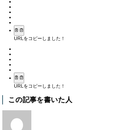
URLをコピーしました！
URLをコピーしました！
この記事を書いた人