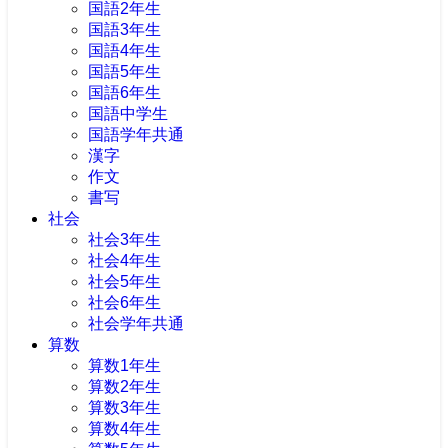
国語2年生
国語3年生
国語4年生
国語5年生
国語6年生
国語中学生
国語学年共通
漢字
作文
書写
社会
社会3年生
社会4年生
社会5年生
社会6年生
社会学年共通
算数
算数1年生
算数2年生
算数3年生
算数4年生