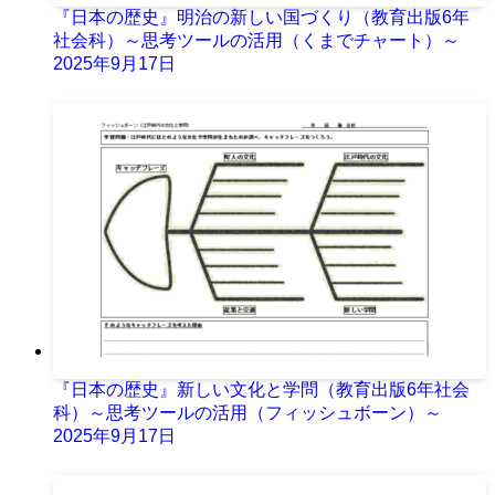
『日本の歴史』明治の新しい国づくり（教育出版6年
社会科）～思考ツールの活用（くまでチャート）～
2025年9月17日
『日本の歴史』新しい文化と学問（教育出版6年社会
科）～思考ツールの活用（フィッシュボーン）～
2025年9月17日