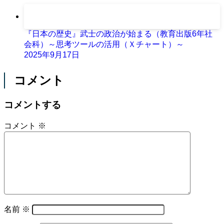
『日本の歴史』武士の政治が始まる（教育出版6年社
会科）～思考ツールの活用（Ｘチャート）～
2025年9月17日
コメント
コメントする
コメント
※
名前
※