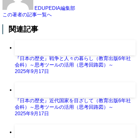
EDUPEDIA編集部
この著者の記事一覧へ
関連記事
『日本の歴史』戦争と人々の暮らし（教育出版6年社
会科）～思考ツールの活用（思考回路図）～
2025年9月17日
『日本の歴史』近代国家を目ざして（教育出版6年社
会科）～思考ツールの活用（思考回路図）～
2025年9月17日