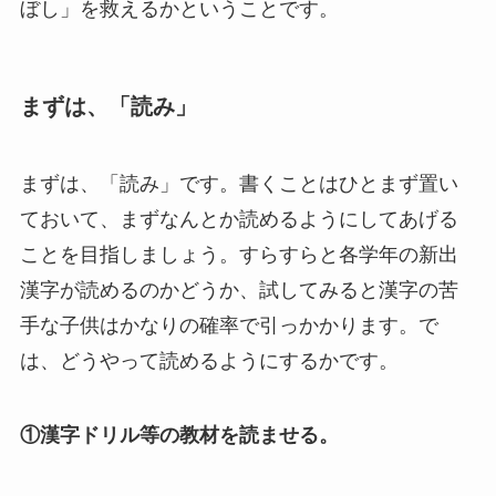
ぼし」を救えるかということです。
まずは、「読み」
まずは、「読み」です。書くことはひとまず置い
ておいて、まずなんとか読めるようにしてあげる
ことを目指しましょう。すらすらと各学年の新出
漢字が読めるのかどうか、試してみると漢字の苦
手な子供はかなりの確率で引っかかります。で
は、どうやって読めるようにするかです。
①漢字ドリル等の教材を読ませる。