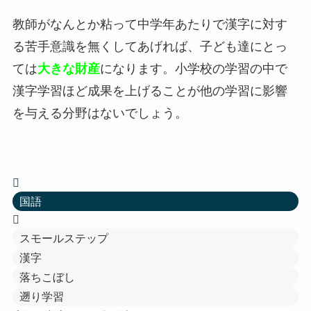
教師がなんとか粘って中学年あたりで漢字に対す
る苦手意識を無くしてあげれば、子ども達にとっ
ては
大きな財産
になります。小学校の学習の中で
漢字学習ほど成果を上げることが他の学習に影響
を与える分野はないでしょう。
国語
スモールステップ
漢字
落ちこぼし
遡り学習