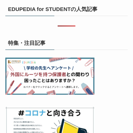
EDUPEDIA for STUDENTの人気記事
特集・注目記事