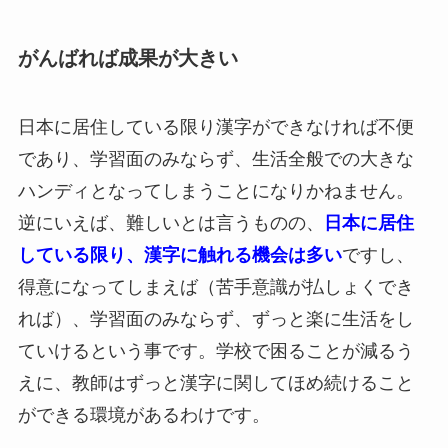
がんばれば成果が大きい
日本に居住している限り漢字ができなければ不便
であり、学習面のみならず、生活全般での大きな
ハンディとなってしまうことになりかねません。
逆にいえば、難しいとは言うものの、
日本に居住
している限り、漢字に触れる機会は多い
ですし、
得意になってしまえば（苦手意識が払しょくでき
れば）、学習面のみならず、ずっと楽に生活をし
ていけるという事です。学校で困ることが減るう
えに、教師はずっと漢字に関してほめ続けること
ができる環境があるわけです。