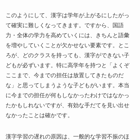
このようにして、漢字は学年が上がるにしたがっ
て確実に難しくなってきます。ですから、国語
力・全体の学力を高めていくには、きちんと語彙
を増やしていくことが欠かせない要素です。とこ
ろが、どのクラスを持っても、漢字ができない子
どもが必ずいます。特に高学年を持つと「よくぞ
ここまで、今までの担任は放置してきたものだ
な」と思ってしまうような子どもがいます。本当
に今までの担任が何もしなかったわけではなかっ
たかもしれないですが、有効な手だてを見い出せ
なかったことは確かです。
漢字学習の遅れの原因は、一般的な学習不振のほ