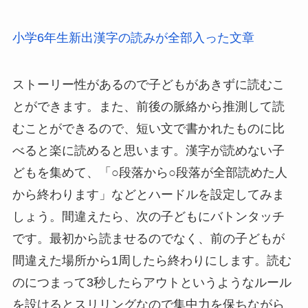
小学6年生新出漢字の読みが全部入った文章
ストーリー性があるので子どもがあきずに読むこ
とができます。また、前後の脈絡から推測して読
むことができるので、短い文で書かれたものに比
べると楽に読めると思います。漢字が読めない子
どもを集めて、「○段落から○段落が全部読めた人
から終わります」などとハードルを設定してみま
しょう。間違えたら、次の子どもにバトンタッチ
です。最初から読ませるのでなく、前の子どもが
間違えた場所から1周したら終わりにします。読む
のにつまって3秒したらアウトというようなルール
を設けるとスリリングなので集中力を保ちながら