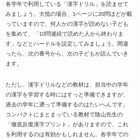
各学年で利用している「漢字ドリル」を読ませて
みましょう。大抵の場合、1ページに20問ほどが載
っていますので、何人かの漢字が読めない子ども
を集めて、「10問連続で読めた人から終わりま
す」などとハードルを設定してみましょう。間違
ったら、次の番号から、次の子どもが読んでいき
ます。
ただし、漢字ドリルなどの教材は、担当中の学年
の漢字を学習する時にはすっと準備できますが、
過去の学年に遡って準備するのはたいへんです。
コンパクトにまとまっている教材で陰山先生の
「徹底反復漢字プリント」がありますので、これ
を利用するのは有効かもしれません。各学年での