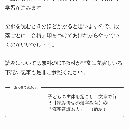
学習が進みます。
全部を読むと８分ほどかかると思いますので、段
落ごとに「合格」印をつけてあげながらやってい
くのがいいでしょう。
読みについては無料のICT教材が非常に充実しいる
下記の記事も是非ご参照ください。
あわせて読みたい
子どもの主体を起こし、文章で行
う【読み優先の漢字教育】③
「漢字音読名人」 （教材）