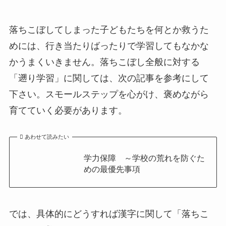
落ちこぼしてしまった子どもたちを何とか救うた
めには、行き当たりばったりで学習してもなかな
かうまくいきません。落ちこぼし全般に対する
「遡り学習」に関しては、次の記事を参考にして
下さい。スモールステップを心がけ、褒めながら
育てていく必要があります。
あわせて読みたい
学力保障 ～学校の荒れを防ぐた
めの最優先事項
では、具体的にどうすれば漢字に関して「落ちこ