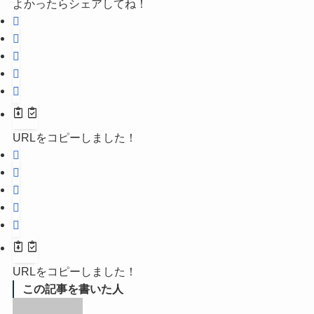
よかったらシェアしてね！
URLをコピーしました！
URLをコピーしました！
この記事を書いた人