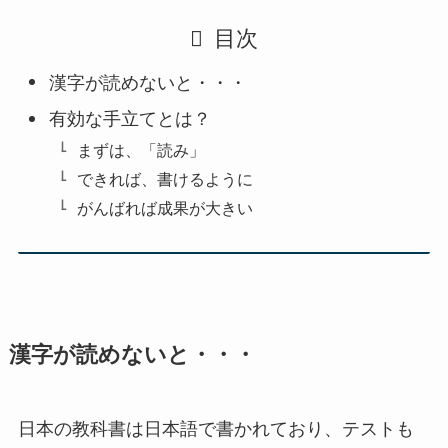
目次
漢字が読めないと・・・
有効な手立てとは？
まずは、「読み」
できれば、書けるように
がんばれば成果が大きい
漢字が読めないと・・・
日本の教科書は日本語で書かれており、テストも