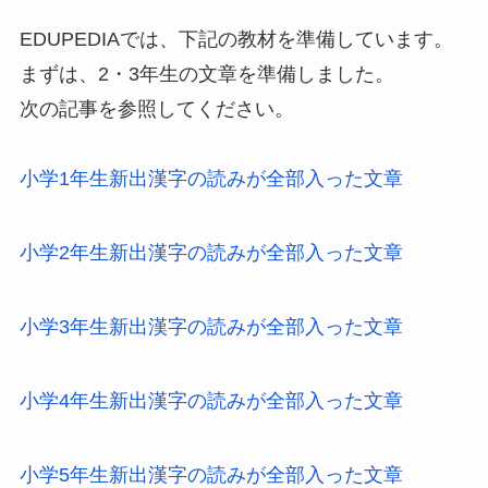
EDUPEDIAでは、下記の教材を準備しています。
まずは、2・3年生の文章を準備しました。
次の記事を参照してください。
小学1年生新出漢字の読みが全部入った文章
小学2年生新出漢字の読みが全部入った文章
小学3年生新出漢字の読みが全部入った文章
小学4年生新出漢字の読みが全部入った文章
小学5年生新出漢字の読みが全部入った文章