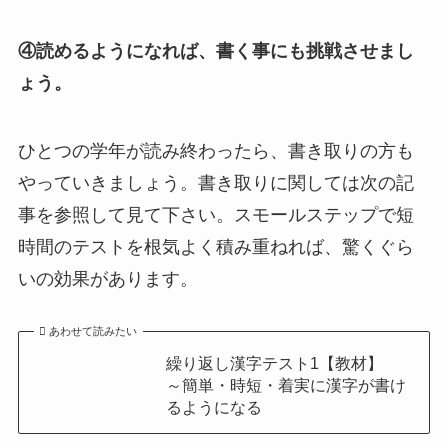
④読めるようになれば、書く事にも挑戦させまし
ょう。
ひとつの学年が読み終わったら、書き取りの方も
やっていきましょう。書き取りに関しては次の記
事を参照して見て下さい。スモールステップで短
時間のテストを根気よく積み重ねれば、驚くぐら
いの効果があります。
あわせて読みたい
繰り返し漢字テスト1【教材】
～簡単・時短・着実に漢字が書け
るようになる