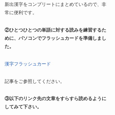
新出漢字をコンプリートにまとめているので、非
常に便利です。
②ひとつひとつの単語に対する読みを練習するた
めに、パソコンでフラッシュカードを準備しまし
た。
漢字フラッシュカード
記事をご参照してください。
③以下のリンク先の文章をすらすら読めるように
してみて下さい。