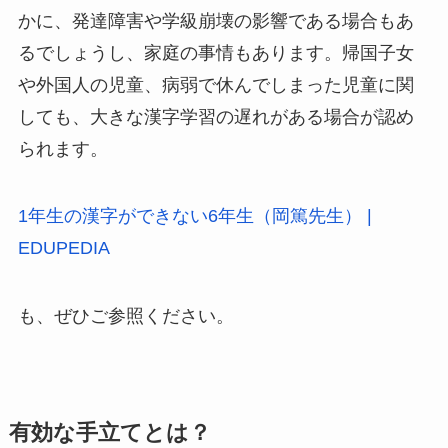
かに、発達障害や学級崩壊の影響である場合もあ
るでしょうし、家庭の事情もあります。帰国子女
や外国人の児童、病弱で休んでしまった児童に関
しても、大きな漢字学習の遅れがある場合が認め
られます。
1年生の漢字ができない6年生（岡篤先生） |
EDUPEDIA
も、ぜひご参照ください。
有効な手立てとは？