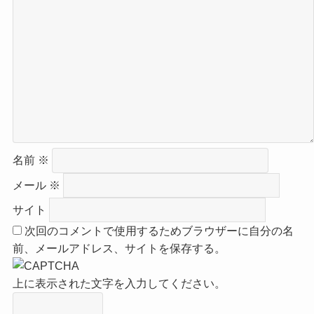
名前
※
メール
※
サイト
次回のコメントで使用するためブラウザーに自分の名
前、メールアドレス、サイトを保存する。
上に表示された文字を入力してください。