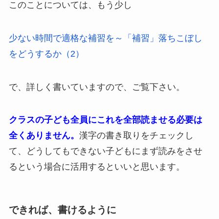
このことについては、もう少し
少ない時間で適格な補習を～「補習」落ちこぼし
をどうするか（2）
で、詳しく書いていますので、ご覧下さい。
クラスの子ども全員にこれを全部読ませる必要は
全くありません。
漢字の書き取りをチェックし
て、どうしてもできない子どもにまず読みをさせ
るという場合に活用するといいと思います。
できれば、書けるように