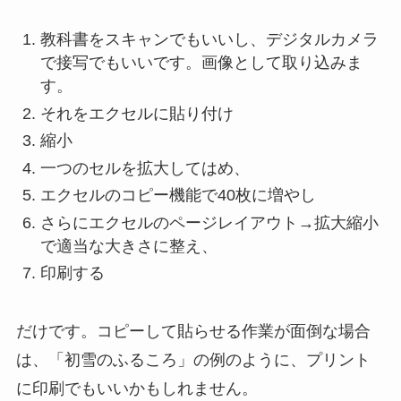
教科書をスキャンでもいいし、デジタルカメラ
で接写でもいいです。画像として取り込みま
す。
それをエクセルに貼り付け
縮小
一つのセルを拡大してはめ、
エクセルのコピー機能で40枚に増やし
さらにエクセルのページレイアウト→拡大縮小
で適当な大きさに整え、
印刷する
だけです。コピーして貼らせる作業が面倒な場合
は、「初雪のふるころ」の例のように、プリント
に印刷でもいいかもしれません。