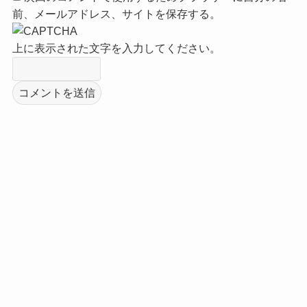
前、メールアドレス、サイトを保存する。
上に表示された文字を入力してください。