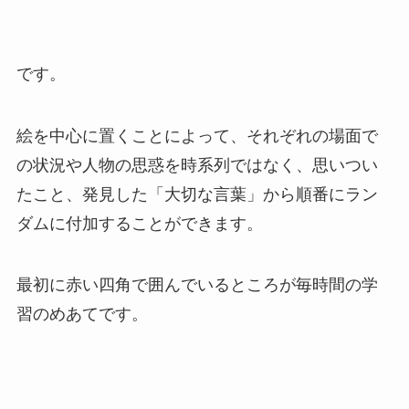
です。
絵を中心に置くことによって、それぞれの場面で
の状況や人物の思惑を時系列ではなく、思いつい
たこと、発見した「大切な言葉」から順番にラン
ダムに付加することができます。
最初に赤い四角で囲んでいるところが毎時間の学
習のめあてです。