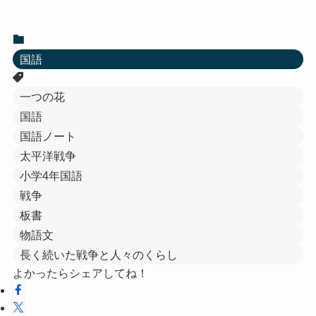
国語
一つの花
国語
国語ノート
太平洋戦争
小学4年国語
戦争
板書
物語文
長く続いた戦争と人々のくらし
よかったらシェアしてね！