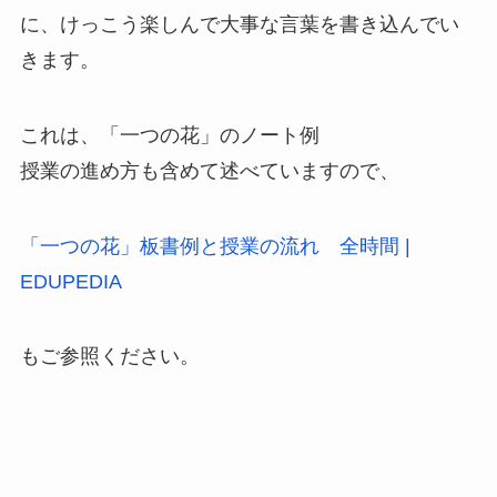
に、けっこう楽しんで大事な言葉を書き込んでい
きます。
これは、「一つの花」のノート例
授業の進め方も含めて述べていますので、
「一つの花」板書例と授業の流れ 全時間 |
EDUPEDIA
もご参照ください。