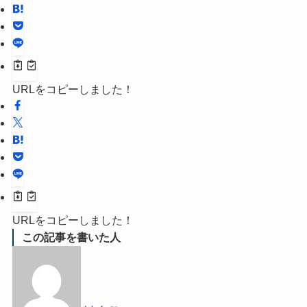
URLをコピーしました！
URLをコピーしました！
この記事を書いた人