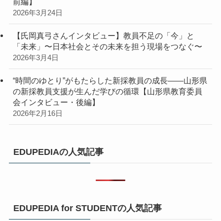
前編】
2026年3月24日
【氏岡真弓さんインタビュー】教員不足の「今」と
「未来」〜日本社会とその未来を担う現場をつなぐ〜
2026年3月4日
“時間のゆとり”がもたらした新採教員の成長――山形県
の新採教員支援が生んだ学びの循環【山形県教育委員
会インタビュー・後編】
2026年2月16日
EDUPEDIAの人気記事
EDUPEDIA for STUDENTの人気記事