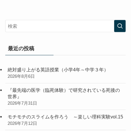
最近の投稿
絶対盛り上がる英語授業（小学4年～中学３年）
2026年8月6日
『最先端の医学（臨死体験）で研究されている死後の
世界』
2026年7月31日
モチモチのスライムを作ろう ～楽しい理科実験vol.15
2026年7月12日