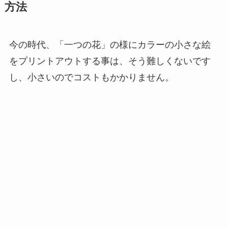
方法
今の時代、「一つの花」の様にカラーの小さな絵
をプリントアウトする事は、そう難しくないです
し、小さいのでコストもかかりません。