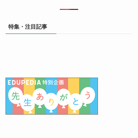
特集・注目記事