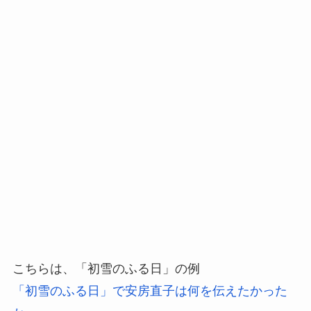
こちらは、「初雪のふる日」の例
「初雪のふる日」で安房直子は何を伝えたかった