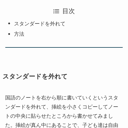
目次
スタンダードを外れて
方法
スタンダードを外れて
国語のノートを右から順に書いていくというスタ
ンダードを外れて、挿絵を小さくコピーしてノー
トの中央に貼らせたところから書かせてみまし
た。挿絵が真ん中にあることで、子ども達は自由