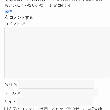
もいいんじゃないかな。（Twitterより）
返信
コメントする
コメント
※
名前
※
メール
※
サイト
次回のコメントで使用するためブラウザーに自分の名