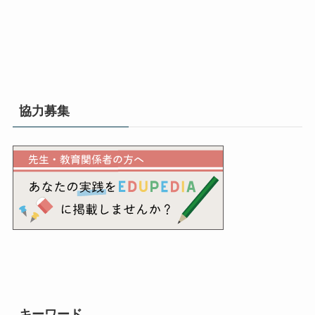
協力募集
キーワード