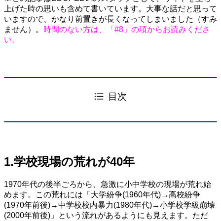
上げた時の思いも含めて書いています。大事な話だと思って
いますので、かなり前置きが長くなってしまいました（すみ
ません）。
時間のない方は、「#8」の項からお読みくださ
い。
目次
1.学校現場の荒れが40年
1970年代の後半ごろから、急激に小中学校の現場が荒れ始
めます。この荒れには「大学紛争(1960年代)→高校紛争
(1970年前後)→中学校校内暴力(1980年代)→小学校学級崩壊
(2000年前後)」という流れがあるようにも見えます。ただ