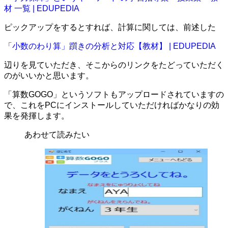
材 一覧 | EDUPEDIA
ピックアップをするとすれば、計算に関しては、前述した
「小数のわり算」躓きの分析と対応【教材】 | EDUPEDIA
辺りを見ていただき、そこからのリンクをたどっていただく
のがいいかと思います。
「算数GOGO」というソフトもアップロードされていますの
で、これをPCにインストールしていただければかなりの効
果を発揮します。
あわせて読みたい