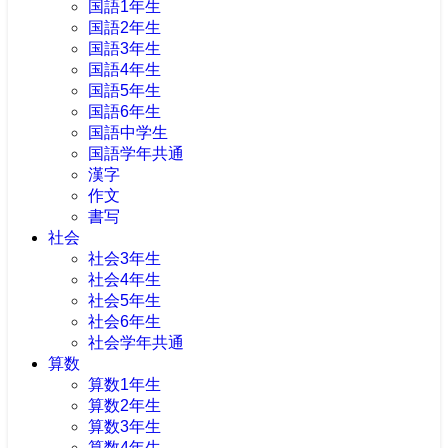
国語1年生
国語2年生
国語3年生
国語4年生
国語5年生
国語6年生
国語中学生
国語学年共通
漢字
作文
書写
社会
社会3年生
社会4年生
社会5年生
社会6年生
社会学年共通
算数
算数1年生
算数2年生
算数3年生
算数4年生