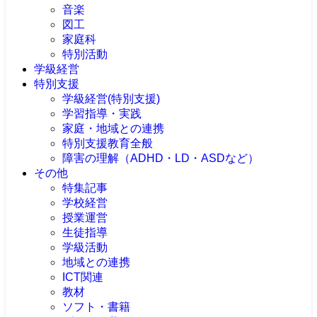
音楽
図工
家庭科
特別活動
学級経営
特別支援
学級経営(特別支援)
学習指導・実践
家庭・地域との連携
特別支援教育全般
障害の理解（ADHD・LD・ASDなど）
その他
特集記事
学校経営
授業運営
生徒指導
学級活動
地域との連携
ICT関連
教材
ソフト・書籍